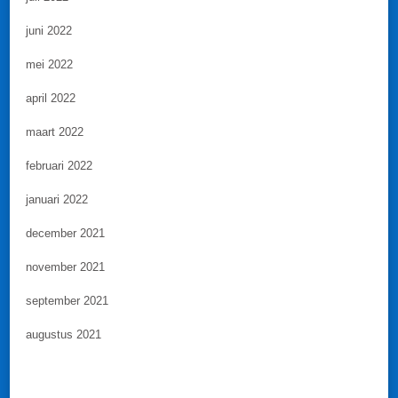
juni 2022
mei 2022
april 2022
maart 2022
februari 2022
januari 2022
december 2021
november 2021
september 2021
augustus 2021