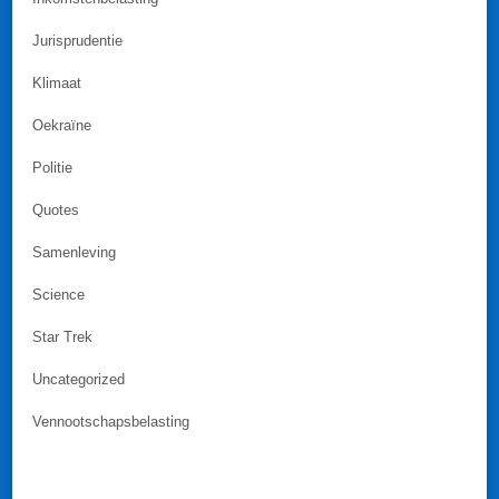
Jurisprudentie
Klimaat
Oekraïne
Politie
Quotes
Samenleving
Science
Star Trek
Uncategorized
Vennootschapsbelasting