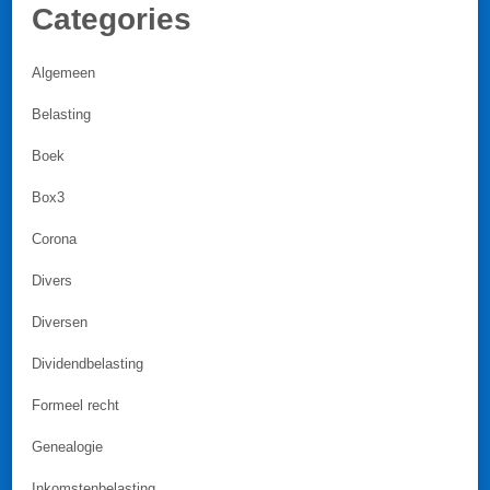
Categories
Algemeen
Belasting
Boek
Box3
Corona
Divers
Diversen
Dividendbelasting
Formeel recht
Genealogie
Inkomstenbelasting