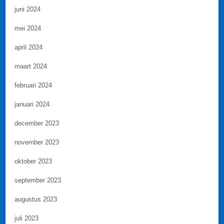
juni 2024
mei 2024
april 2024
maart 2024
februari 2024
januari 2024
december 2023
november 2023
oktober 2023
september 2023
augustus 2023
juli 2023