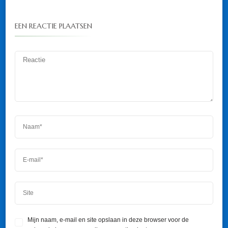
EEN REACTIE PLAATSEN
Mijn naam, e-mail en site opslaan in deze browser voor de