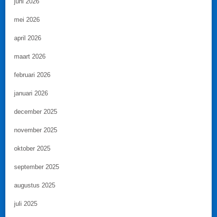
juni 2026
mei 2026
april 2026
maart 2026
februari 2026
januari 2026
december 2025
november 2025
oktober 2025
september 2025
augustus 2025
juli 2025