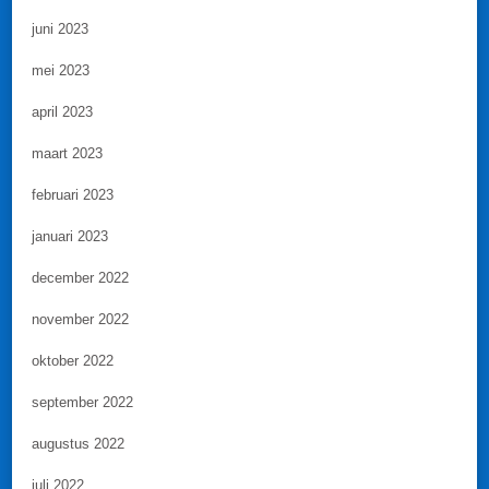
juni 2023
mei 2023
april 2023
maart 2023
februari 2023
januari 2023
december 2022
november 2022
oktober 2022
september 2022
augustus 2022
juli 2022