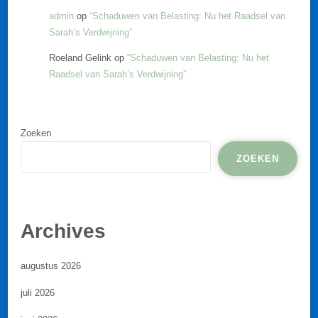
admin
op
“Schaduwen van Belasting: Nu het Raadsel van
Sarah’s Verdwijning”
Roeland Gelink
op
“Schaduwen van Belasting: Nu het
Raadsel van Sarah’s Verdwijning”
Zoeken
ZOEKEN
Archives
augustus 2026
juli 2026