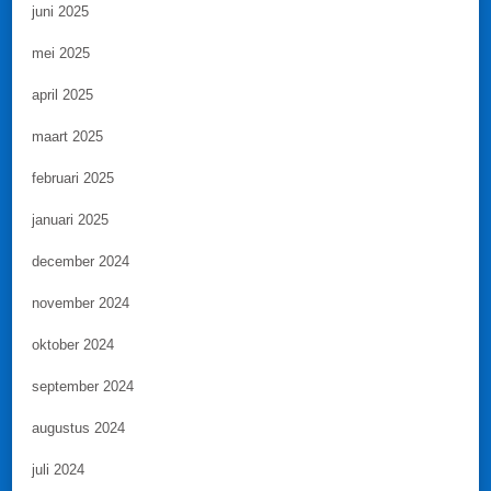
juni 2025
mei 2025
april 2025
maart 2025
februari 2025
januari 2025
december 2024
november 2024
oktober 2024
september 2024
augustus 2024
juli 2024