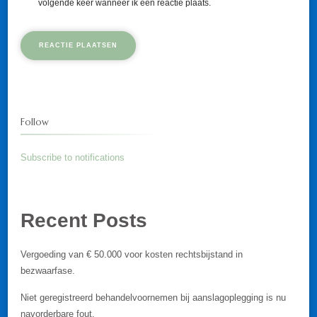
volgende keer wanneer ik een reactie plaats.
Follow
Subscribe to notifications
Recent Posts
Vergoeding van € 50.000 voor kosten rechtsbijstand in
bezwaarfase.
Niet geregistreerd behandelvoornemen bij aanslagoplegging is nu
navorderbare fout.