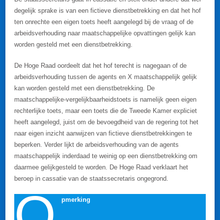
degelijk sprake is van een fictieve dienstbetrekking en dat het hof
ten onrechte een eigen toets heeft aangelegd bij de vraag of de
arbeidsverhouding naar maatschappelijke opvattingen gelijk kan
worden gesteld met een dienstbetrekking.
De Hoge Raad oordeelt dat het hof terecht is nagegaan of de
arbeidsverhouding tussen de agents en X maatschappelijk gelijk
kan worden gesteld met een dienstbetrekking. De
maatschappelijke-vergelijkbaarheidstoets is namelijk geen eigen
rechterlijke toets, maar een toets die de Tweede Kamer expliciet
heeft aangelegd, juist om de bevoegdheid van de regering tot het
naar eigen inzicht aanwijzen van fictieve dienstbetrekkingen te
beperken. Verder lijkt de arbeidsverhouding van de agents
maatschappelijk inderdaad te weinig op een dienstbetrekking om
daarmee gelijkgesteld te worden. De Hoge Raad verklaart het
beroep in cassatie van de staatssecretaris ongegrond.
O
pmerking