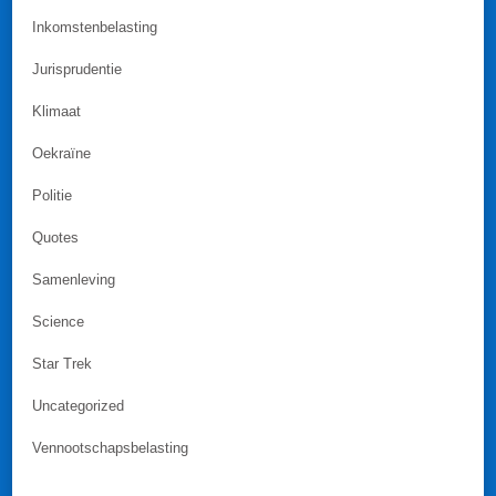
Inkomstenbelasting
Jurisprudentie
Klimaat
Oekraïne
Politie
Quotes
Samenleving
Science
Star Trek
Uncategorized
Vennootschapsbelasting