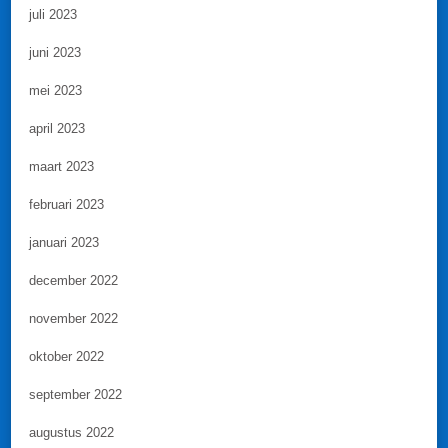
juli 2023
juni 2023
mei 2023
april 2023
maart 2023
februari 2023
januari 2023
december 2022
november 2022
oktober 2022
september 2022
augustus 2022