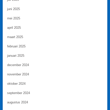
juni 2025
mei 2025
april 2025
maart 2025
februari 2025
januari 2025
december 2024
november 2024
oktober 2024
september 2024
augustus 2024