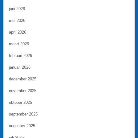
juni 2026
mei 2026
april 2026
maart 2026
februari 2026
januari 2026
december 2025
november 2025
oktober 2025
september 2025
augustus 2025
juli 2025