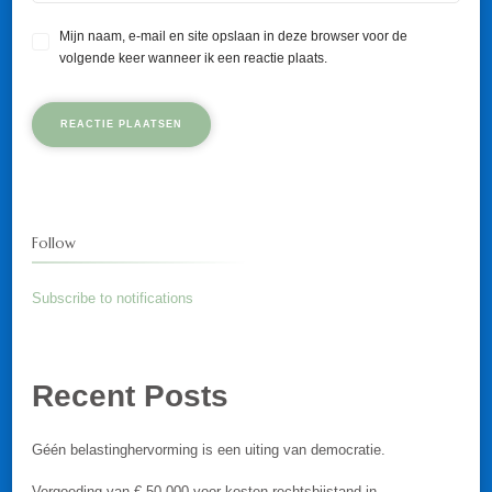
Mijn naam, e-mail en site opslaan in deze browser voor de
volgende keer wanneer ik een reactie plaats.
Follow
Subscribe to notifications
Recent Posts
Géén belastinghervorming is een uiting van democratie.
Vergoeding van € 50.000 voor kosten rechtsbijstand in