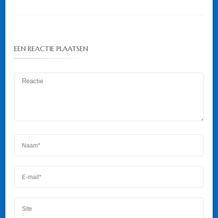
EEN REACTIE PLAATSEN