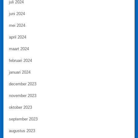
juli 2024
juni 2024
mei 2024
april 2024
maart 2024
februari 2024
januari 2024
december 2023
november 2023
oktober 2023
september 2023
augustus 2023