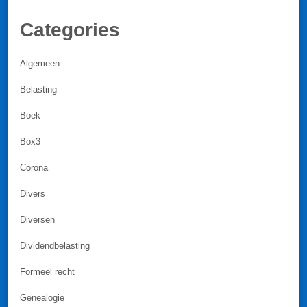
Categories
Algemeen
Belasting
Boek
Box3
Corona
Divers
Diversen
Dividendbelasting
Formeel recht
Genealogie