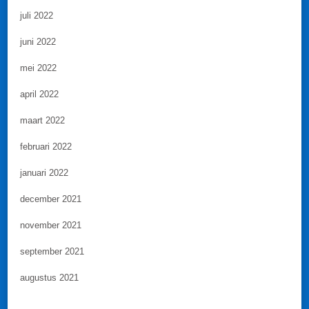
juli 2022
juni 2022
mei 2022
april 2022
maart 2022
februari 2022
januari 2022
december 2021
november 2021
september 2021
augustus 2021