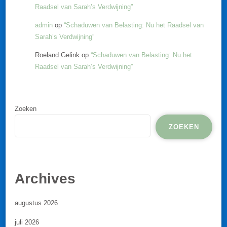
Raadsel van Sarah’s Verdwijning”
admin
op
“Schaduwen van Belasting: Nu het Raadsel van
Sarah’s Verdwijning”
Roeland Gelink
op
“Schaduwen van Belasting: Nu het
Raadsel van Sarah’s Verdwijning”
Zoeken
ZOEKEN
Archives
augustus 2026
juli 2026