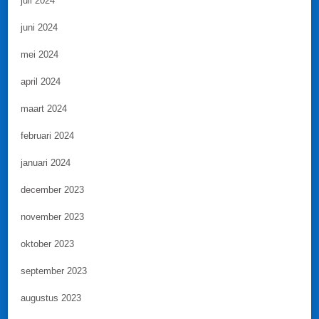
juli 2024
juni 2024
mei 2024
april 2024
maart 2024
februari 2024
januari 2024
december 2023
november 2023
oktober 2023
september 2023
augustus 2023