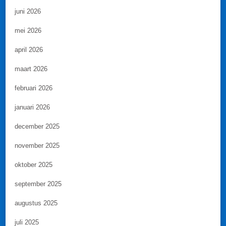
juni 2026
mei 2026
april 2026
maart 2026
februari 2026
januari 2026
december 2025
november 2025
oktober 2025
september 2025
augustus 2025
juli 2025