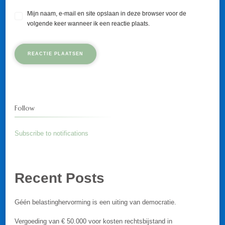
Mijn naam, e-mail en site opslaan in deze browser voor de
volgende keer wanneer ik een reactie plaats.
Follow
Subscribe to notifications
Recent Posts
Géén belastinghervorming is een uiting van democratie.
Vergoeding van € 50.000 voor kosten rechtsbijstand in