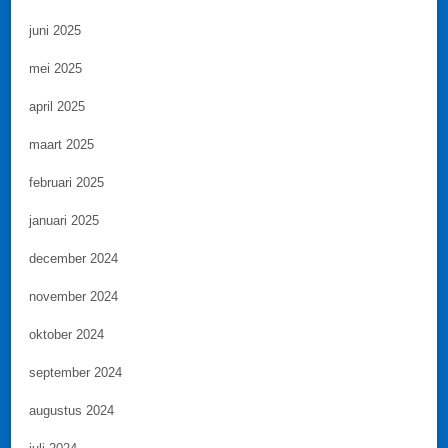
juni 2025
mei 2025
april 2025
maart 2025
februari 2025
januari 2025
december 2024
november 2024
oktober 2024
september 2024
augustus 2024