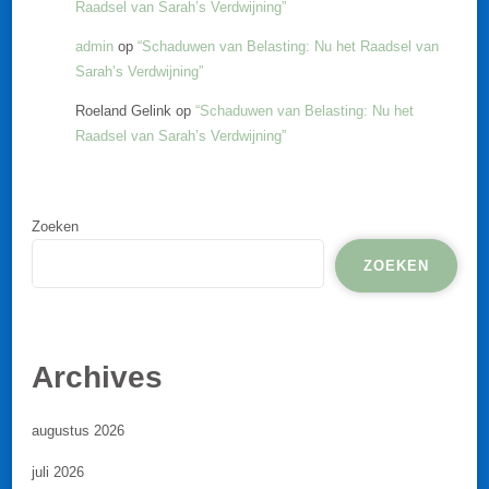
Raadsel van Sarah’s Verdwijning”
admin
op
“Schaduwen van Belasting: Nu het Raadsel van
Sarah’s Verdwijning”
Roeland Gelink
op
“Schaduwen van Belasting: Nu het
Raadsel van Sarah’s Verdwijning”
Zoeken
ZOEKEN
Archives
augustus 2026
juli 2026