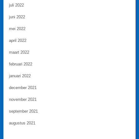
juli 2022
juni 2022
mei 2022
april 2022
maart 2022
februari 2022
januari 2022
december 2021
november 2021
september 2021
augustus 2021