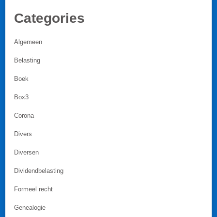
Categories
Algemeen
Belasting
Boek
Box3
Corona
Divers
Diversen
Dividendbelasting
Formeel recht
Genealogie