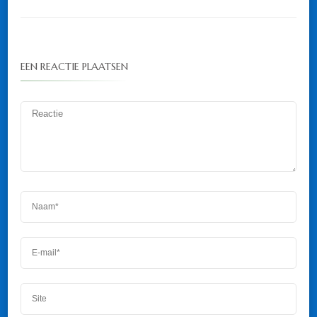
EEN REACTIE PLAATSEN