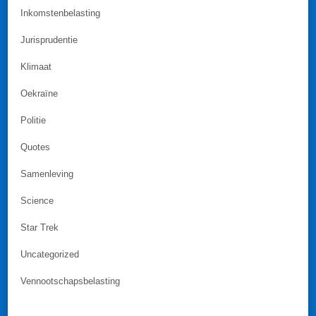
Inkomstenbelasting
Jurisprudentie
Klimaat
Oekraïne
Politie
Quotes
Samenleving
Science
Star Trek
Uncategorized
Vennootschapsbelasting