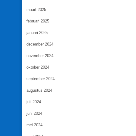
maart 2025
februari 2025
januari 2025
december 2024
november 2024
oktober 2024
september 2024
augustus 2024
juli 2024
juni 2024
mei 2024