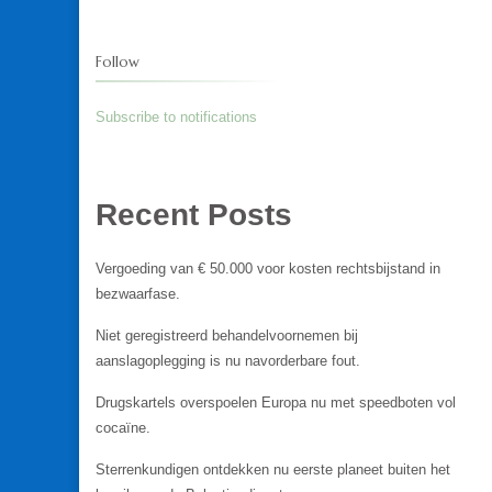
Follow
Subscribe to notifications
Recent Posts
Vergoeding van € 50.000 voor kosten rechtsbijstand in
bezwaarfase.
Niet geregistreerd behandelvoornemen bij
aanslagoplegging is nu navorderbare fout.
Drugskartels overspoelen Europa nu met speedboten vol
cocaïne.
Sterrenkundigen ontdekken nu eerste planeet buiten het