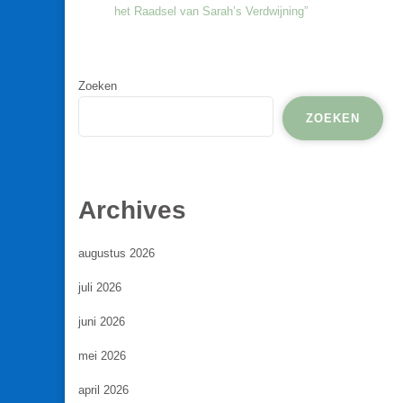
het Raadsel van Sarah’s Verdwijning”
Zoeken
ZOEKEN
Archives
augustus 2026
juli 2026
juni 2026
mei 2026
april 2026