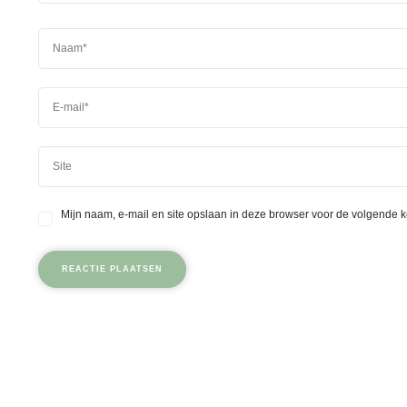
Mijn naam, e-mail en site opslaan in deze browser voor de volgende k