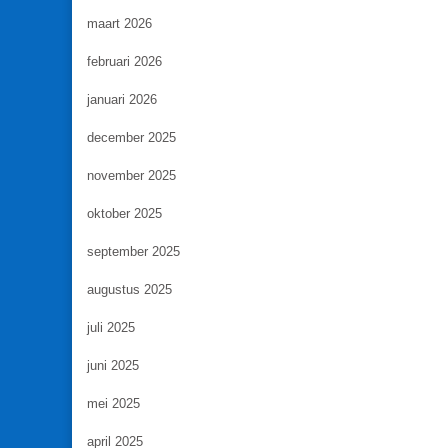
maart 2026
februari 2026
januari 2026
december 2025
november 2025
oktober 2025
september 2025
augustus 2025
juli 2025
juni 2025
mei 2025
april 2025