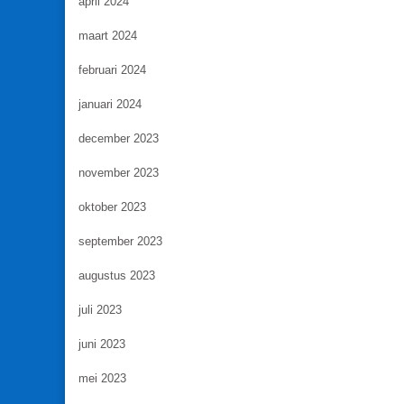
april 2024
maart 2024
februari 2024
januari 2024
december 2023
november 2023
oktober 2023
september 2023
augustus 2023
juli 2023
juni 2023
mei 2023