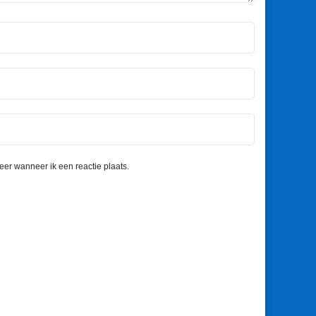
eer wanneer ik een reactie plaats.