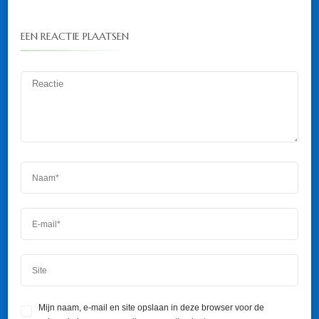
EEN REACTIE PLAATSEN
Mijn naam, e-mail en site opslaan in deze browser voor de