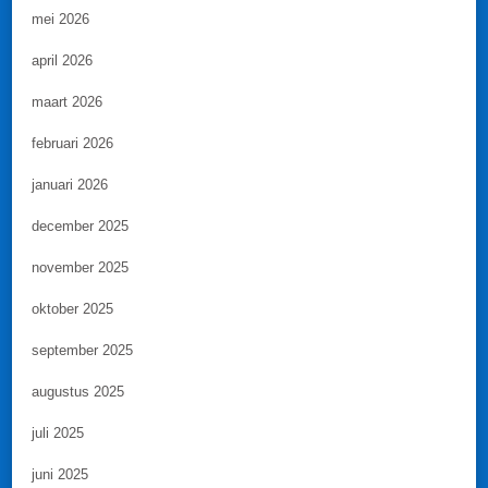
mei 2026
april 2026
maart 2026
februari 2026
januari 2026
december 2025
november 2025
oktober 2025
september 2025
augustus 2025
juli 2025
juni 2025