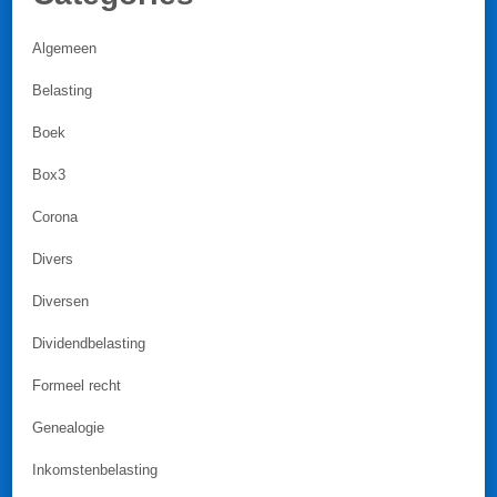
Algemeen
Belasting
Boek
Box3
Corona
Divers
Diversen
Dividendbelasting
Formeel recht
Genealogie
Inkomstenbelasting