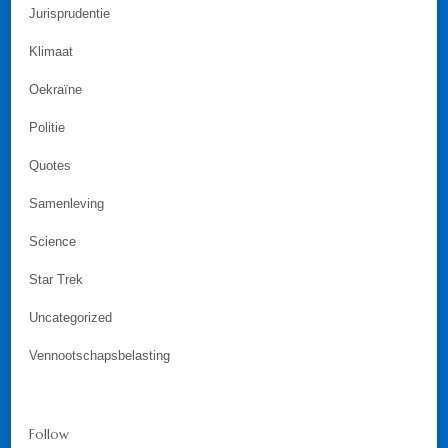
Jurisprudentie
Klimaat
Oekraïne
Politie
Quotes
Samenleving
Science
Star Trek
Uncategorized
Vennootschapsbelasting
Follow