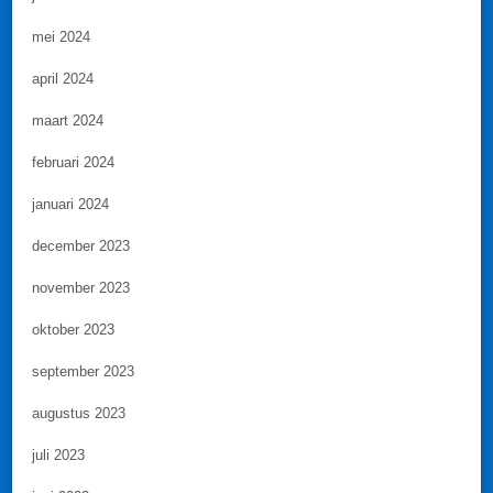
mei 2024
april 2024
maart 2024
februari 2024
januari 2024
december 2023
november 2023
oktober 2023
september 2023
augustus 2023
juli 2023