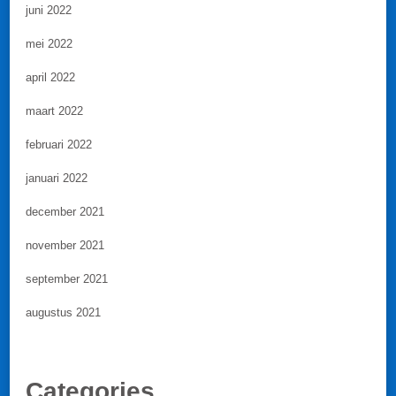
juni 2022
mei 2022
april 2022
maart 2022
februari 2022
januari 2022
december 2021
november 2021
september 2021
augustus 2021
Categories