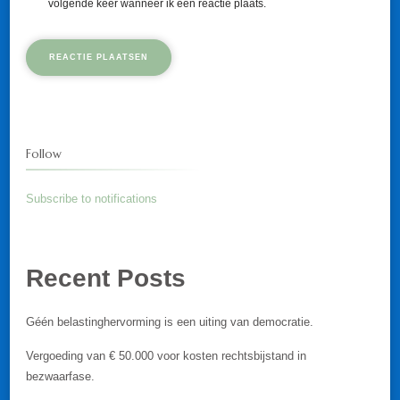
volgende keer wanneer ik een reactie plaats.
Follow
Subscribe to notifications
Recent Posts
Géén belastinghervorming is een uiting van democratie.
Vergoeding van € 50.000 voor kosten rechtsbijstand in
bezwaarfase.