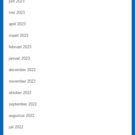
juni 2023
mei 2023
april 2023
maart 2023
februari 2023
januari 2023
december 2022
november 2022
oktober 2022
september 2022
augustus 2022
juli 2022