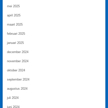
mei 2025
april 2025
maart 2025
februari 2025
januari 2025
december 2024
november 2024
oktober 2024
september 2024
augustus 2024
juli 2024
juni 2024