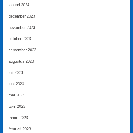
januari 2024
december 2023
november 2023
oktober 2023
september 2023
augustus 2023
juli 2023
juni 2023
mei 2023
april 2023
maart 2023
februari 2023