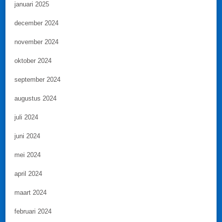
januari 2025
december 2024
november 2024
oktober 2024
september 2024
augustus 2024
juli 2024
juni 2024
mei 2024
april 2024
maart 2024
februari 2024