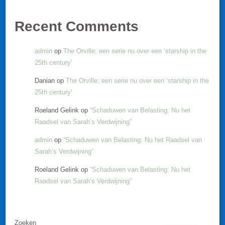
Recent Comments
admin
op
The Orville; een serie nu over een ‘starship in the
25th century’
Danian
op
The Orville; een serie nu over een ‘starship in the
25th century’
Roeland Gelink
op
“Schaduwen van Belasting: Nu het
Raadsel van Sarah’s Verdwijning”
admin
op
“Schaduwen van Belasting: Nu het Raadsel van
Sarah’s Verdwijning”
Roeland Gelink
op
“Schaduwen van Belasting: Nu het
Raadsel van Sarah’s Verdwijning”
Zoeken