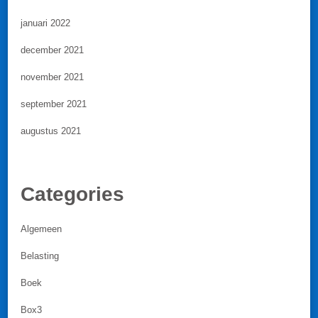
januari 2022
december 2021
november 2021
september 2021
augustus 2021
Categories
Algemeen
Belasting
Boek
Box3