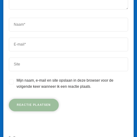
Mijn naam, e-mail en site opslaan in deze browser voor de
volgende keer wanneer ik een reactie plaats.