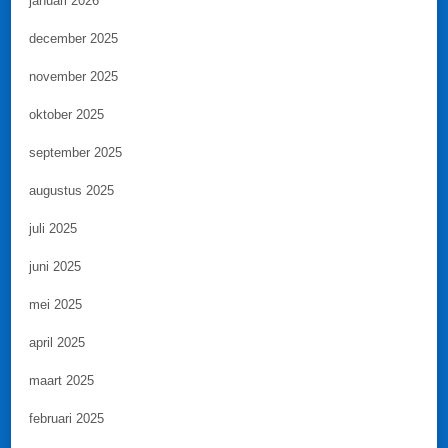
januari 2026
december 2025
november 2025
oktober 2025
september 2025
augustus 2025
juli 2025
juni 2025
mei 2025
april 2025
maart 2025
februari 2025