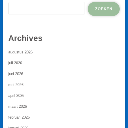
ZOEKEN
Archives
augustus 2026
juli 2026
juni 2026
mei 2026
april 2026
maart 2026
februari 2026