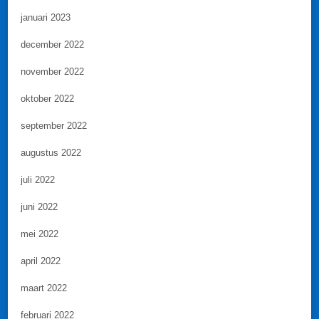
januari 2023
december 2022
november 2022
oktober 2022
september 2022
augustus 2022
juli 2022
juni 2022
mei 2022
april 2022
maart 2022
februari 2022