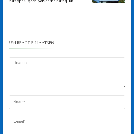
instappen: geen parkeerbelasting. RB
EEN REACTIE PLAATSEN