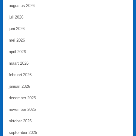
augustus 2026
juli 2026
juni 2026
mei 2026
april 2026
maart 2026
februari 2026
januari 2026
december 2025
november 2025
oktober 2025
september 2025