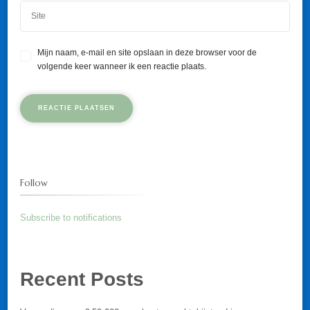
Mijn naam, e-mail en site opslaan in deze browser voor de
volgende keer wanneer ik een reactie plaats.
Follow
Subscribe to notifications
Recent Posts