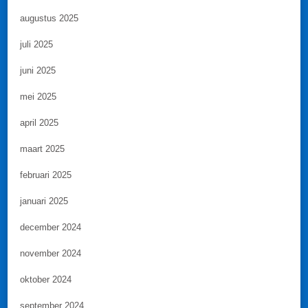
augustus 2025
juli 2025
juni 2025
mei 2025
april 2025
maart 2025
februari 2025
januari 2025
december 2024
november 2024
oktober 2024
september 2024