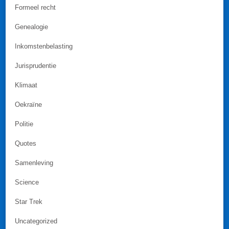
Formeel recht
Genealogie
Inkomstenbelasting
Jurisprudentie
Klimaat
Oekraïne
Politie
Quotes
Samenleving
Science
Star Trek
Uncategorized