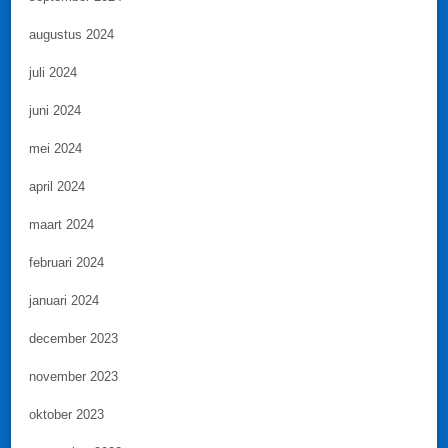
augustus 2024
juli 2024
juni 2024
mei 2024
april 2024
maart 2024
februari 2024
januari 2024
december 2023
november 2023
oktober 2023