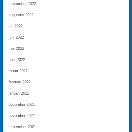
september 2022
augustus 2022
juli 2022
juni 2022
mei 2022
april 2022
maart 2022
februari 2022
januari 2022
december 2021
november 2021
september 2021