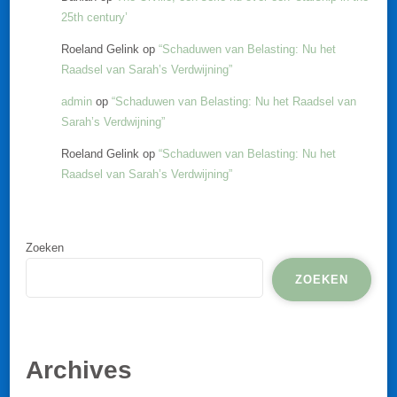
25th century’
Roeland Gelink
op
“Schaduwen van Belasting: Nu het
Raadsel van Sarah’s Verdwijning”
admin
op
“Schaduwen van Belasting: Nu het Raadsel van
Sarah’s Verdwijning”
Roeland Gelink
op
“Schaduwen van Belasting: Nu het
Raadsel van Sarah’s Verdwijning”
Zoeken
ZOEKEN
Archives