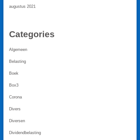
augustus 2021
Categories
Algemeen
Belasting
Boek
Box3
Corona
Divers
Diversen
Dividendbelasting