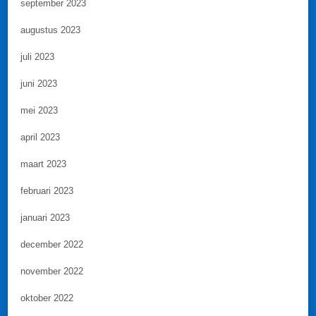
september 2023
augustus 2023
juli 2023
juni 2023
mei 2023
april 2023
maart 2023
februari 2023
januari 2023
december 2022
november 2022
oktober 2022