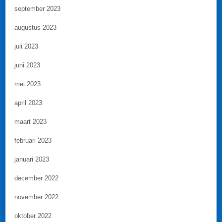
september 2023
augustus 2023
juli 2023
juni 2023
mei 2023
april 2023
maart 2023
februari 2023
januari 2023
december 2022
november 2022
oktober 2022