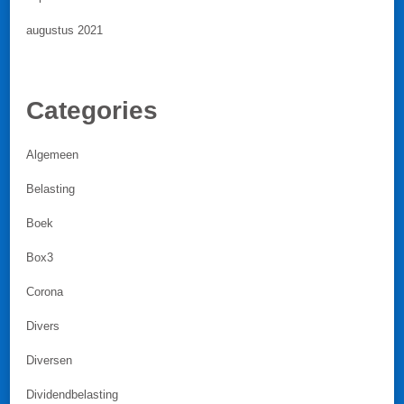
augustus 2021
Categories
Algemeen
Belasting
Boek
Box3
Corona
Divers
Diversen
Dividendbelasting