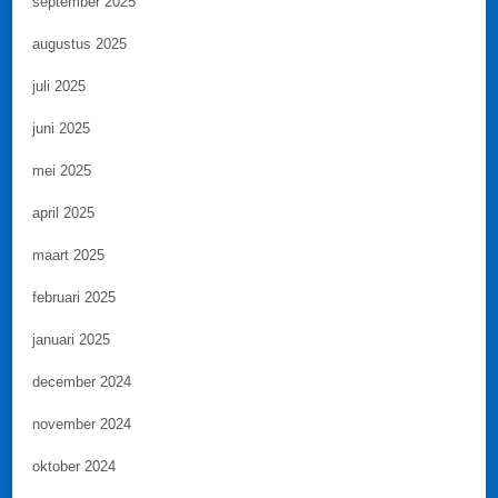
september 2025
augustus 2025
juli 2025
juni 2025
mei 2025
april 2025
maart 2025
februari 2025
januari 2025
december 2024
november 2024
oktober 2024