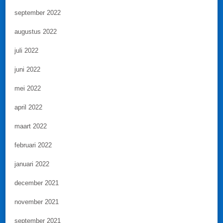
september 2022
augustus 2022
juli 2022
juni 2022
mei 2022
april 2022
maart 2022
februari 2022
januari 2022
december 2021
november 2021
september 2021