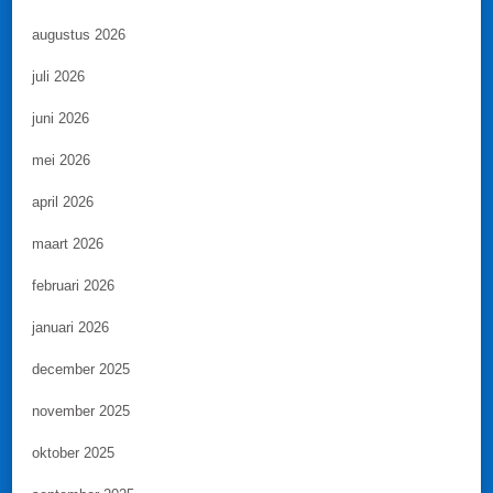
augustus 2026
juli 2026
juni 2026
mei 2026
april 2026
maart 2026
februari 2026
januari 2026
december 2025
november 2025
oktober 2025