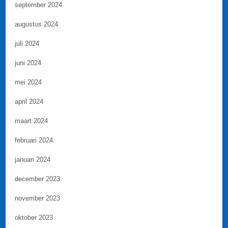
september 2024
augustus 2024
juli 2024
juni 2024
mei 2024
april 2024
maart 2024
februari 2024
januari 2024
december 2023
november 2023
oktober 2023