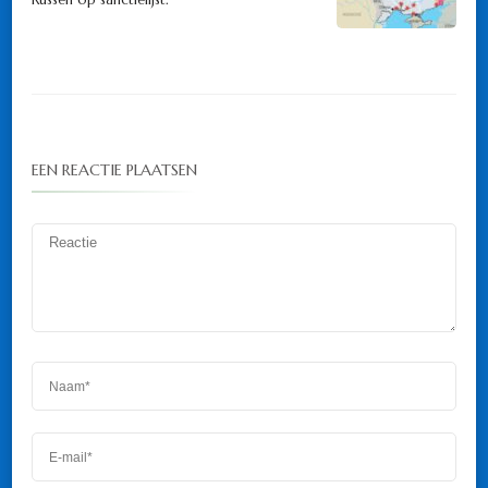
EEN REACTIE PLAATSEN