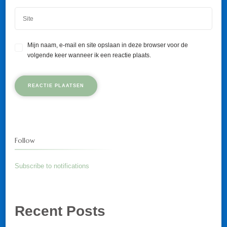
Mijn naam, e-mail en site opslaan in deze browser voor de
volgende keer wanneer ik een reactie plaats.
Follow
Subscribe to notifications
Recent Posts