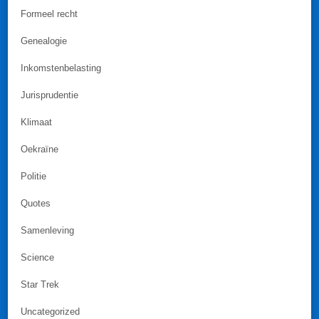
Formeel recht
Genealogie
Inkomstenbelasting
Jurisprudentie
Klimaat
Oekraïne
Politie
Quotes
Samenleving
Science
Star Trek
Uncategorized