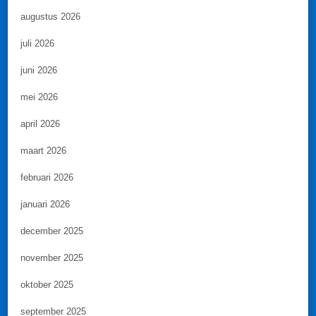
augustus 2026
juli 2026
juni 2026
mei 2026
april 2026
maart 2026
februari 2026
januari 2026
december 2025
november 2025
oktober 2025
september 2025