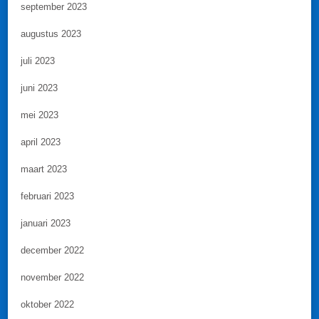
september 2023
augustus 2023
juli 2023
juni 2023
mei 2023
april 2023
maart 2023
februari 2023
januari 2023
december 2022
november 2022
oktober 2022