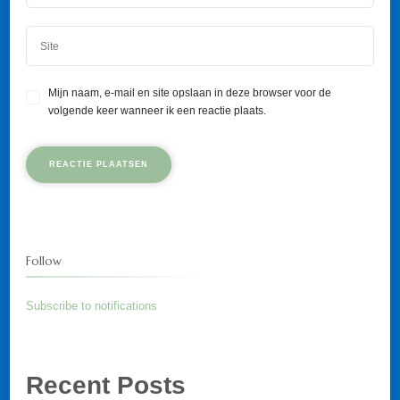
Mijn naam, e-mail en site opslaan in deze browser voor de
volgende keer wanneer ik een reactie plaats.
Follow
Subscribe to notifications
Recent Posts