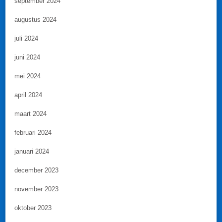
september 2024
augustus 2024
juli 2024
juni 2024
mei 2024
april 2024
maart 2024
februari 2024
januari 2024
december 2023
november 2023
oktober 2023