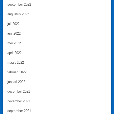
september 2022
augustus 2022
juli 2022
juni 2022
mei 2022
april 2022
maart 2022
februari 2022
januari 2022
december 2021
november 2021
september 2021