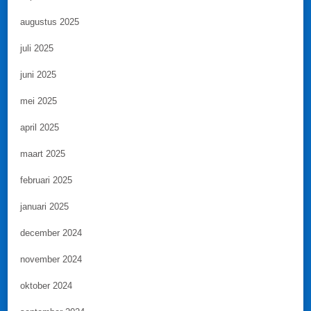
augustus 2025
juli 2025
juni 2025
mei 2025
april 2025
maart 2025
februari 2025
januari 2025
december 2024
november 2024
oktober 2024