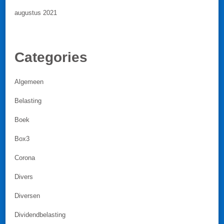
augustus 2021
Categories
Algemeen
Belasting
Boek
Box3
Corona
Divers
Diversen
Dividendbelasting