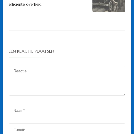
efficiënte overheid.
EEN REACTIE PLAATSEN