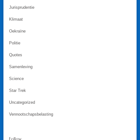
Jurisprudentie
Klimaat
Oekraïne
Politie
Quotes
Samenleving
Science
Star Trek
Uncategorized
Vennootschapsbelasting
Follow