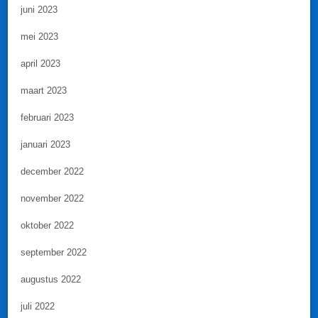
juni 2023
mei 2023
april 2023
maart 2023
februari 2023
januari 2023
december 2022
november 2022
oktober 2022
september 2022
augustus 2022
juli 2022