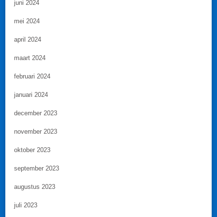
juni 2024
mei 2024
april 2024
maart 2024
februari 2024
januari 2024
december 2023
november 2023
oktober 2023
september 2023
augustus 2023
juli 2023