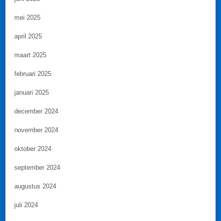
mei 2025
april 2025
maart 2025
februari 2025
januari 2025
december 2024
november 2024
oktober 2024
september 2024
augustus 2024
juli 2024