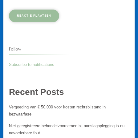
Follow
Subscribe to notifications
Recent Posts
Vergoeding van € 50.000 voor kosten rechtsbijstand in
bezwaarfase.
Niet geregistreerd behandelvoornemen bij aanslagoplegging is nu
navorderbare fout.