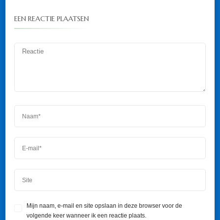
EEN REACTIE PLAATSEN
Mijn naam, e-mail en site opslaan in deze browser voor de
volgende keer wanneer ik een reactie plaats.