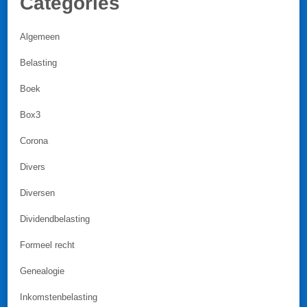
Categories
Algemeen
Belasting
Boek
Box3
Corona
Divers
Diversen
Dividendbelasting
Formeel recht
Genealogie
Inkomstenbelasting