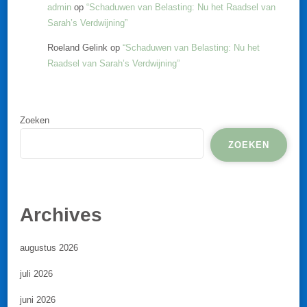
admin
op
“Schaduwen van Belasting: Nu het Raadsel van
Sarah’s Verdwijning”
Roeland Gelink
op
“Schaduwen van Belasting: Nu het
Raadsel van Sarah’s Verdwijning”
Zoeken
ZOEKEN
Archives
augustus 2026
juli 2026
juni 2026