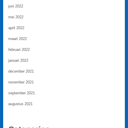
juni 2022
mei 2022
april 2022
maart 2022
februari 2022
januari 2022
december 2021
november 2021
september 2021
augustus 2021