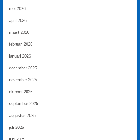
mei 2026
april 2026
maart 2026
februari 2026
januari 2026
december 2025
november 2025
oktober 2025
september 2025
augustus 2025
juli 2025
juni 2025