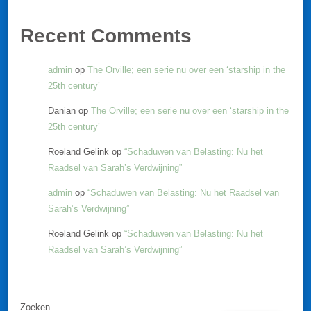
Recent Comments
admin
op
The Orville; een serie nu over een ‘starship in the
25th century’
Danian
op
The Orville; een serie nu over een ‘starship in the
25th century’
Roeland Gelink
op
“Schaduwen van Belasting: Nu het
Raadsel van Sarah’s Verdwijning”
admin
op
“Schaduwen van Belasting: Nu het Raadsel van
Sarah’s Verdwijning”
Roeland Gelink
op
“Schaduwen van Belasting: Nu het
Raadsel van Sarah’s Verdwijning”
Zoeken