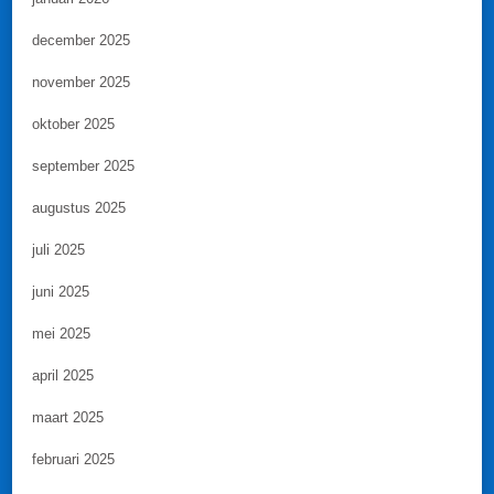
december 2025
november 2025
oktober 2025
september 2025
augustus 2025
juli 2025
juni 2025
mei 2025
april 2025
maart 2025
februari 2025