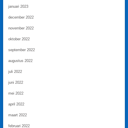
januari 2023
december 2022
november 2022
oktober 2022
september 2022
augustus 2022
juli 2022
juni 2022
mei 2022
april 2022
maart 2022
februari 2022