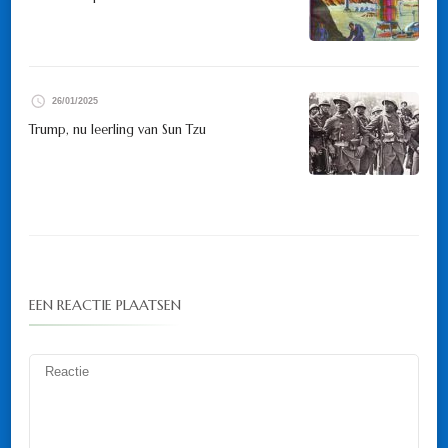
26/01/2025
Trump, nu leerling van Sun Tzu
EEN REACTIE PLAATSEN