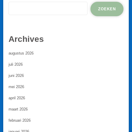
ZOEKEN
Archives
augustus 2026
juli 2026
juni 2026
mei 2026
april 2026
maart 2026
februari 2026
januari 2026