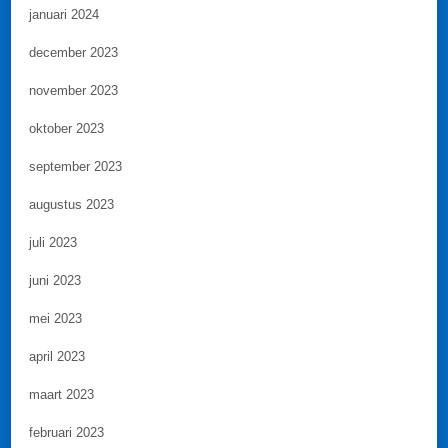
januari 2024
december 2023
november 2023
oktober 2023
september 2023
augustus 2023
juli 2023
juni 2023
mei 2023
april 2023
maart 2023
februari 2023