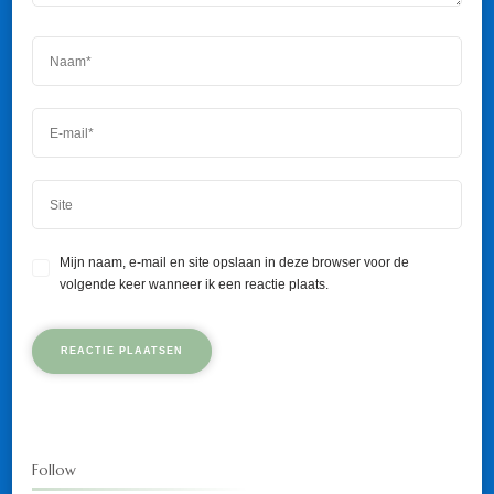
Mijn naam, e-mail en site opslaan in deze browser voor de
volgende keer wanneer ik een reactie plaats.
Follow