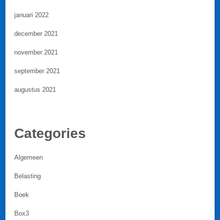
januari 2022
december 2021
november 2021
september 2021
augustus 2021
Categories
Algemeen
Belasting
Boek
Box3