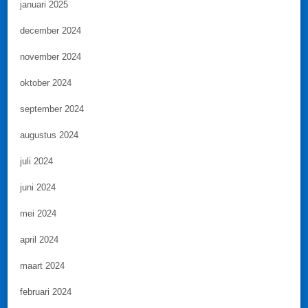
januari 2025
december 2024
november 2024
oktober 2024
september 2024
augustus 2024
juli 2024
juni 2024
mei 2024
april 2024
maart 2024
februari 2024