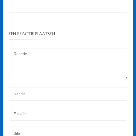
EEN REACTIE PLAATSEN