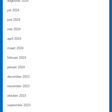
augustus 2024
juli 2024
juni 2024
mei 2024
april 2024
maart 2024
februari 2024
januari 2024
december 2023
november 2023
oktober 2023
september 2023