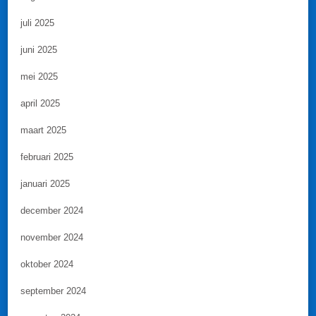
juli 2025
juni 2025
mei 2025
april 2025
maart 2025
februari 2025
januari 2025
december 2024
november 2024
oktober 2024
september 2024