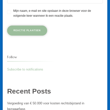
Mijn naam, e-mail en site opslaan in deze browser voor de
volgende keer wanneer ik een reactie plaats.
Follow
Subscribe to notifications
Recent Posts
Vergoeding van € 50.000 voor kosten rechtsbijstand in
bezwaarfase.