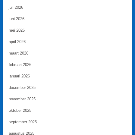
juli 2026
juni 2026
mei 2026
april 2026
maart 2026
februari 2026
januari 2026
december 2025
november 2025
oktober 2025
september 2025
augustus 2025