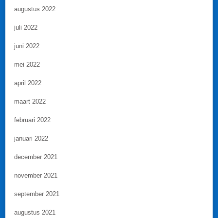
augustus 2022
juli 2022
juni 2022
mei 2022
april 2022
maart 2022
februari 2022
januari 2022
december 2021
november 2021
september 2021
augustus 2021