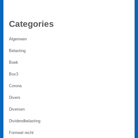
Categories
Algemeen
Belasting
Boek
Box3
Corona
Divers
Diversen
Dividendbelasting
Formeel recht