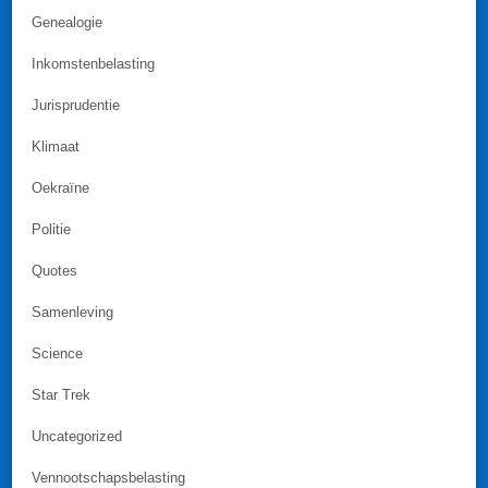
Genealogie
Inkomstenbelasting
Jurisprudentie
Klimaat
Oekraïne
Politie
Quotes
Samenleving
Science
Star Trek
Uncategorized
Vennootschapsbelasting