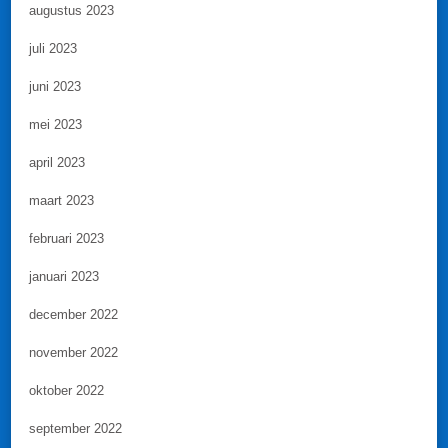
augustus 2023
juli 2023
juni 2023
mei 2023
april 2023
maart 2023
februari 2023
januari 2023
december 2022
november 2022
oktober 2022
september 2022