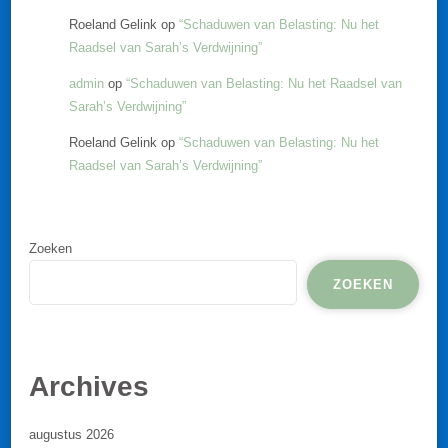
Roeland Gelink
op
“Schaduwen van Belasting: Nu het
Raadsel van Sarah’s Verdwijning”
admin
op
“Schaduwen van Belasting: Nu het Raadsel van
Sarah’s Verdwijning”
Roeland Gelink
op
“Schaduwen van Belasting: Nu het
Raadsel van Sarah’s Verdwijning”
Zoeken
ZOEKEN
Archives
augustus 2026