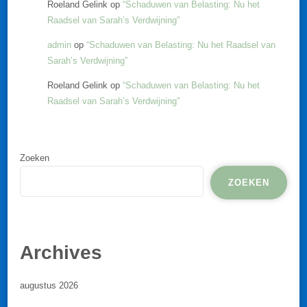
Roeland Gelink
op
“Schaduwen van Belasting: Nu het
Raadsel van Sarah’s Verdwijning”
admin
op
“Schaduwen van Belasting: Nu het Raadsel van
Sarah’s Verdwijning”
Roeland Gelink
op
“Schaduwen van Belasting: Nu het
Raadsel van Sarah’s Verdwijning”
Zoeken
ZOEKEN
Archives
augustus 2026