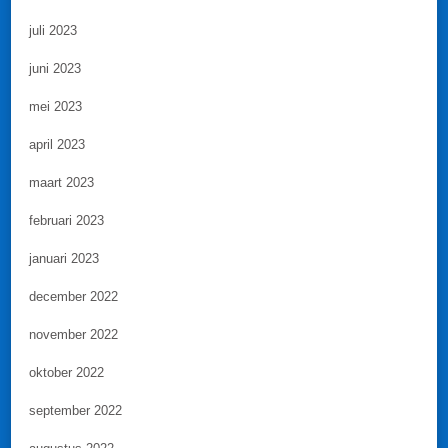
juli 2023
juni 2023
mei 2023
april 2023
maart 2023
februari 2023
januari 2023
december 2022
november 2022
oktober 2022
september 2022