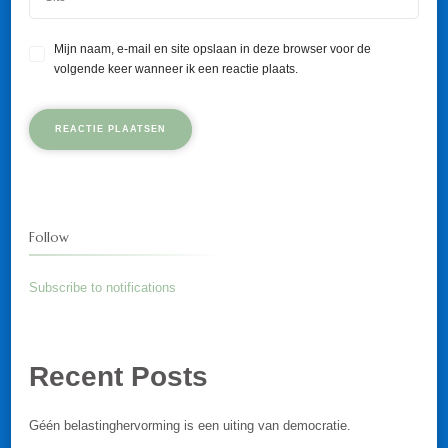
Mijn naam, e-mail en site opslaan in deze browser voor de
volgende keer wanneer ik een reactie plaats.
Follow
Subscribe to notifications
Recent Posts
Géén belastinghervorming is een uiting van democratie.