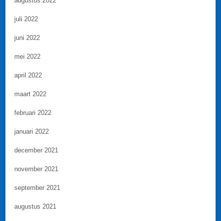
augustus 2022
juli 2022
juni 2022
mei 2022
april 2022
maart 2022
februari 2022
januari 2022
december 2021
november 2021
september 2021
augustus 2021