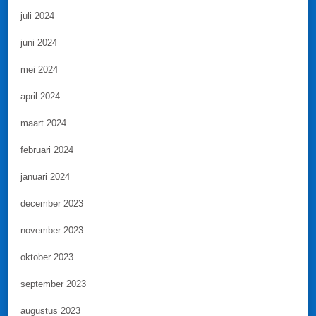
juli 2024
juni 2024
mei 2024
april 2024
maart 2024
februari 2024
januari 2024
december 2023
november 2023
oktober 2023
september 2023
augustus 2023