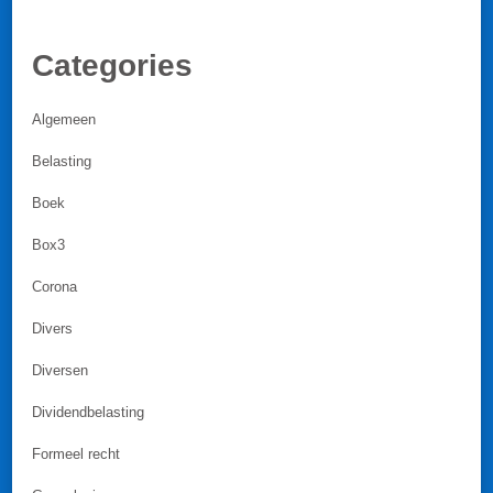
Categories
Algemeen
Belasting
Boek
Box3
Corona
Divers
Diversen
Dividendbelasting
Formeel recht