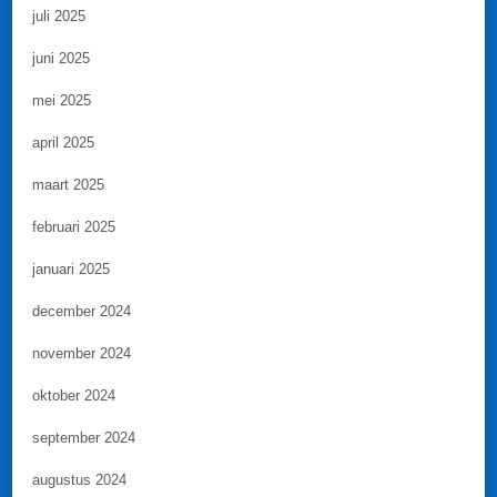
juli 2025
juni 2025
mei 2025
april 2025
maart 2025
februari 2025
januari 2025
december 2024
november 2024
oktober 2024
september 2024
augustus 2024