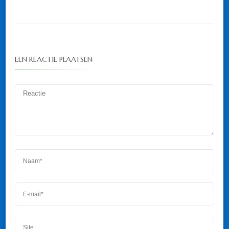
EEN REACTIE PLAATSEN