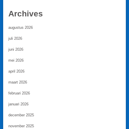
Archives
augustus 2026
juli 2026
juni 2026
mei 2026
april 2026
maart 2026
februari 2026
januari 2026
december 2025
november 2025