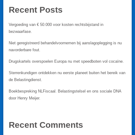
Recent Posts
Vergoeding van € 50.000 voor kosten rechtsbijstand in
bezwaarfase.
Niet geregistreerd behandelvoornemen bij aanslagoplegging is nu
navorderbare fout.
Drugskartels overspoelen Europa nu met speedboten vol cocaïne.
Sterrenkundigen ontdekken nu eerste planeet buiten het bereik van
de Belastingdienst.
Boekbespreking NLFiscaal. Belastingstelsel en ons sociale DNA
door Henry Meijer.
Recent Comments