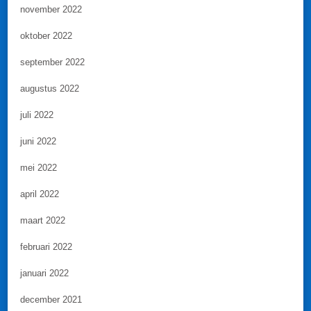
november 2022
oktober 2022
september 2022
augustus 2022
juli 2022
juni 2022
mei 2022
april 2022
maart 2022
februari 2022
januari 2022
december 2021