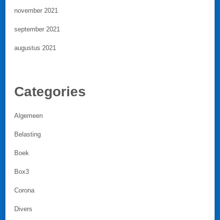
november 2021
september 2021
augustus 2021
Categories
Algemeen
Belasting
Boek
Box3
Corona
Divers