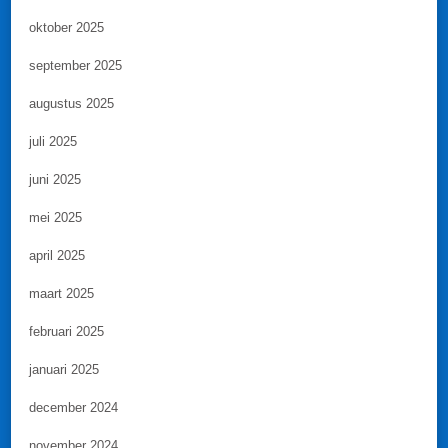
oktober 2025
september 2025
augustus 2025
juli 2025
juni 2025
mei 2025
april 2025
maart 2025
februari 2025
januari 2025
december 2024
november 2024