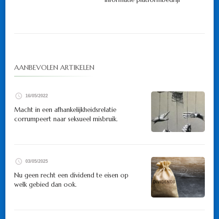
AANBEVOLEN ARTIKELEN
16/05/2022
Macht in een afhankelijkheidsrelatie
corrumpeert naar seksueel misbruik.
03/05/2025
Nu geen recht een dividend te eisen op
welk gebied dan ook.