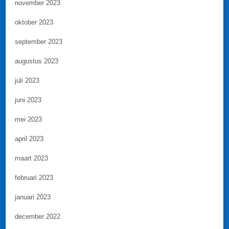
november 2023
oktober 2023
september 2023
augustus 2023
juli 2023
juni 2023
mei 2023
april 2023
maart 2023
februari 2023
januari 2023
december 2022