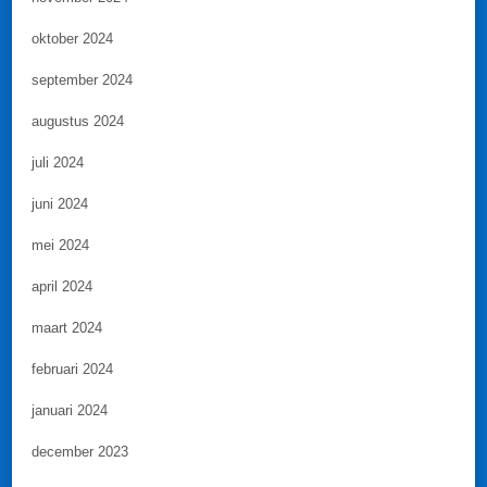
oktober 2024
september 2024
augustus 2024
juli 2024
juni 2024
mei 2024
april 2024
maart 2024
februari 2024
januari 2024
december 2023