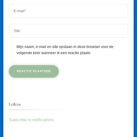
Mijn naam, e-mail en site opslaan in deze browser voor de
volgende keer wanneer ik een reactie plaats.
Follow
Subscribe to notifications