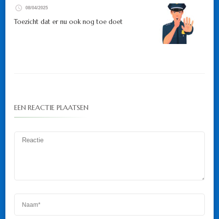
08/04/2025
Toezicht dat er nu ook nog toe doet
EEN REACTIE PLAATSEN