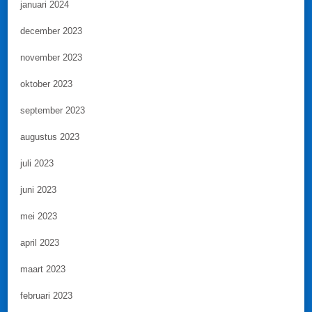
januari 2024
december 2023
november 2023
oktober 2023
september 2023
augustus 2023
juli 2023
juni 2023
mei 2023
april 2023
maart 2023
februari 2023