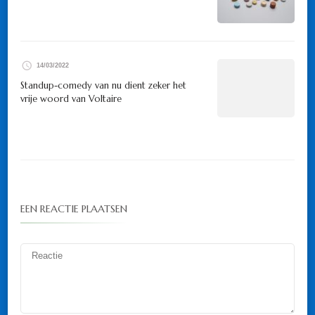
14/03/2022
Standup-comedy van nu dient zeker het
vrije woord van Voltaire
EEN REACTIE PLAATSEN