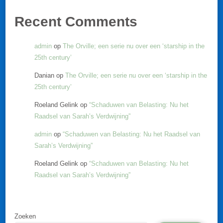
Recent Comments
admin
op
The Orville; een serie nu over een ‘starship in the
25th century’
Danian
op
The Orville; een serie nu over een ‘starship in the
25th century’
Roeland Gelink
op
“Schaduwen van Belasting: Nu het
Raadsel van Sarah’s Verdwijning”
admin
op
“Schaduwen van Belasting: Nu het Raadsel van
Sarah’s Verdwijning”
Roeland Gelink
op
“Schaduwen van Belasting: Nu het
Raadsel van Sarah’s Verdwijning”
Zoeken