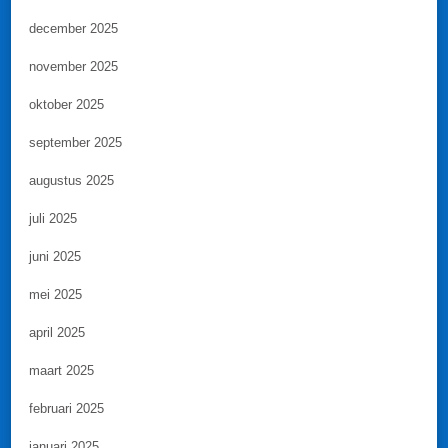
december 2025
november 2025
oktober 2025
september 2025
augustus 2025
juli 2025
juni 2025
mei 2025
april 2025
maart 2025
februari 2025
januari 2025