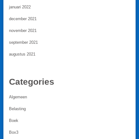
januari 2022
december 2021
november 2021
september 2021
augustus 2021
Categories
Algemeen
Belasting
Boek
Box3