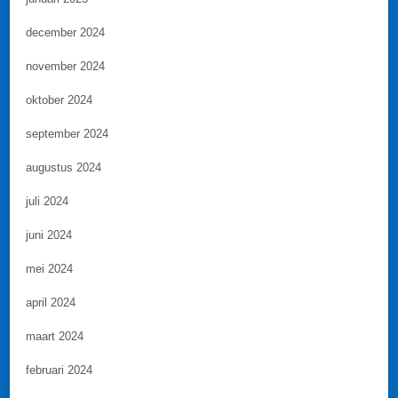
december 2024
november 2024
oktober 2024
september 2024
augustus 2024
juli 2024
juni 2024
mei 2024
april 2024
maart 2024
februari 2024