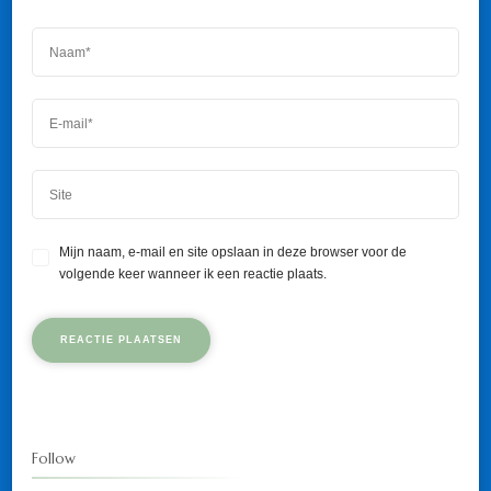
Mijn naam, e-mail en site opslaan in deze browser voor de
volgende keer wanneer ik een reactie plaats.
Follow