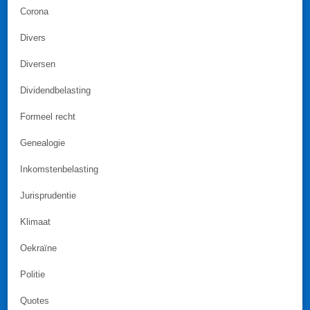
Corona
Divers
Diversen
Dividendbelasting
Formeel recht
Genealogie
Inkomstenbelasting
Jurisprudentie
Klimaat
Oekraïne
Politie
Quotes