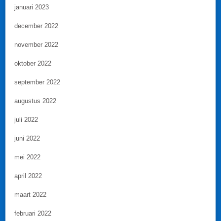
januari 2023
december 2022
november 2022
oktober 2022
september 2022
augustus 2022
juli 2022
juni 2022
mei 2022
april 2022
maart 2022
februari 2022