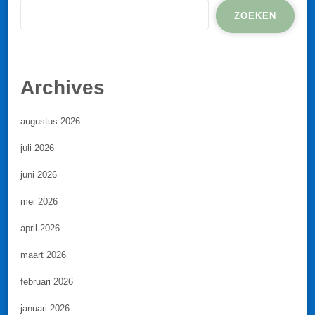
ZOEKEN
Archives
augustus 2026
juli 2026
juni 2026
mei 2026
april 2026
maart 2026
februari 2026
januari 2026