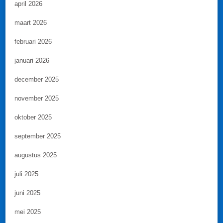
april 2026
maart 2026
februari 2026
januari 2026
december 2025
november 2025
oktober 2025
september 2025
augustus 2025
juli 2025
juni 2025
mei 2025