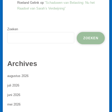
Roeland Gelink
op
“Schaduwen van Belasting: Nu het
Raadsel van Sarah’s Verdwijning”
Zoeken
ZOEKEN
Archives
augustus 2026
juli 2026
juni 2026
mei 2026