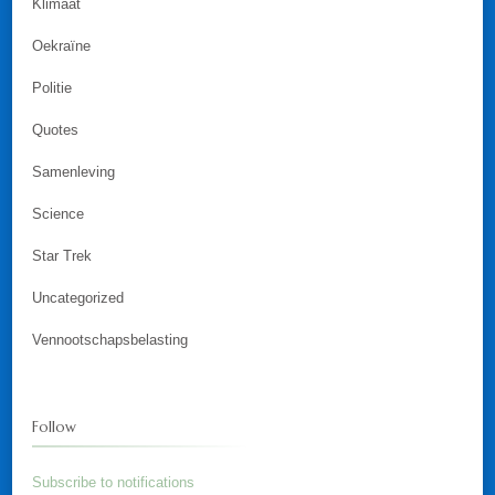
Klimaat
Oekraïne
Politie
Quotes
Samenleving
Science
Star Trek
Uncategorized
Vennootschapsbelasting
Follow
Subscribe to notifications