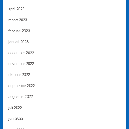
april 2023
maart 2023
februari 2023
januari 2023
december 2022
november 2022
oktober 2022
september 2022
augustus 2022
juli 2022
juni 2022