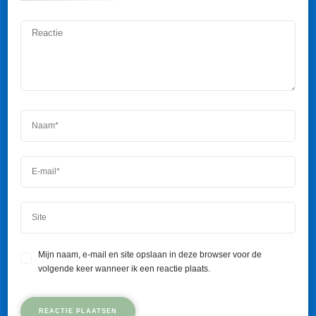
Mijn naam, e-mail en site opslaan in deze browser voor de
volgende keer wanneer ik een reactie plaats.