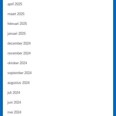
april 2025
maart 2025
februari 2025
januari 2025
december 2024
november 2024
oktober 2024
september 2024
augustus 2024
juli 2024
juni 2024
mei 2024