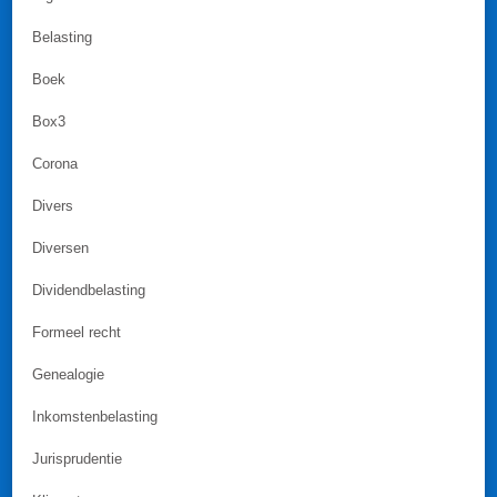
Belasting
Boek
Box3
Corona
Divers
Diversen
Dividendbelasting
Formeel recht
Genealogie
Inkomstenbelasting
Jurisprudentie