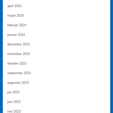
april 2024
maart 2024
februari 2024
januari 2024
december 2023
november 2023
oktober 2023
september 2023
augustus 2023
juli 2023
juni 2023
mei 2023