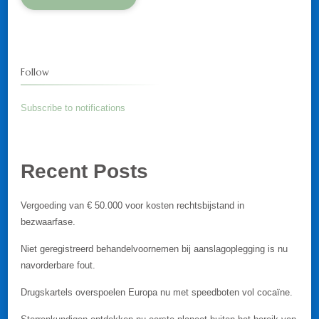
Follow
Subscribe to notifications
Recent Posts
Vergoeding van € 50.000 voor kosten rechtsbijstand in
bezwaarfase.
Niet geregistreerd behandelvoornemen bij aanslagoplegging is nu
navorderbare fout.
Drugskartels overspoelen Europa nu met speedboten vol cocaïne.