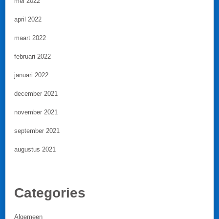
mei 2022
april 2022
maart 2022
februari 2022
januari 2022
december 2021
november 2021
september 2021
augustus 2021
Categories
Algemeen