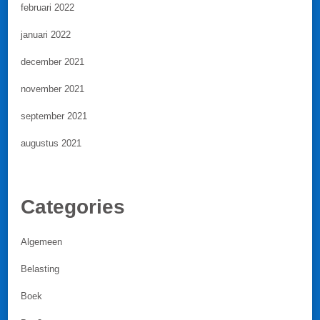
februari 2022
januari 2022
december 2021
november 2021
september 2021
augustus 2021
Categories
Algemeen
Belasting
Boek