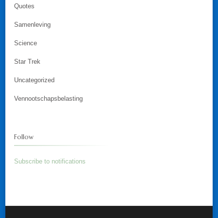
Quotes
Samenleving
Science
Star Trek
Uncategorized
Vennootschapsbelasting
Follow
Subscribe to notifications