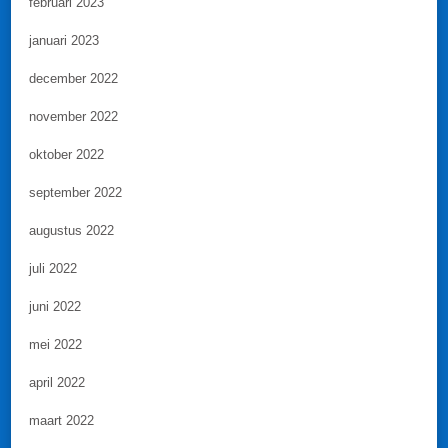
februari 2023
januari 2023
december 2022
november 2022
oktober 2022
september 2022
augustus 2022
juli 2022
juni 2022
mei 2022
april 2022
maart 2022