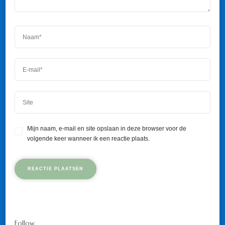
Mijn naam, e-mail en site opslaan in deze browser voor de
volgende keer wanneer ik een reactie plaats.
Follow