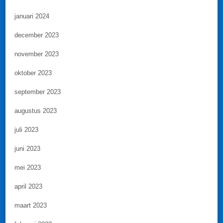
januari 2024
december 2023
november 2023
oktober 2023
september 2023
augustus 2023
juli 2023
juni 2023
mei 2023
april 2023
maart 2023