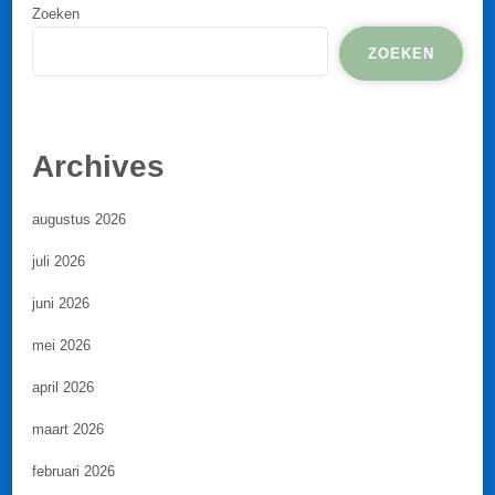
Zoeken
ZOEKEN
Archives
augustus 2026
juli 2026
juni 2026
mei 2026
april 2026
maart 2026
februari 2026