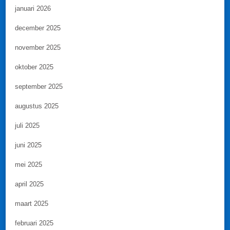
januari 2026
december 2025
november 2025
oktober 2025
september 2025
augustus 2025
juli 2025
juni 2025
mei 2025
april 2025
maart 2025
februari 2025