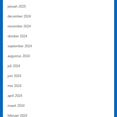
januari 2025
december 2024
november 2024
oktober 2024
september 2024
augustus 2024
juli 2024
juni 2024
mei 2024
april 2024
maart 2024
februari 2024