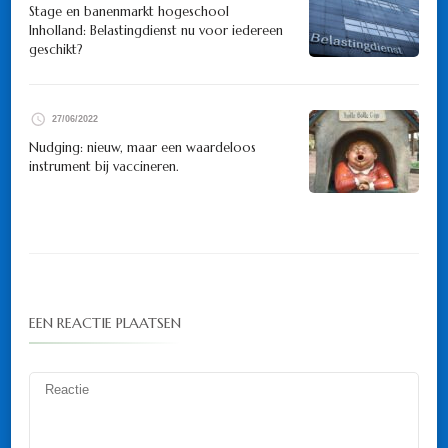
Stage en banenmarkt hogeschool
Inholland: Belastingdienst nu voor iedereen
geschikt?
27/06/2022
Nudging: nieuw, maar een waardeloos
instrument bij vaccineren.
EEN REACTIE PLAATSEN