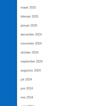
maart 2025
februari 2025
januari 2025
december 2024
november 2024
oktober 2024
september 2024
augustus 2024
juli 2024
juni 2024
mei 2024