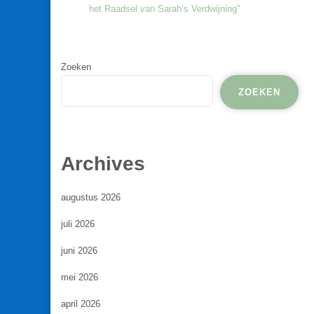
het Raadsel van Sarah’s Verdwijning”
Zoeken
ZOEKEN
Archives
augustus 2026
juli 2026
juni 2026
mei 2026
april 2026