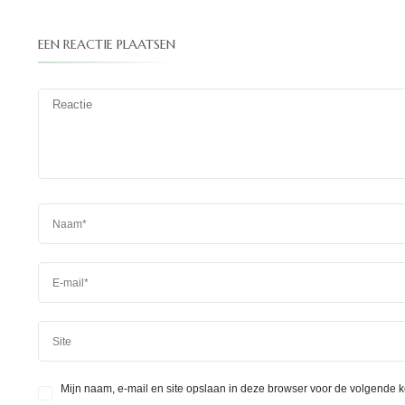
EEN REACTIE PLAATSEN
Mijn naam, e-mail en site opslaan in deze browser voor de volgende k