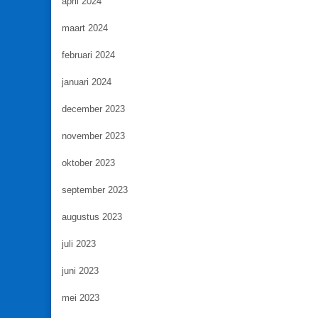
april 2024
maart 2024
februari 2024
januari 2024
december 2023
november 2023
oktober 2023
september 2023
augustus 2023
juli 2023
juni 2023
mei 2023