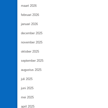
maart 2026
februari 2026
januari 2026
december 2025
november 2025
oktober 2025
september 2025
augustus 2025
juli 2025
juni 2025
mei 2025
april 2025