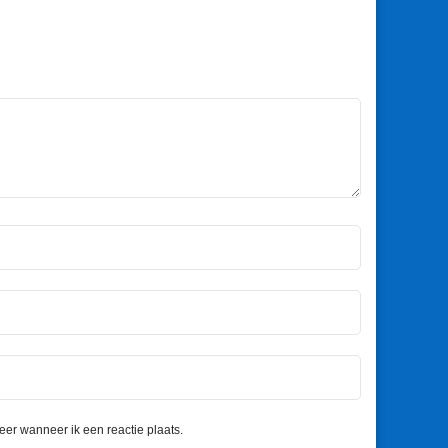
eer wanneer ik een reactie plaats.