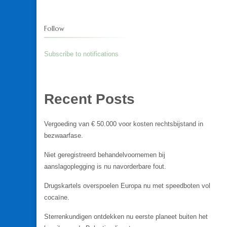
Follow
Subscribe to notifications
Recent Posts
Vergoeding van € 50.000 voor kosten rechtsbijstand in
bezwaarfase.
Niet geregistreerd behandelvoornemen bij
aanslagoplegging is nu navorderbare fout.
Drugskartels overspoelen Europa nu met speedboten vol
cocaïne.
Sterrenkundigen ontdekken nu eerste planeet buiten het