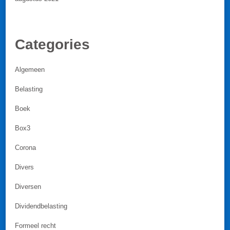
Categories
Algemeen
Belasting
Boek
Box3
Corona
Divers
Diversen
Dividendbelasting
Formeel recht