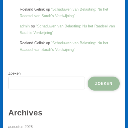
Roeland Gelink
op
“Schaduwen van Belasting: Nu het
Raadsel van Sarah’s Verdwijning”
admin
op
“Schaduwen van Belasting: Nu het Raadsel van
Sarah’s Verdwijning”
Roeland Gelink
op
“Schaduwen van Belasting: Nu het
Raadsel van Sarah’s Verdwijning”
Zoeken
ZOEKEN
Archives
augustus 2026