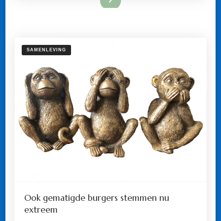
SAMENLEVING
Ook gematigde burgers stemmen nu
extreem