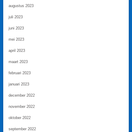
augustus 2023
juli 2023
juni 2023
mei 2023
april 2023
maart 2023
februari 2023
januari 2023
december 2022
november 2022
oktober 2022
september 2022