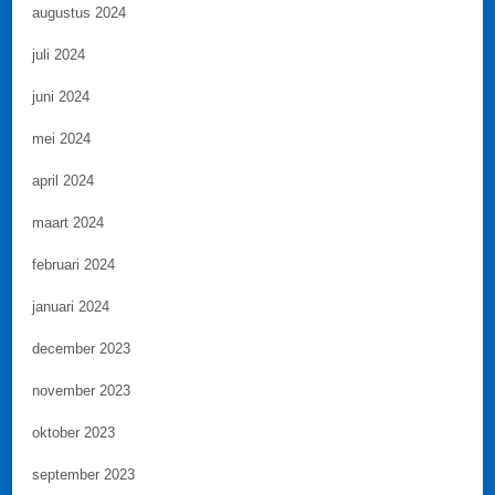
augustus 2024
juli 2024
juni 2024
mei 2024
april 2024
maart 2024
februari 2024
januari 2024
december 2023
november 2023
oktober 2023
september 2023