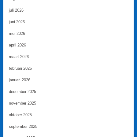
juli 2026
juni 2026
mei 2026
april 2026
maart 2026
februari 2026
januari 2026
december 2025
november 2025
oktober 2025
september 2025