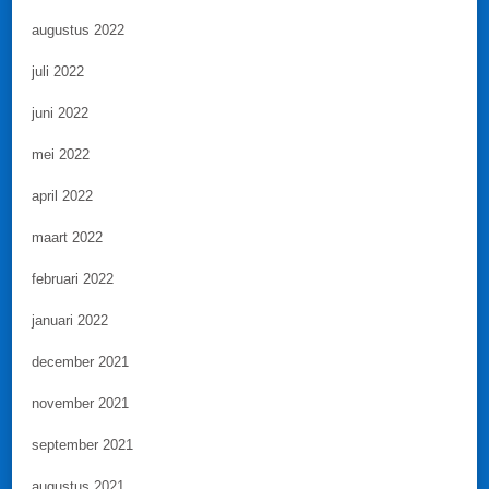
augustus 2022
juli 2022
juni 2022
mei 2022
april 2022
maart 2022
februari 2022
januari 2022
december 2021
november 2021
september 2021
augustus 2021