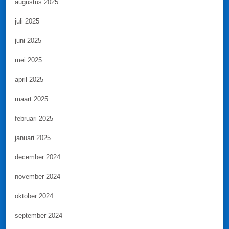
augustus 2025
juli 2025
juni 2025
mei 2025
april 2025
maart 2025
februari 2025
januari 2025
december 2024
november 2024
oktober 2024
september 2024