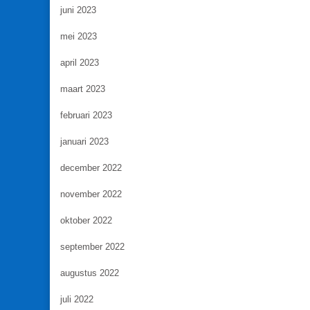
juni 2023
mei 2023
april 2023
maart 2023
februari 2023
januari 2023
december 2022
november 2022
oktober 2022
september 2022
augustus 2022
juli 2022