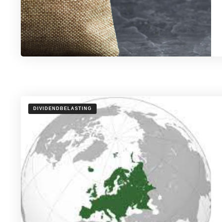
DIVIDENDBELASTING