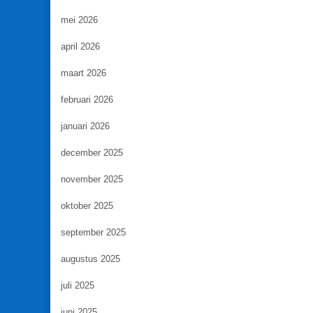
mei 2026
april 2026
maart 2026
februari 2026
januari 2026
december 2025
november 2025
oktober 2025
september 2025
augustus 2025
juli 2025
juni 2025