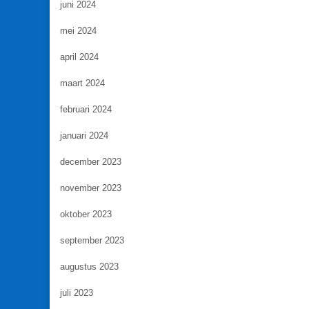
juni 2024
mei 2024
april 2024
maart 2024
februari 2024
januari 2024
december 2023
november 2023
oktober 2023
september 2023
augustus 2023
juli 2023