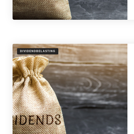
DIVIDENDBELASTING