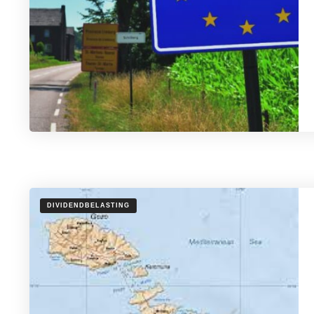
DIVIDENDBELASTING