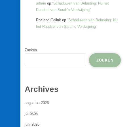
admin
op
“Schaduwen van Belasting: Nu het
Raadsel van Sarah’s Verdwijning”
Roeland Gelink
op
“Schaduwen van Belasting: Nu
het Raadsel van Sarah’s Verdwijning”
Zoeken
ZOEKEN
Archives
augustus 2026
juli 2026
juni 2026