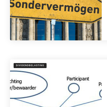
DIVIDENDBELASTING