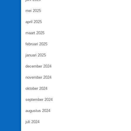
mei 2025
april 2025
maart 2025
februari 2025
januari 2025
december 2024
november 2024
oktober 2024
september 2024
augustus 2024
juli 2024