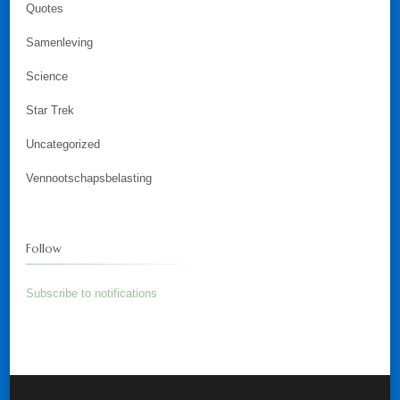
Quotes
Samenleving
Science
Star Trek
Uncategorized
Vennootschapsbelasting
Follow
Subscribe to notifications