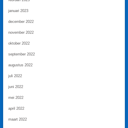
januari 2023
december 2022
november 2022
oktober 2022
september 2022
augustus 2022
juli 2022
juni 2022
mei 2022
april 2022
maart 2022