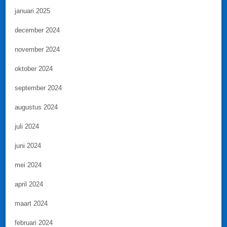
januari 2025
december 2024
november 2024
oktober 2024
september 2024
augustus 2024
juli 2024
juni 2024
mei 2024
april 2024
maart 2024
februari 2024