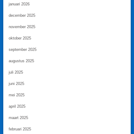
januari 2026
december 2025
november 2025
oktober 2025
september 2025
augustus 2025
juli 2025
juni 2025
mei 2025
april 2025
maart 2025
februari 2025