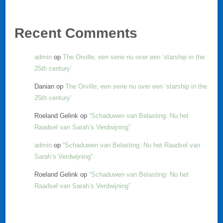
Recent Comments
admin
op
The Orville; een serie nu over een ‘starship in the
25th century’
Danian
op
The Orville; een serie nu over een ‘starship in the
25th century’
Roeland Gelink
op
“Schaduwen van Belasting: Nu het
Raadsel van Sarah’s Verdwijning”
admin
op
“Schaduwen van Belasting: Nu het Raadsel van
Sarah’s Verdwijning”
Roeland Gelink
op
“Schaduwen van Belasting: Nu het
Raadsel van Sarah’s Verdwijning”