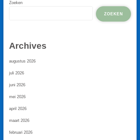
Zoeken
ZOEKEN
Archives
augustus 2026
juli 2026
juni 2026
mei 2026
april 2026
maart 2026
februari 2026