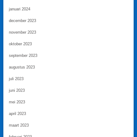
januari 2024
december 2023
november 2023
oktober 2023
september 2023
augustus 2023
juli 2023
juni 2023
mei 2023
april 2023
maart 2023
februari 2023