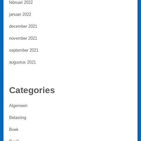
februari 2022
januari 2022
december 2021
november 2021
september 2021
augustus 2021
Categories
Algemeen
Belasting
Boek