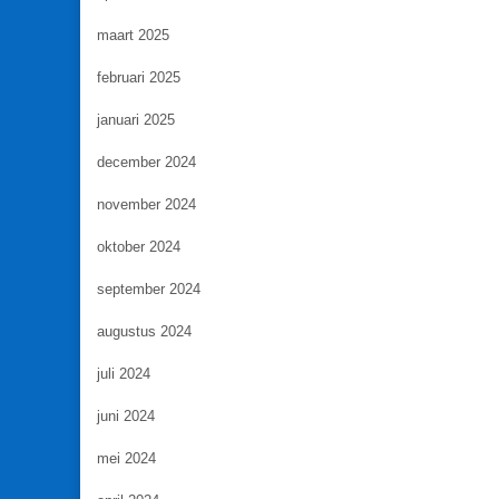
maart 2025
februari 2025
januari 2025
december 2024
november 2024
oktober 2024
september 2024
augustus 2024
juli 2024
juni 2024
mei 2024