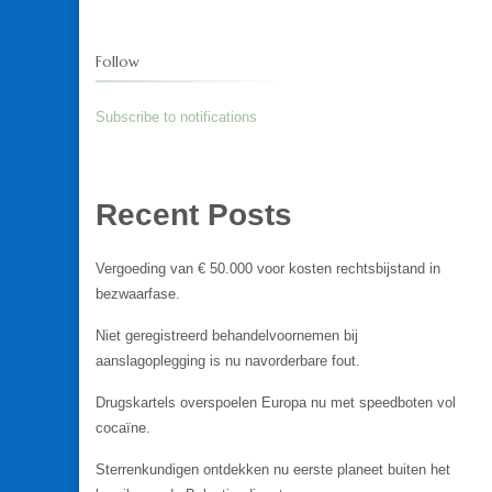
Follow
Subscribe to notifications
Recent Posts
Vergoeding van € 50.000 voor kosten rechtsbijstand in
bezwaarfase.
Niet geregistreerd behandelvoornemen bij
aanslagoplegging is nu navorderbare fout.
Drugskartels overspoelen Europa nu met speedboten vol
cocaïne.
Sterrenkundigen ontdekken nu eerste planeet buiten het