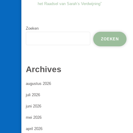
het Raadsel van Sarah’s Verdwijning”
Zoeken
ZOEKEN
Archives
augustus 2026
juli 2026
juni 2026
mei 2026
april 2026