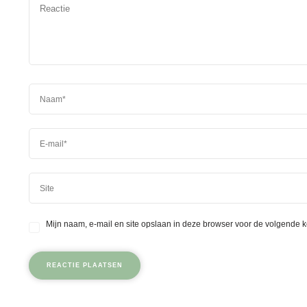
Mijn naam, e-mail en site opslaan in deze browser voor de volgende k