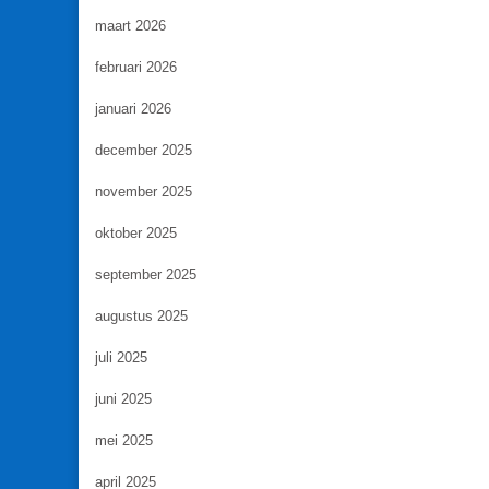
maart 2026
februari 2026
januari 2026
december 2025
november 2025
oktober 2025
september 2025
augustus 2025
juli 2025
juni 2025
mei 2025
april 2025