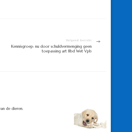
Volgend bericht
Kennisgroep: nu door schuldvermenging geen
toepassing art 8bd Wet Vpb
van de dieren.