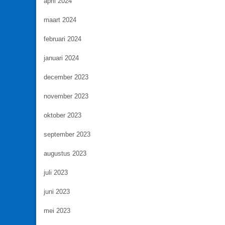
april 2024
maart 2024
februari 2024
januari 2024
december 2023
november 2023
oktober 2023
september 2023
augustus 2023
juli 2023
juni 2023
mei 2023