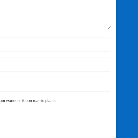
eer wanneer ik een reactie plaats.