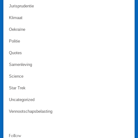
Jurisprudentie
Klimaat
Oekraïne
Politie
Quotes
Samenleving
Science
Star Trek
Uncategorized
Vennootschapsbelasting
Follow