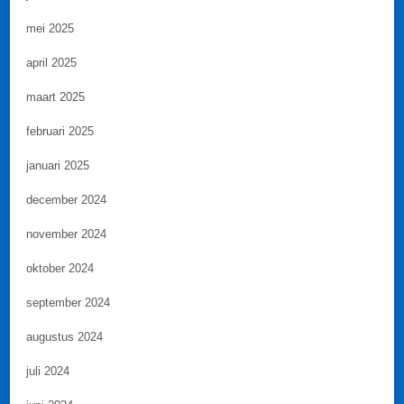
mei 2025
april 2025
maart 2025
februari 2025
januari 2025
december 2024
november 2024
oktober 2024
september 2024
augustus 2024
juli 2024