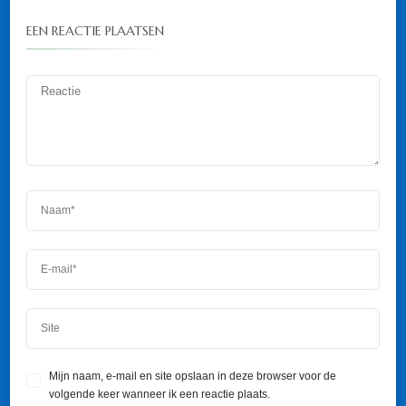
EEN REACTIE PLAATSEN
Mijn naam, e-mail en site opslaan in deze browser voor de
volgende keer wanneer ik een reactie plaats.