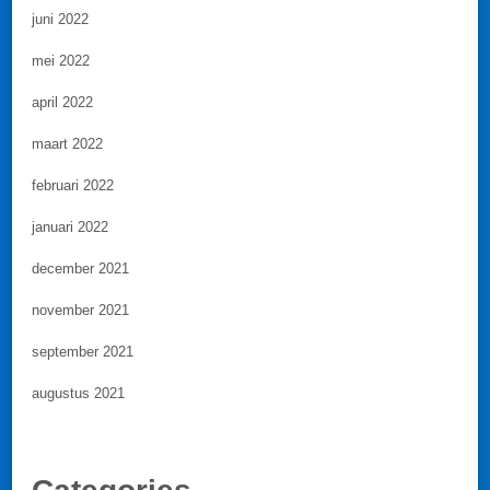
juni 2022
mei 2022
april 2022
maart 2022
februari 2022
januari 2022
december 2021
november 2021
september 2021
augustus 2021