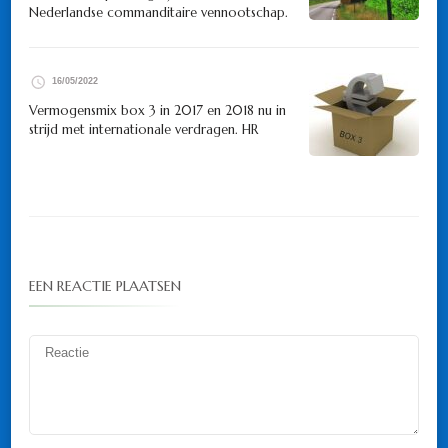
Nederlandse commanditaire vennootschap.
16/05/2022
Vermogensmix box 3 in 2017 en 2018 nu in
strijd met internationale verdragen. HR
EEN REACTIE PLAATSEN