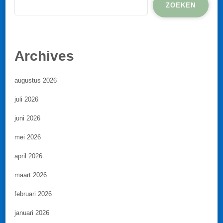
ZOEKEN
Archives
augustus 2026
juli 2026
juni 2026
mei 2026
april 2026
maart 2026
februari 2026
januari 2026