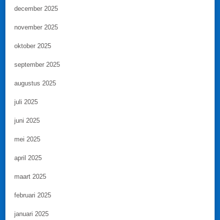
december 2025
november 2025
oktober 2025
september 2025
augustus 2025
juli 2025
juni 2025
mei 2025
april 2025
maart 2025
februari 2025
januari 2025