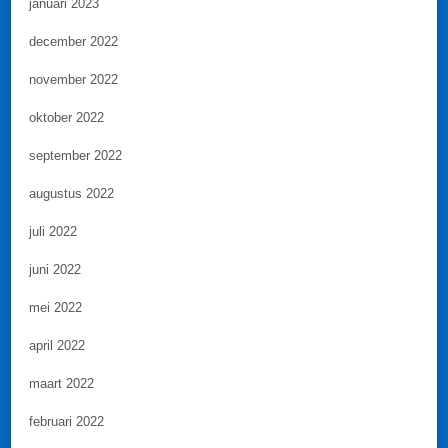
januari 2023
december 2022
november 2022
oktober 2022
september 2022
augustus 2022
juli 2022
juni 2022
mei 2022
april 2022
maart 2022
februari 2022