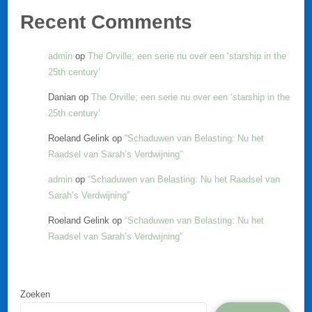
Recent Comments
admin
op
The Orville; een serie nu over een ‘starship in the
25th century’
Danian
op
The Orville; een serie nu over een ‘starship in the
25th century’
Roeland Gelink
op
“Schaduwen van Belasting: Nu het
Raadsel van Sarah’s Verdwijning”
admin
op
“Schaduwen van Belasting: Nu het Raadsel van
Sarah’s Verdwijning”
Roeland Gelink
op
“Schaduwen van Belasting: Nu het
Raadsel van Sarah’s Verdwijning”
Zoeken