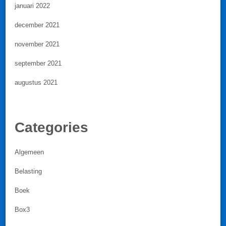
januari 2022
december 2021
november 2021
september 2021
augustus 2021
Categories
Algemeen
Belasting
Boek
Box3