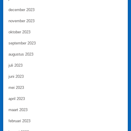
december 2023
november 2023
oktober 2023
september 2023
augustus 2023
juli 2023
juni 2023
mei 2023
april 2023
maart 2023
februari 2023