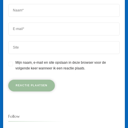
Mijn naam, e-mail en site opslaan in deze browser voor de
volgende keer wanneer ik een reactie plaats.
Follow