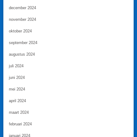
december 2024
november 2024
oktober 2024
september 2024
augustus 2024
juli 2024
juni 2024
mei 2024
april 2024
maart 2024
februari 2024
januari 2024