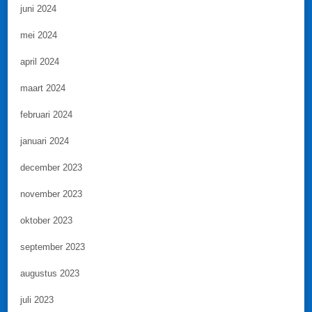
juni 2024
mei 2024
april 2024
maart 2024
februari 2024
januari 2024
december 2023
november 2023
oktober 2023
september 2023
augustus 2023
juli 2023