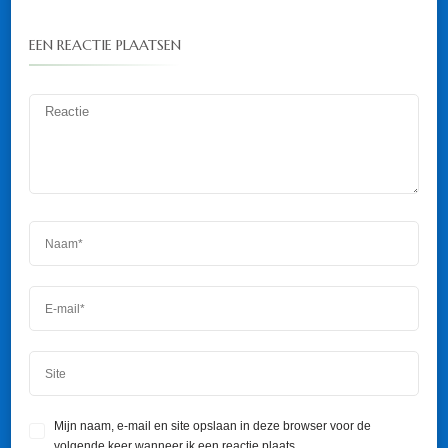
EEN REACTIE PLAATSEN
Mijn naam, e-mail en site opslaan in deze browser voor de
volgende keer wanneer ik een reactie plaats.