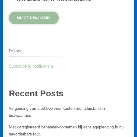
Follow
Subscribe to notifications
Recent Posts
Vergoeding van € 50.000 voor kosten rechtsbijstand in
bezwaarfase.
Niet geregistreerd behandelvoornemen bij aanslagoplegging is nu
navorderbare fout.