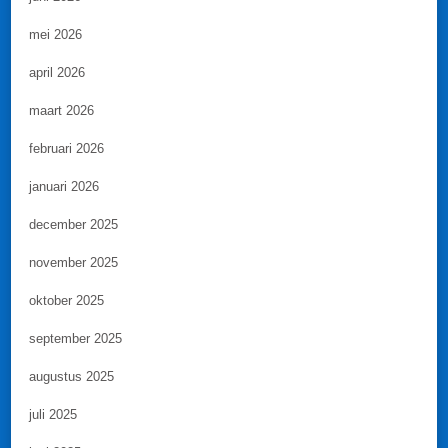
mei 2026
april 2026
maart 2026
februari 2026
januari 2026
december 2025
november 2025
oktober 2025
september 2025
augustus 2025
juli 2025