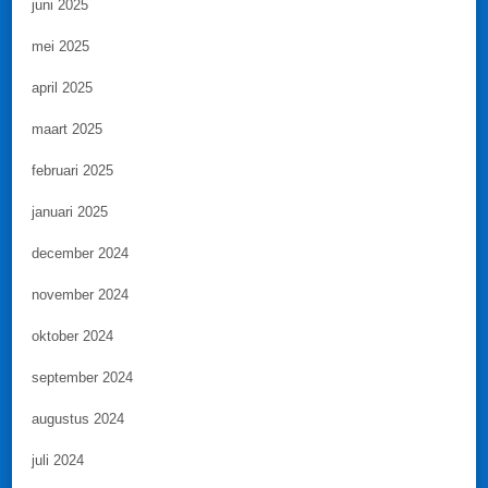
juni 2025
mei 2025
april 2025
maart 2025
februari 2025
januari 2025
december 2024
november 2024
oktober 2024
september 2024
augustus 2024
juli 2024