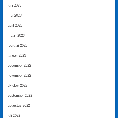
juni 2023
mei 2023
april 2023
maart 2023
februari 2023
januari 2023
december 2022
november 2022
oktober 2022
september 2022
augustus 2022
juli 2022