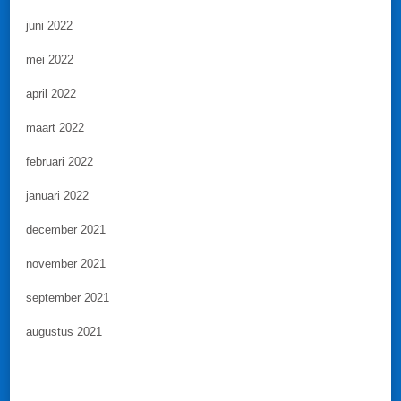
juni 2022
mei 2022
april 2022
maart 2022
februari 2022
januari 2022
december 2021
november 2021
september 2021
augustus 2021