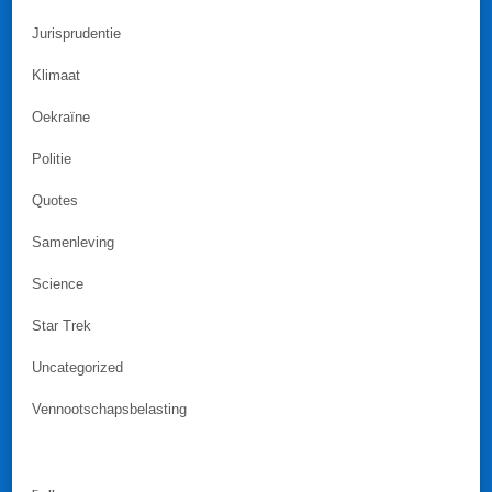
Jurisprudentie
Klimaat
Oekraïne
Politie
Quotes
Samenleving
Science
Star Trek
Uncategorized
Vennootschapsbelasting