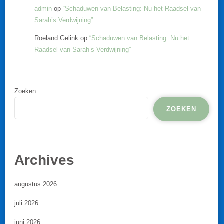
admin
op
“Schaduwen van Belasting: Nu het Raadsel van
Sarah’s Verdwijning”
Roeland Gelink
op
“Schaduwen van Belasting: Nu het
Raadsel van Sarah’s Verdwijning”
Zoeken
ZOEKEN
Archives
augustus 2026
juli 2026
juni 2026