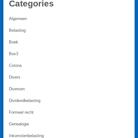
Categories
Algemeen
Belasting
Boek
Box3
Corona
Divers
Diversen
Dividendbelasting
Formeel recht
Genealogie
Inkomstenbelasting