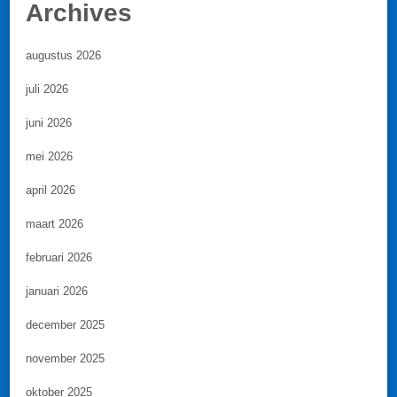
Archives
augustus 2026
juli 2026
juni 2026
mei 2026
april 2026
maart 2026
februari 2026
januari 2026
december 2025
november 2025
oktober 2025