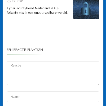
29/11/2025
Cybersecuritybeeld Nederland 2025:
Riskante mix in een onvoorspelbare wereld.
EEN REACTIE PLAATSEN