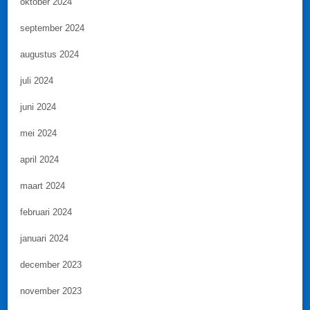
oktober 2024
september 2024
augustus 2024
juli 2024
juni 2024
mei 2024
april 2024
maart 2024
februari 2024
januari 2024
december 2023
november 2023