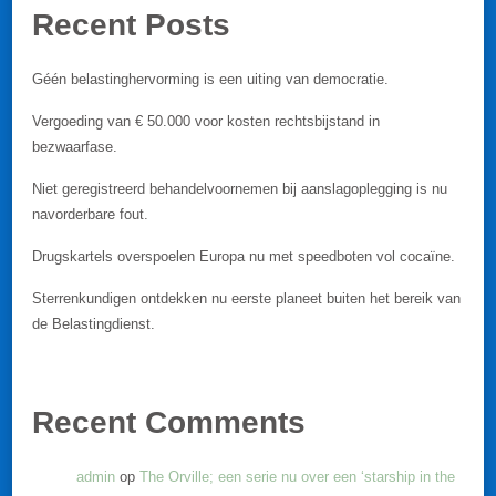
Recent Posts
Géén belastinghervorming is een uiting van democratie.
Vergoeding van € 50.000 voor kosten rechtsbijstand in
bezwaarfase.
Niet geregistreerd behandelvoornemen bij aanslagoplegging is nu
navorderbare fout.
Drugskartels overspoelen Europa nu met speedboten vol cocaïne.
Sterrenkundigen ontdekken nu eerste planeet buiten het bereik van
de Belastingdienst.
Recent Comments
admin
op
The Orville; een serie nu over een ‘starship in the