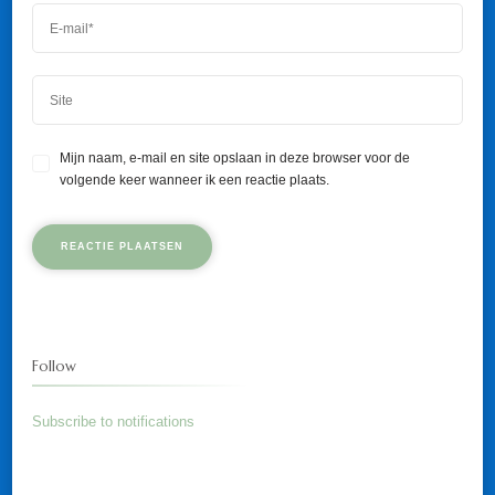
Mijn naam, e-mail en site opslaan in deze browser voor de
volgende keer wanneer ik een reactie plaats.
Follow
Subscribe to notifications