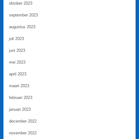
oktober 2023
september 2023
augustus 2023
juli 2023
juni 2023
mei 2023
april 2023
maart 2023
februari 2023
januari 2023
december 2022
november 2022