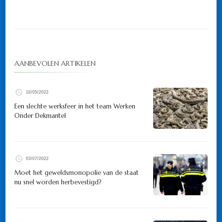
AANBEVOLEN ARTIKELEN
16/05/2022
Een slechte werksfeer in het team Werken
Onder Dekmantel
03/07/2022
Moet het geweldsmonopolie van de staat
nu snel worden herbevestigd?