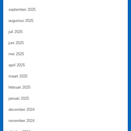
september 2025
augustus 2025
juli 2025
juni 2025
mei 2025
april 2025
maart 2025
februari 2025
januari 2025
december 2024
november 2024