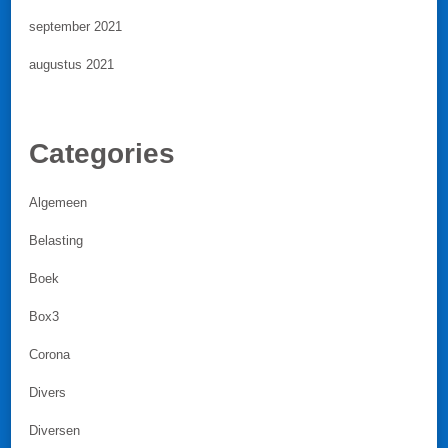
september 2021
augustus 2021
Categories
Algemeen
Belasting
Boek
Box3
Corona
Divers
Diversen