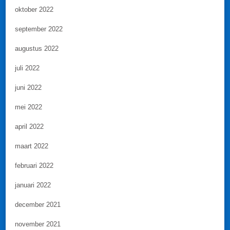
oktober 2022
september 2022
augustus 2022
juli 2022
juni 2022
mei 2022
april 2022
maart 2022
februari 2022
januari 2022
december 2021
november 2021