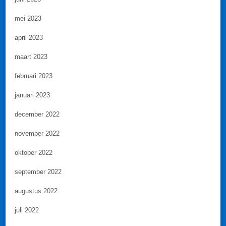
mei 2023
april 2023
maart 2023
februari 2023
januari 2023
december 2022
november 2022
oktober 2022
september 2022
augustus 2022
juli 2022