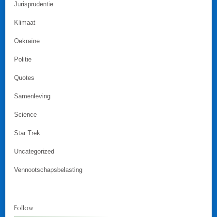
Jurisprudentie
Klimaat
Oekraïne
Politie
Quotes
Samenleving
Science
Star Trek
Uncategorized
Vennootschapsbelasting
Follow