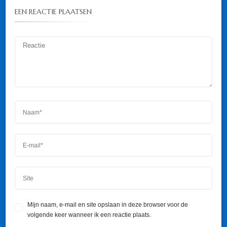
EEN REACTIE PLAATSEN
Mijn naam, e-mail en site opslaan in deze browser voor de
volgende keer wanneer ik een reactie plaats.