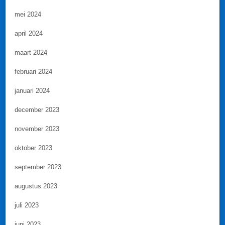
mei 2024
april 2024
maart 2024
februari 2024
januari 2024
december 2023
november 2023
oktober 2023
september 2023
augustus 2023
juli 2023
juni 2023