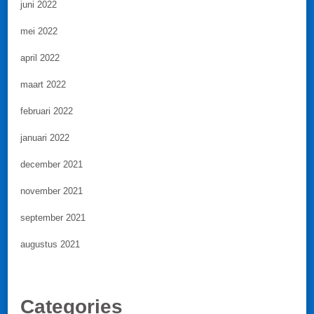
juni 2022
mei 2022
april 2022
maart 2022
februari 2022
januari 2022
december 2021
november 2021
september 2021
augustus 2021
Categories