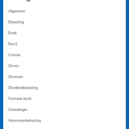
Algemeen
Belasting
Boek
Box3
Corona
Divers
Diversen
Dividendbelasting
Formeel recht
Genealogie
Inkomstenbelasting