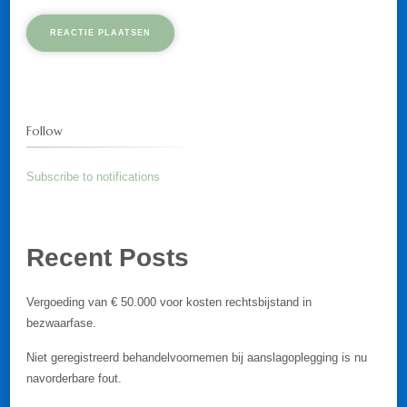
Follow
Subscribe to notifications
Recent Posts
Vergoeding van € 50.000 voor kosten rechtsbijstand in
bezwaarfase.
Niet geregistreerd behandelvoornemen bij aanslagoplegging is nu
navorderbare fout.