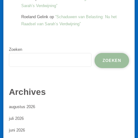
Sarah’s Verdwijning”
Roeland Gelink
op
“Schaduwen van Belasting: Nu het
Raadsel van Sarah’s Verdwijning”
Zoeken
ZOEKEN
Archives
augustus 2026
juli 2026
juni 2026