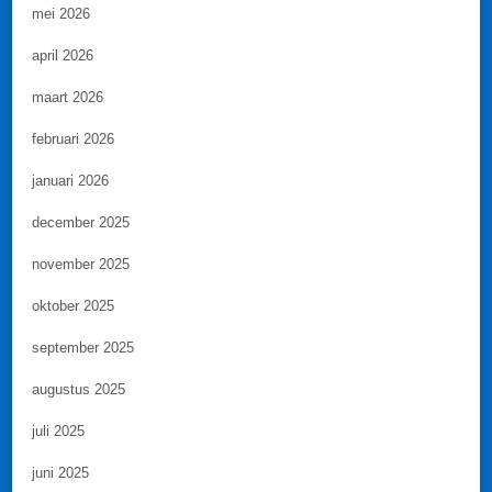
mei 2026
april 2026
maart 2026
februari 2026
januari 2026
december 2025
november 2025
oktober 2025
september 2025
augustus 2025
juli 2025
juni 2025