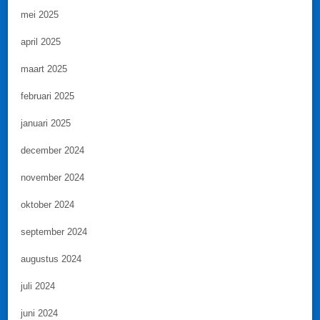
mei 2025
april 2025
maart 2025
februari 2025
januari 2025
december 2024
november 2024
oktober 2024
september 2024
augustus 2024
juli 2024
juni 2024