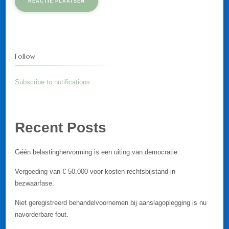
Follow
Subscribe to notifications
Recent Posts
Géén belastinghervorming is een uiting van democratie.
Vergoeding van € 50.000 voor kosten rechtsbijstand in
bezwaarfase.
Niet geregistreerd behandelvoornemen bij aanslagoplegging is nu
navorderbare fout.