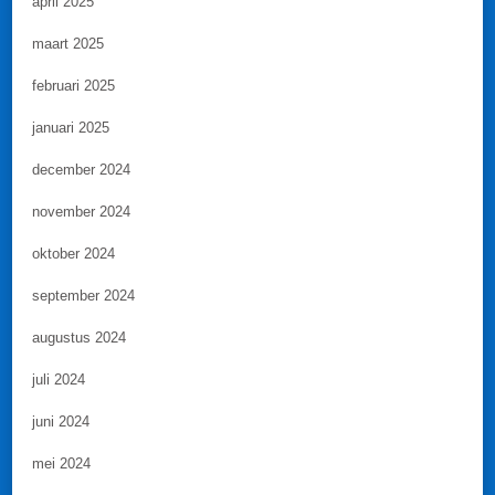
april 2025
maart 2025
februari 2025
januari 2025
december 2024
november 2024
oktober 2024
september 2024
augustus 2024
juli 2024
juni 2024
mei 2024