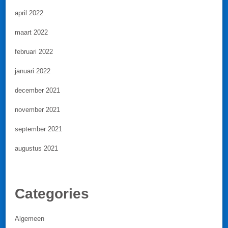
april 2022
maart 2022
februari 2022
januari 2022
december 2021
november 2021
september 2021
augustus 2021
Categories
Algemeen