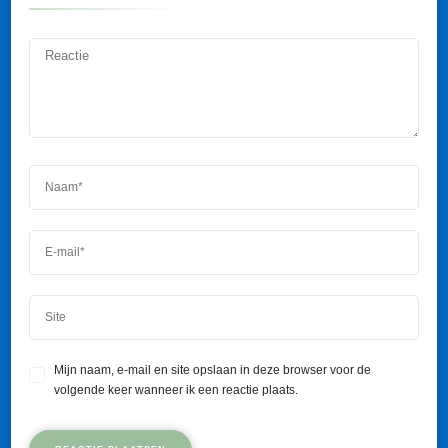
Mijn naam, e-mail en site opslaan in deze browser voor de
volgende keer wanneer ik een reactie plaats.