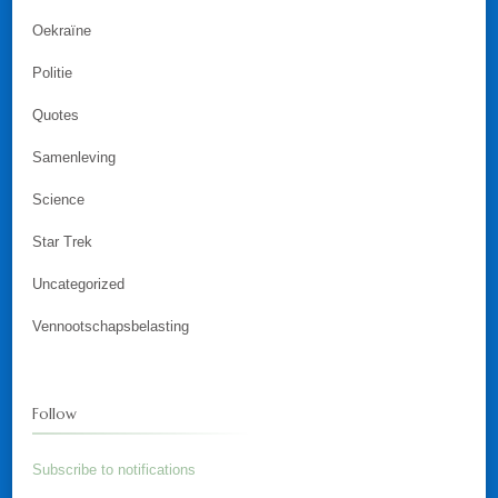
Oekraïne
Politie
Quotes
Samenleving
Science
Star Trek
Uncategorized
Vennootschapsbelasting
Follow
Subscribe to notifications