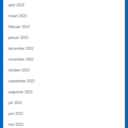
april 2023
maart 2023
februari 2023
januari 2023
december 2022
november 2022
oktober 2022
september 2022
augustus 2022
juli 2022
juni 2022
mei 2022