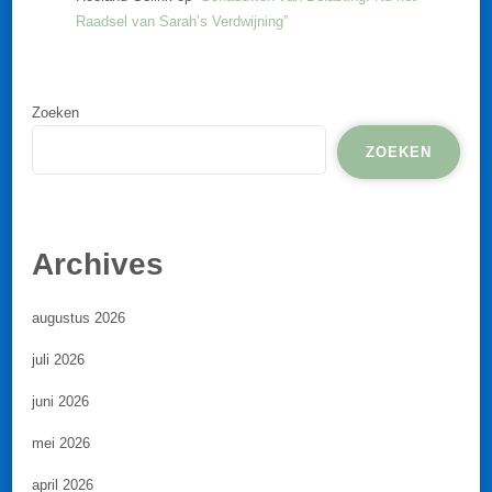
Raadsel van Sarah’s Verdwijning”
Zoeken
ZOEKEN
Archives
augustus 2026
juli 2026
juni 2026
mei 2026
april 2026