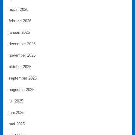
maart 2026
februari 2026
januari 2026
december 2025
november 2025
oktober 2025
september 2025
augustus 2025
juli 2025
juni 2025
mei 2025