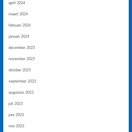
april 2024
maart 2024
februari 2024
januari 2024
december 2023
november 2023
oktober 2023
september 2023
augustus 2023
juli 2023
juni 2023
mei 2023