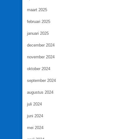
maart 2025
februari 2025
januari 2025
december 2024
november 2024
oktober 2024
september 2024
augustus 2024
juli 2024
juni 2024
mei 2024