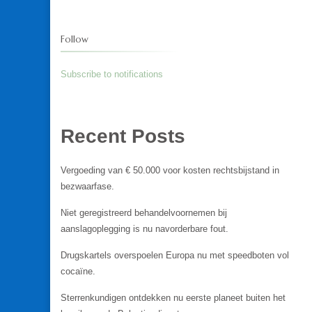
Follow
Subscribe to notifications
Recent Posts
Vergoeding van € 50.000 voor kosten rechtsbijstand in
bezwaarfase.
Niet geregistreerd behandelvoornemen bij
aanslagoplegging is nu navorderbare fout.
Drugskartels overspoelen Europa nu met speedboten vol
cocaïne.
Sterrenkundigen ontdekken nu eerste planeet buiten het