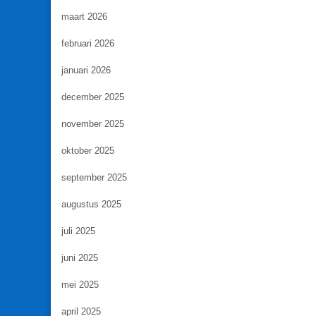
maart 2026
februari 2026
januari 2026
december 2025
november 2025
oktober 2025
september 2025
augustus 2025
juli 2025
juni 2025
mei 2025
april 2025