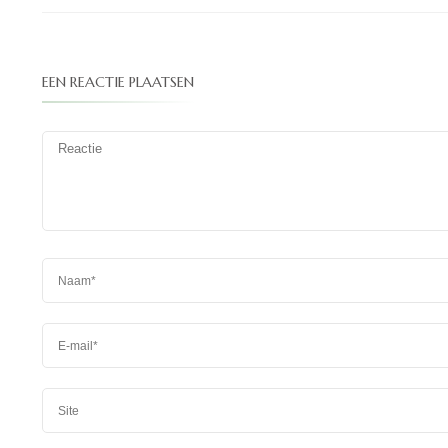
EEN REACTIE PLAATSEN