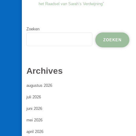
het Raadsel van Sarah’s Verdwijning”
Zoeken
ZOEKEN
Archives
augustus 2026
juli 2026
juni 2026
mei 2026
april 2026