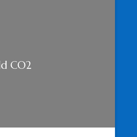
eld CO2