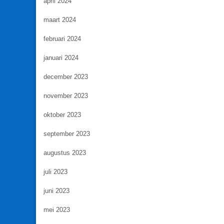
april 2024
maart 2024
februari 2024
januari 2024
december 2023
november 2023
oktober 2023
september 2023
augustus 2023
juli 2023
juni 2023
mei 2023