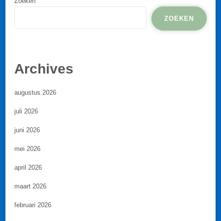
Zoeken
ZOEKEN
Archives
augustus 2026
juli 2026
juni 2026
mei 2026
april 2026
maart 2026
februari 2026