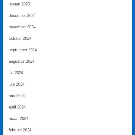
januari 2025
december 2024
november 2024
oktober 2024
september 2024
augustus 2024
juli 2024
juni 2024
mei 2024
april 2024
maart 2024
februari 2024