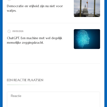
Democratie en vrijheid zijn nu niet voor
watjes.
09/05/2026
ChatGPT. Een machine met wel degelijk
menselijke zeggingskracht.
EEN REACTIE PLAATSEN