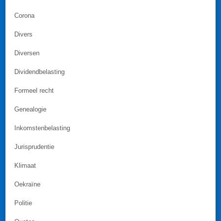
Corona
Divers
Diversen
Dividendbelasting
Formeel recht
Genealogie
Inkomstenbelasting
Jurisprudentie
Klimaat
Oekraïne
Politie