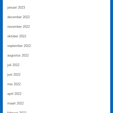
januari 2023
december 2022
november 2022
oktober 2022
september 2022
augustus 2022
juli 2022
juni 2022
mei 2022
april 2022
maart 2022
februari 2022