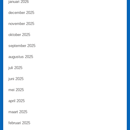
januari 2026
december 2025
november 2025
oktober 2025
september 2025
augustus 2025
juli 2025
juni 2025
mei 2025
april 2025
maart 2025
februari 2025