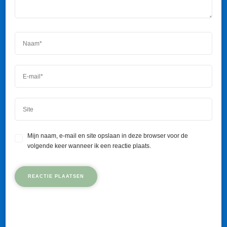
Mijn naam, e-mail en site opslaan in deze browser voor de
volgende keer wanneer ik een reactie plaats.