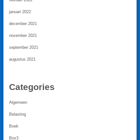
januari 2022
december 2021
november 2021
september 2021
augustus 2021
Categories
Algemeen
Belasting
Boek
Box3