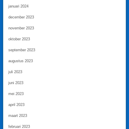
januari 2024
december 2023
november 2023
oktober 2023
september 2023
augustus 2023
juli 2023
juni 2023
mei 2023
april 2023
maart 2023
februari 2023