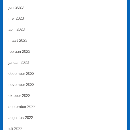
juni 2023
mei 2023
april 2023
maart 2023
februari 2023
januari 2023
december 2022
november 2022
oktober 2022
september 2022
augustus 2022
juli 2022