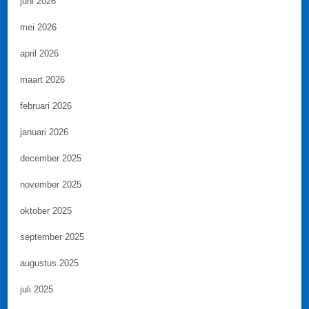
juni 2026
mei 2026
april 2026
maart 2026
februari 2026
januari 2026
december 2025
november 2025
oktober 2025
september 2025
augustus 2025
juli 2025