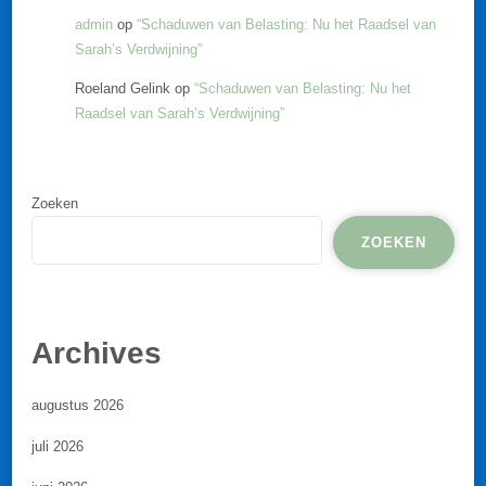
admin
op
“Schaduwen van Belasting: Nu het Raadsel van
Sarah’s Verdwijning”
Roeland Gelink
op
“Schaduwen van Belasting: Nu het
Raadsel van Sarah’s Verdwijning”
Zoeken
ZOEKEN
Archives
augustus 2026
juli 2026