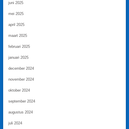
juni 2025
mei 2025
april 2025
maart 2025
februari 2025
januari 2025
december 2024
november 2024
oktober 2024
september 2024
augustus 2024
juli 2024