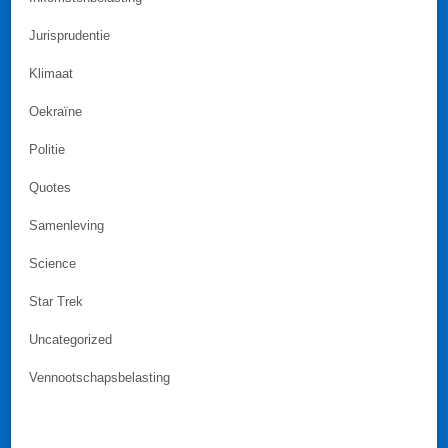
Jurisprudentie
Klimaat
Oekraïne
Politie
Quotes
Samenleving
Science
Star Trek
Uncategorized
Vennootschapsbelasting