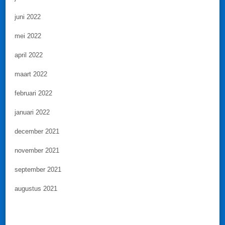
juni 2022
mei 2022
april 2022
maart 2022
februari 2022
januari 2022
december 2021
november 2021
september 2021
augustus 2021