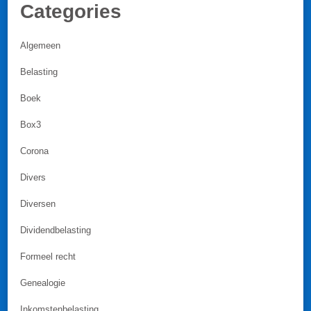
Categories
Algemeen
Belasting
Boek
Box3
Corona
Divers
Diversen
Dividendbelasting
Formeel recht
Genealogie
Inkomstenbelasting