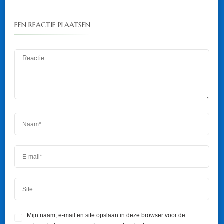
EEN REACTIE PLAATSEN
Mijn naam, e-mail en site opslaan in deze browser voor de