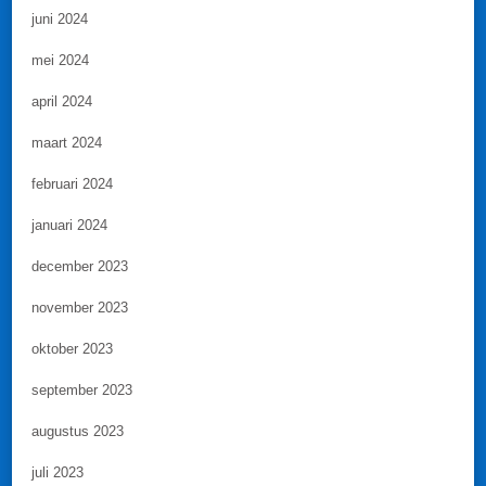
juni 2024
mei 2024
april 2024
maart 2024
februari 2024
januari 2024
december 2023
november 2023
oktober 2023
september 2023
augustus 2023
juli 2023