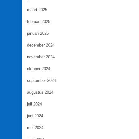
maart 2025
februari 2025
januari 2025
december 2024
november 2024
oktober 2024
september 2024
augustus 2024
juli 2024
juni 2024
mei 2024