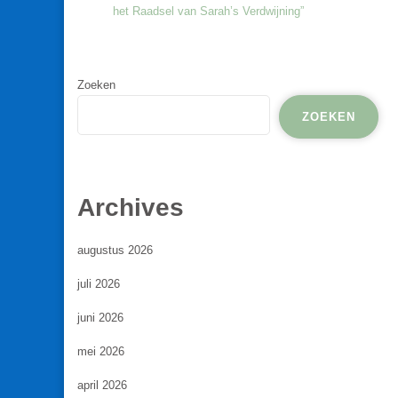
het Raadsel van Sarah’s Verdwijning”
Zoeken
ZOEKEN
Archives
augustus 2026
juli 2026
juni 2026
mei 2026
april 2026