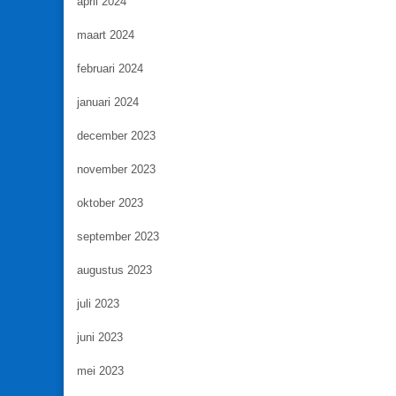
april 2024
maart 2024
februari 2024
januari 2024
december 2023
november 2023
oktober 2023
september 2023
augustus 2023
juli 2023
juni 2023
mei 2023