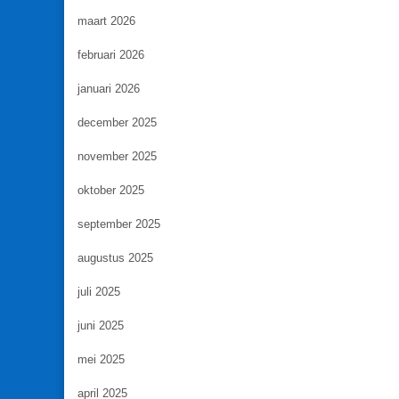
maart 2026
februari 2026
januari 2026
december 2025
november 2025
oktober 2025
september 2025
augustus 2025
juli 2025
juni 2025
mei 2025
april 2025