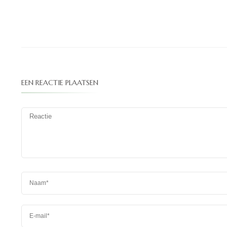
EEN REACTIE PLAATSEN