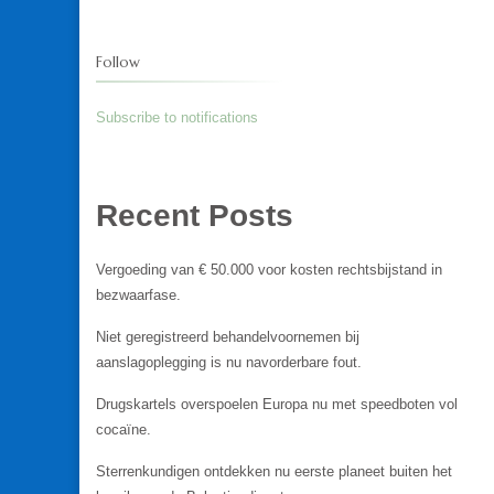
Follow
Subscribe to notifications
Recent Posts
Vergoeding van € 50.000 voor kosten rechtsbijstand in
bezwaarfase.
Niet geregistreerd behandelvoornemen bij
aanslagoplegging is nu navorderbare fout.
Drugskartels overspoelen Europa nu met speedboten vol
cocaïne.
Sterrenkundigen ontdekken nu eerste planeet buiten het