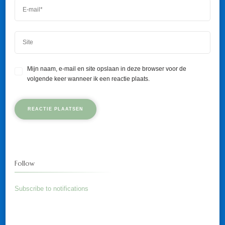
Mijn naam, e-mail en site opslaan in deze browser voor de
volgende keer wanneer ik een reactie plaats.
Follow
Subscribe to notifications