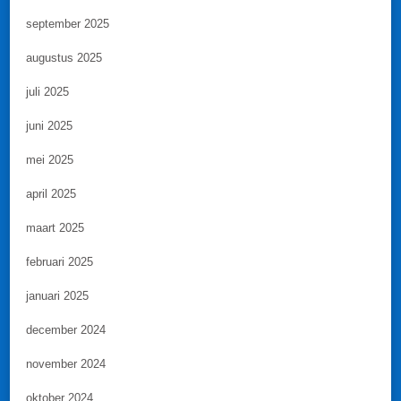
september 2025
augustus 2025
juli 2025
juni 2025
mei 2025
april 2025
maart 2025
februari 2025
januari 2025
december 2024
november 2024
oktober 2024