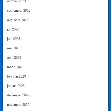
oktober 2023
september 2023
augustus 2023
juli 2023
juni 2023
mei 2023
april 2023
maart 2023
februari 2023
januari 2023
december 2022
november 2022