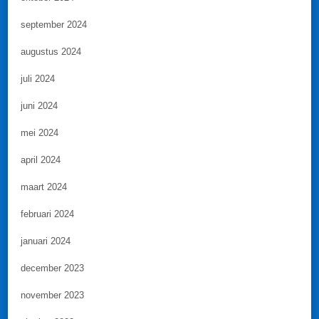
september 2024
augustus 2024
juli 2024
juni 2024
mei 2024
april 2024
maart 2024
februari 2024
januari 2024
december 2023
november 2023