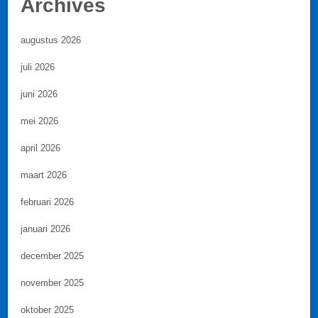
Archives
augustus 2026
juli 2026
juni 2026
mei 2026
april 2026
maart 2026
februari 2026
januari 2026
december 2025
november 2025
oktober 2025