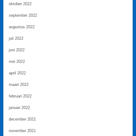
oktober 2022
september 2022
augustus 2022
juli 2022
juni 2022
mei 2022
april 2022
maart 2022
februari 2022
januari 2022
december 2021
november 2021