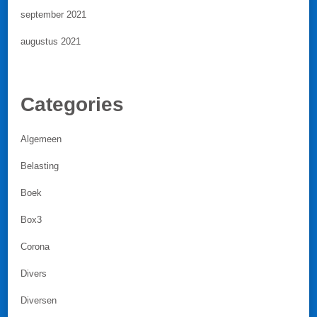
september 2021
augustus 2021
Categories
Algemeen
Belasting
Boek
Box3
Corona
Divers
Diversen