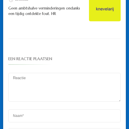
Geen ambtshalve verminderingen ondanks
een tijdig ontdekte fout. HR
EEN REACTIE PLAATSEN