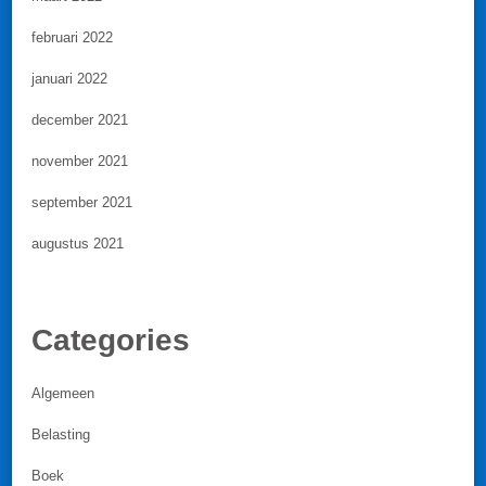
februari 2022
januari 2022
december 2021
november 2021
september 2021
augustus 2021
Categories
Algemeen
Belasting
Boek