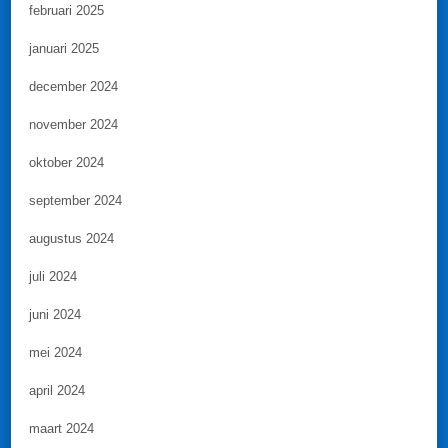
februari 2025
januari 2025
december 2024
november 2024
oktober 2024
september 2024
augustus 2024
juli 2024
juni 2024
mei 2024
april 2024
maart 2024