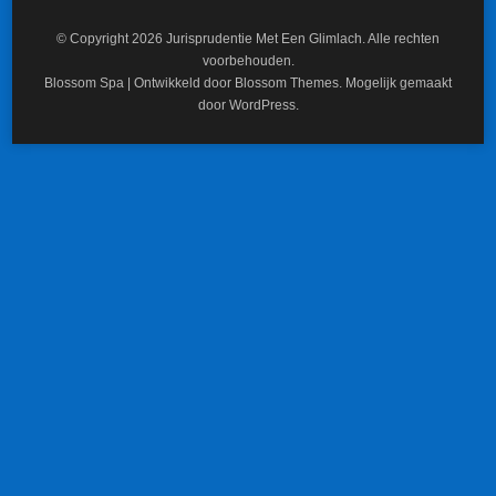
© Copyright 2026
Jurisprudentie Met Een Glimlach
. Alle rechten
voorbehouden.
Blossom Spa | Ontwikkeld door
Blossom Themes
. Mogelijk gemaakt
door
WordPress
.