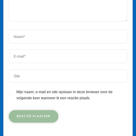
Mijn naam, e-mail en site opslaan in deze browser voor de
volgende keer wanneer ik een reactie plaats.