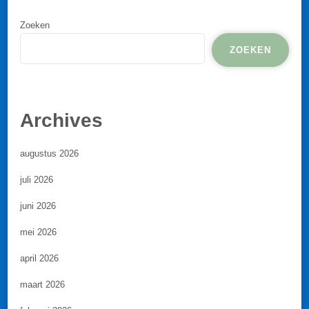
Zoeken
ZOEKEN
Archives
augustus 2026
juli 2026
juni 2026
mei 2026
april 2026
maart 2026