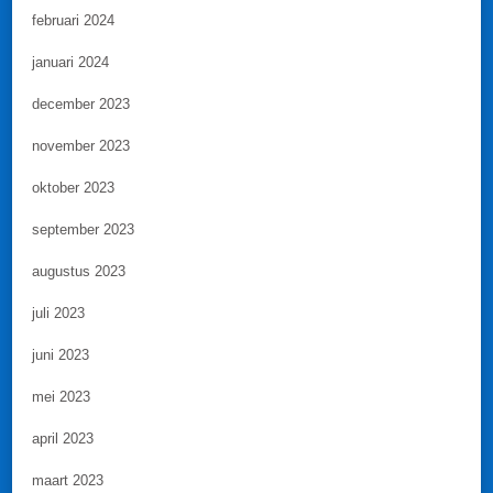
februari 2024
januari 2024
december 2023
november 2023
oktober 2023
september 2023
augustus 2023
juli 2023
juni 2023
mei 2023
april 2023
maart 2023