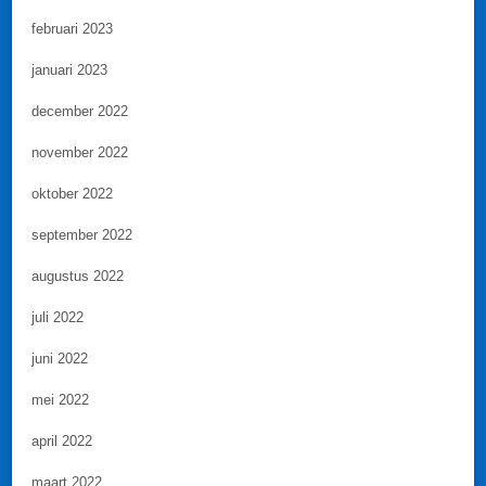
februari 2023
januari 2023
december 2022
november 2022
oktober 2022
september 2022
augustus 2022
juli 2022
juni 2022
mei 2022
april 2022
maart 2022