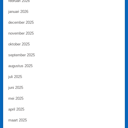
februari 2026
januari 2026
december 2025
november 2025
oktober 2025
september 2025
augustus 2025
juli 2025
juni 2025
mei 2025
april 2025
maart 2025