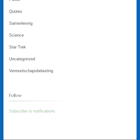
Quotes
Samenleving
Science
Star Trek
Uncategorized
Vennootschapsbelasting
Follow
Subscribe to notifications