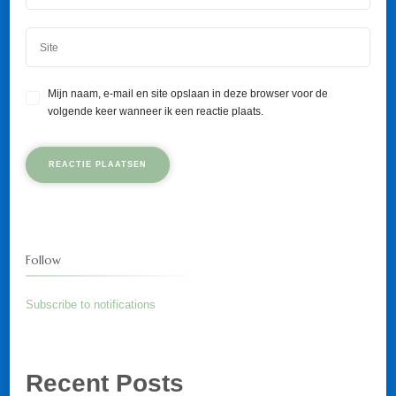
Mijn naam, e-mail en site opslaan in deze browser voor de
volgende keer wanneer ik een reactie plaats.
Follow
Subscribe to notifications
Recent Posts