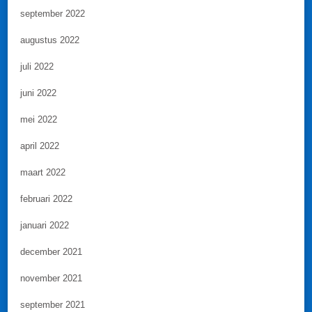
september 2022
augustus 2022
juli 2022
juni 2022
mei 2022
april 2022
maart 2022
februari 2022
januari 2022
december 2021
november 2021
september 2021