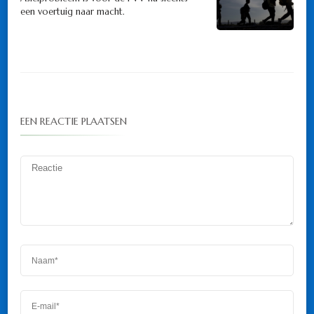
een voertuig naar macht.
EEN REACTIE PLAATSEN