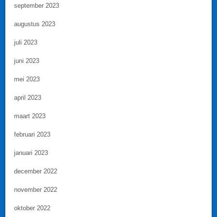
september 2023
augustus 2023
juli 2023
juni 2023
mei 2023
april 2023
maart 2023
februari 2023
januari 2023
december 2022
november 2022
oktober 2022