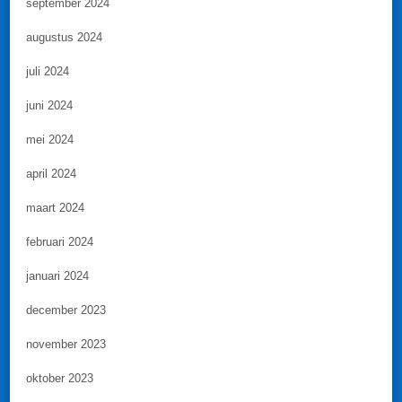
september 2024
augustus 2024
juli 2024
juni 2024
mei 2024
april 2024
maart 2024
februari 2024
januari 2024
december 2023
november 2023
oktober 2023