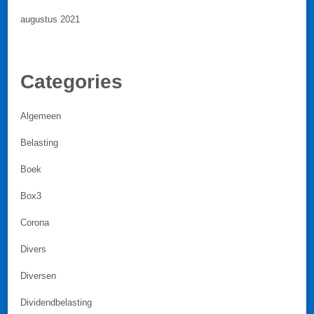
augustus 2021
Categories
Algemeen
Belasting
Boek
Box3
Corona
Divers
Diversen
Dividendbelasting