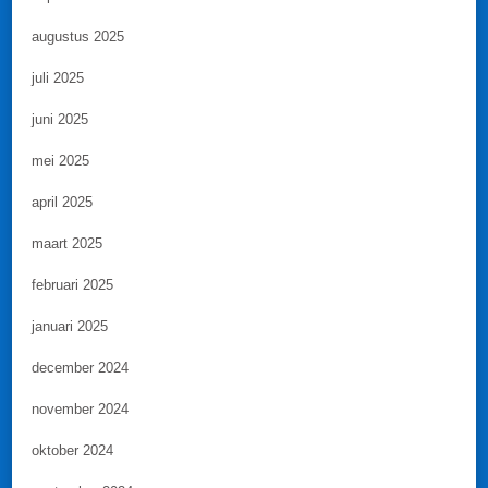
augustus 2025
juli 2025
juni 2025
mei 2025
april 2025
maart 2025
februari 2025
januari 2025
december 2024
november 2024
oktober 2024