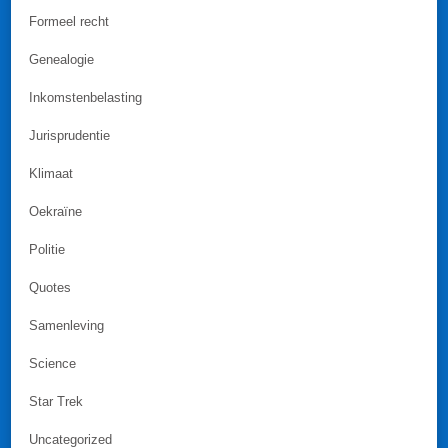
Formeel recht
Genealogie
Inkomstenbelasting
Jurisprudentie
Klimaat
Oekraïne
Politie
Quotes
Samenleving
Science
Star Trek
Uncategorized