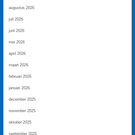
augustus 2026
juli 2026
juni 2026
mei 2026
april 2026
maart 2026
februari 2026
januari 2026
december 2025
november 2025
oktober 2025
september 2025