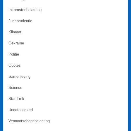
Inkomstenbelasting
Jurisprudentie
Klimaat
Oekraïne
Politie
Quotes
Samenleving
Science
Star Trek
Uncategorized
Vennootschapsbelasting