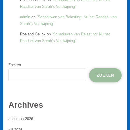
Raadsel van Sarah’s Verdwijning”
admin
op
“Schaduwen van Belasting: Nu het Raadsel van
Sarah’s Verdwijning”
Roeland Gelink
op
“Schaduwen van Belasting: Nu het
Raadsel van Sarah’s Verdwijning”
Zoeken
ZOEKEN
Archives
augustus 2026
juli 2026