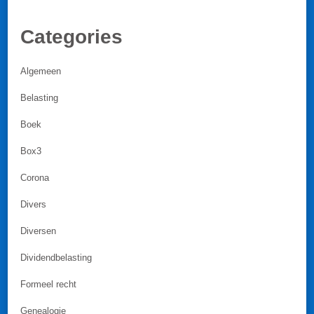
Categories
Algemeen
Belasting
Boek
Box3
Corona
Divers
Diversen
Dividendbelasting
Formeel recht
Genealogie