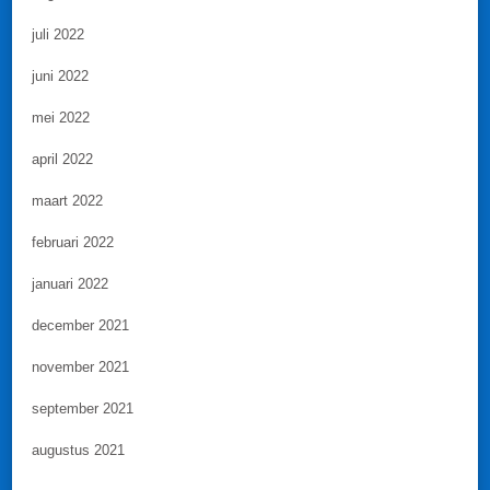
juli 2022
juni 2022
mei 2022
april 2022
maart 2022
februari 2022
januari 2022
december 2021
november 2021
september 2021
augustus 2021