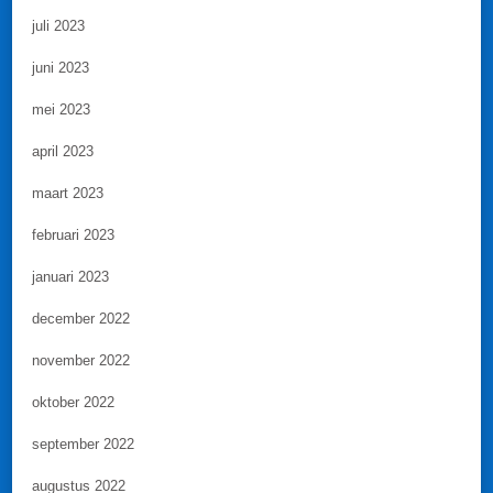
juli 2023
juni 2023
mei 2023
april 2023
maart 2023
februari 2023
januari 2023
december 2022
november 2022
oktober 2022
september 2022
augustus 2022