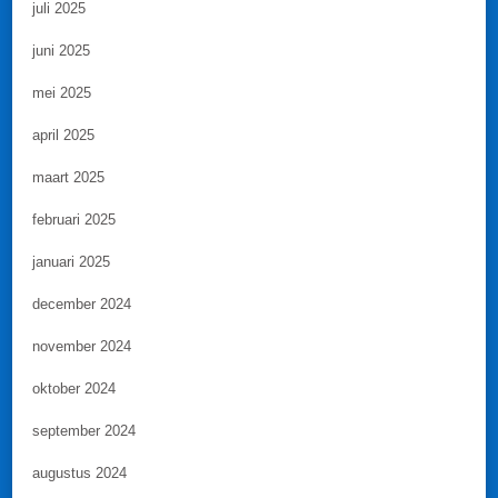
juli 2025
juni 2025
mei 2025
april 2025
maart 2025
februari 2025
januari 2025
december 2024
november 2024
oktober 2024
september 2024
augustus 2024