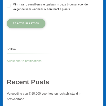
Mijn naam, e-mail en site opslaan in deze browser voor de
volgende keer wanneer ik een reactie plaats.
Follow
Subscribe to notifications
Recent Posts
Vergoeding van € 50.000 voor kosten rechtsbijstand in
bezwaarfase.