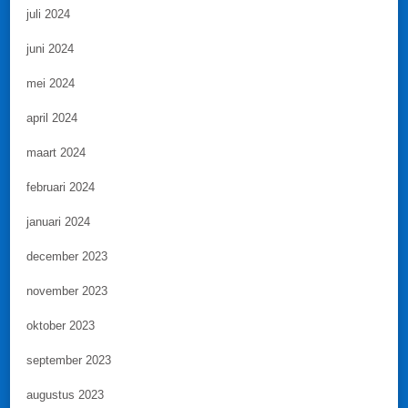
juli 2024
juni 2024
mei 2024
april 2024
maart 2024
februari 2024
januari 2024
december 2023
november 2023
oktober 2023
september 2023
augustus 2023