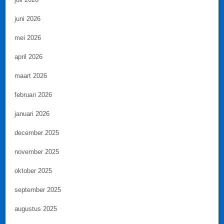
juni 2026
mei 2026
april 2026
maart 2026
februari 2026
januari 2026
december 2025
november 2025
oktober 2025
september 2025
augustus 2025