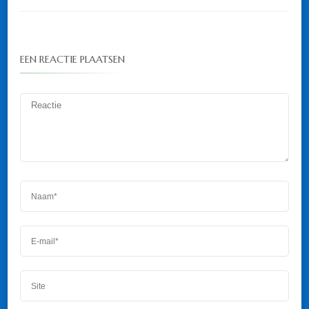
EEN REACTIE PLAATSEN