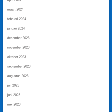
maart 2024
februari 2024
januari 2024
december 2023
november 2023
oktober 2023
september 2023
augustus 2023
juli 2023
juni 2023
mei 2023