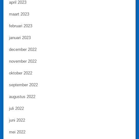
april 2023
maart 2023
februari 2023
januari 2023
december 2022
november 2022
oktober 2022
september 2022
augustus 2022
juli 2022
juni 2022
mei 2022