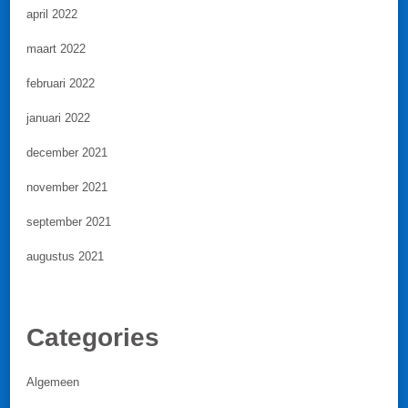
april 2022
maart 2022
februari 2022
januari 2022
december 2021
november 2021
september 2021
augustus 2021
Categories
Algemeen