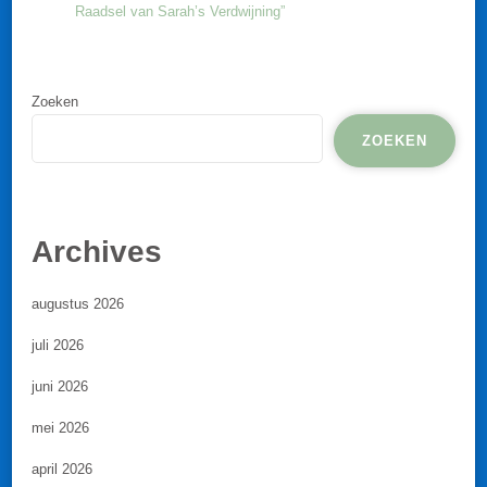
Raadsel van Sarah’s Verdwijning”
Zoeken
ZOEKEN
Archives
augustus 2026
juli 2026
juni 2026
mei 2026
april 2026