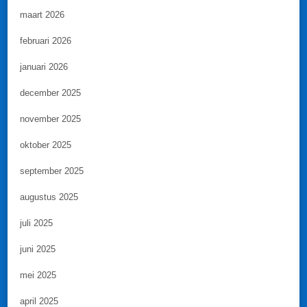
maart 2026
februari 2026
januari 2026
december 2025
november 2025
oktober 2025
september 2025
augustus 2025
juli 2025
juni 2025
mei 2025
april 2025