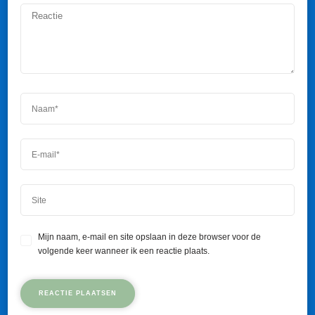
Mijn naam, e-mail en site opslaan in deze browser voor de
volgende keer wanneer ik een reactie plaats.