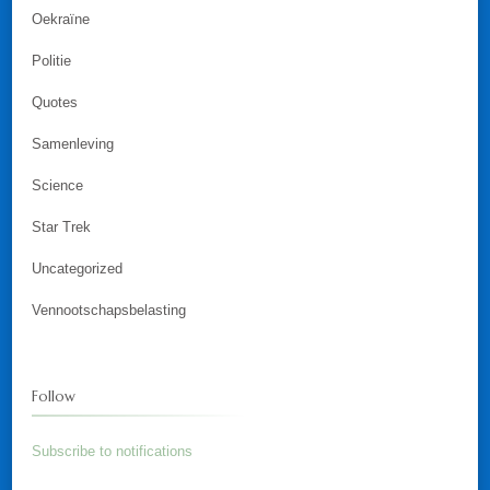
Oekraïne
Politie
Quotes
Samenleving
Science
Star Trek
Uncategorized
Vennootschapsbelasting
Follow
Subscribe to notifications