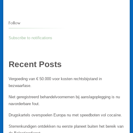
Follow
Subscribe to notifications
Recent Posts
Vergoeding van € 50.000 voor kosten rechtsbijstand in
bezwaarfase.
Niet geregistreerd behandelvoornemen bij aanslagoplegging is nu
navorderbare fout.
Drugskartels overspoelen Europa nu met speedboten vol cocaïne.
Sterrenkundigen ontdekken nu eerste planeet buiten het bereik van