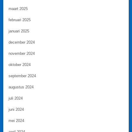
maart 2025
februari 2025
januari 2025
december 2024
november 2024
oktober 2024
september 2024
augustus 2024
juli 2024
juni 2024
mei 2024
april 2024