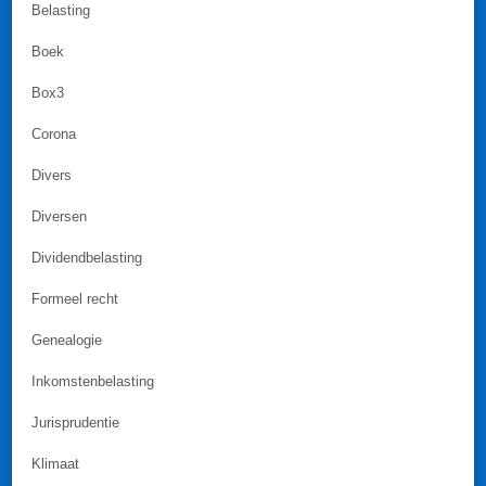
Belasting
Boek
Box3
Corona
Divers
Diversen
Dividendbelasting
Formeel recht
Genealogie
Inkomstenbelasting
Jurisprudentie
Klimaat