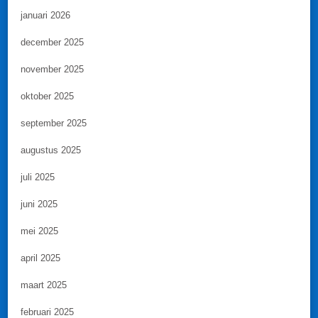
januari 2026
december 2025
november 2025
oktober 2025
september 2025
augustus 2025
juli 2025
juni 2025
mei 2025
april 2025
maart 2025
februari 2025