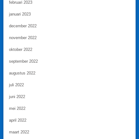
februari 2023
januari 2023
december 2022
november 2022
oktober 2022
september 2022
augustus 2022
juli 2022
juni 2022
mei 2022
april 2022
maart 2022