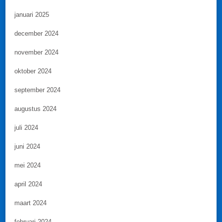
januari 2025
december 2024
november 2024
oktober 2024
september 2024
augustus 2024
juli 2024
juni 2024
mei 2024
april 2024
maart 2024
februari 2024