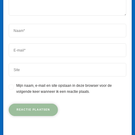
Mijn naam, e-mail en site opslaan in deze browser voor de
volgende keer wanneer ik een reactie plaats.