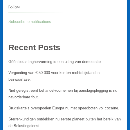
Follow
Subscribe to notifications
Recent Posts
Géén belastinghervorming is een uiting van democratie.
Vergoeding van € 50.000 voor kosten rechtsbijstand in
bezwaarfase.
Niet geregistreerd behandelvoornemen bij aanslagoplegging is nu
navorderbare fout.
Drugskartels overspoelen Europa nu met speedboten vol cocaïne.
Sterrenkundigen ontdekken nu eerste planeet buiten het bereik van
de Belastingdienst.