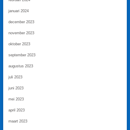
januari 2024
december 2023
november 2023
oktober 2023
september 2023
augustus 2023
juli 2023
juni 2023
mei 2023
april 2023
maart 2023