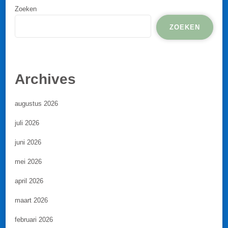
Zoeken
ZOEKEN
Archives
augustus 2026
juli 2026
juni 2026
mei 2026
april 2026
maart 2026
februari 2026