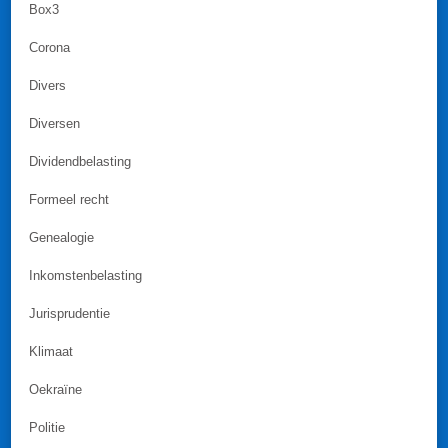
Box3
Corona
Divers
Diversen
Dividendbelasting
Formeel recht
Genealogie
Inkomstenbelasting
Jurisprudentie
Klimaat
Oekraïne
Politie