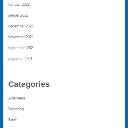
februari 2022
januari 2022
december 2021
november 2021
september 2021
augustus 2021
Categories
Algemeen
Belasting
Boek