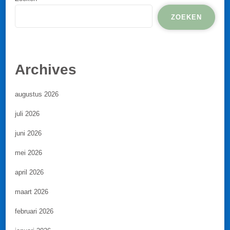
ZOEKEN
Archives
augustus 2026
juli 2026
juni 2026
mei 2026
april 2026
maart 2026
februari 2026