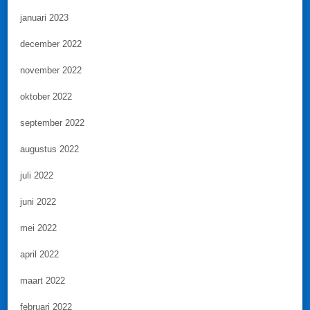
januari 2023
december 2022
november 2022
oktober 2022
september 2022
augustus 2022
juli 2022
juni 2022
mei 2022
april 2022
maart 2022
februari 2022