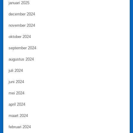
januari 2025
december 2024
november 2024
oktober 2024
september 2024
augustus 2024
juli 2024
juni 2024
mei 2024
april 2024
maart 2024
februari 2024