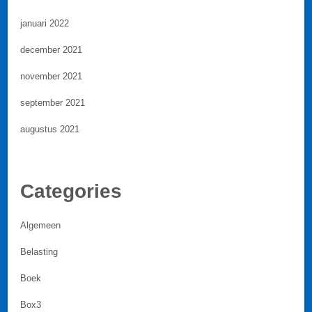
januari 2022
december 2021
november 2021
september 2021
augustus 2021
Categories
Algemeen
Belasting
Boek
Box3