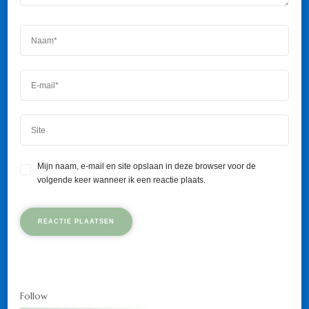
Mijn naam, e-mail en site opslaan in deze browser voor de
volgende keer wanneer ik een reactie plaats.
Follow