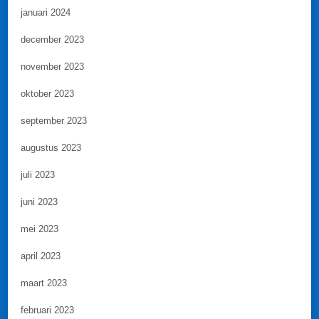
januari 2024
december 2023
november 2023
oktober 2023
september 2023
augustus 2023
juli 2023
juni 2023
mei 2023
april 2023
maart 2023
februari 2023