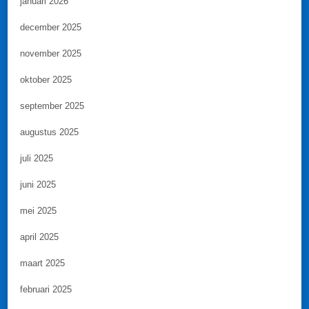
januari 2026
december 2025
november 2025
oktober 2025
september 2025
augustus 2025
juli 2025
juni 2025
mei 2025
april 2025
maart 2025
februari 2025