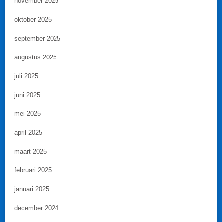
november 2025
oktober 2025
september 2025
augustus 2025
juli 2025
juni 2025
mei 2025
april 2025
maart 2025
februari 2025
januari 2025
december 2024