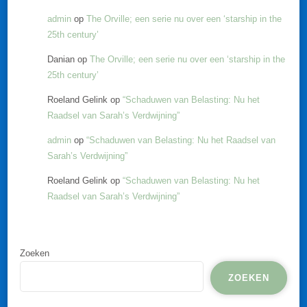
admin
op
The Orville; een serie nu over een ‘starship in the
25th century’
Danian
op
The Orville; een serie nu over een ‘starship in the
25th century’
Roeland Gelink
op
“Schaduwen van Belasting: Nu het
Raadsel van Sarah’s Verdwijning”
admin
op
“Schaduwen van Belasting: Nu het Raadsel van
Sarah’s Verdwijning”
Roeland Gelink
op
“Schaduwen van Belasting: Nu het
Raadsel van Sarah’s Verdwijning”
Zoeken
ZOEKEN