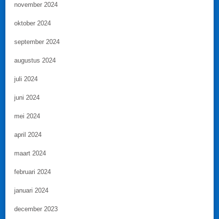
november 2024
oktober 2024
september 2024
augustus 2024
juli 2024
juni 2024
mei 2024
april 2024
maart 2024
februari 2024
januari 2024
december 2023