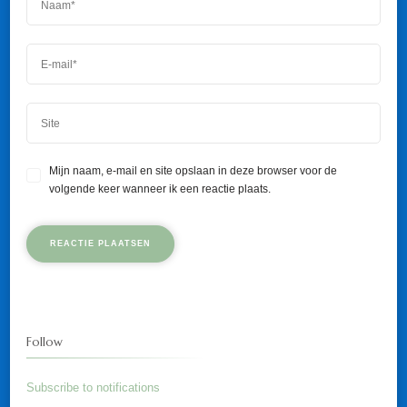
Mijn naam, e-mail en site opslaan in deze browser voor de
volgende keer wanneer ik een reactie plaats.
Follow
Subscribe to notifications