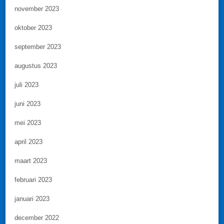
november 2023
oktober 2023
september 2023
augustus 2023
juli 2023
juni 2023
mei 2023
april 2023
maart 2023
februari 2023
januari 2023
december 2022