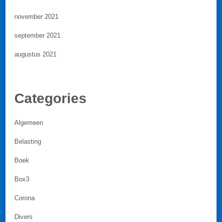
november 2021
september 2021
augustus 2021
Categories
Algemeen
Belasting
Boek
Box3
Corona
Divers