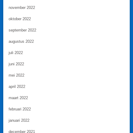
november 2022
oktober 2022
september 2022
augustus 2022
juli 2022
juni 2022
mei 2022
april 2022
maart 2022
februari 2022
januari 2022
december 2021