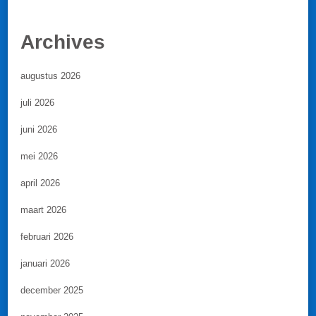
Archives
augustus 2026
juli 2026
juni 2026
mei 2026
april 2026
maart 2026
februari 2026
januari 2026
december 2025