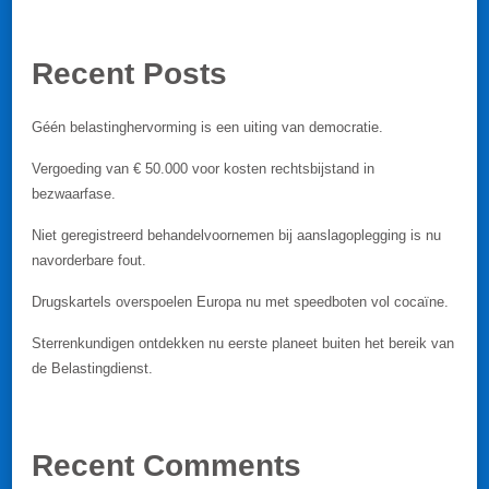
Recent Posts
Géén belastinghervorming is een uiting van democratie.
Vergoeding van € 50.000 voor kosten rechtsbijstand in
bezwaarfase.
Niet geregistreerd behandelvoornemen bij aanslagoplegging is nu
navorderbare fout.
Drugskartels overspoelen Europa nu met speedboten vol cocaïne.
Sterrenkundigen ontdekken nu eerste planeet buiten het bereik van
de Belastingdienst.
Recent Comments