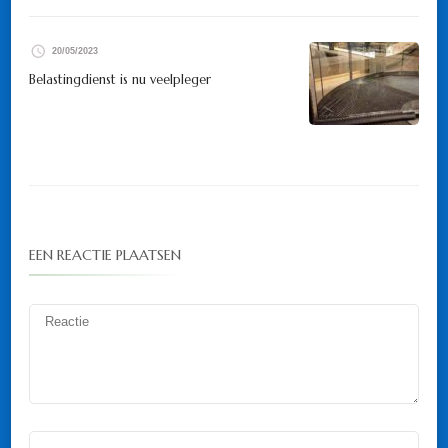
20/05/2023
Belastingdienst is nu veelpleger
EEN REACTIE PLAATSEN