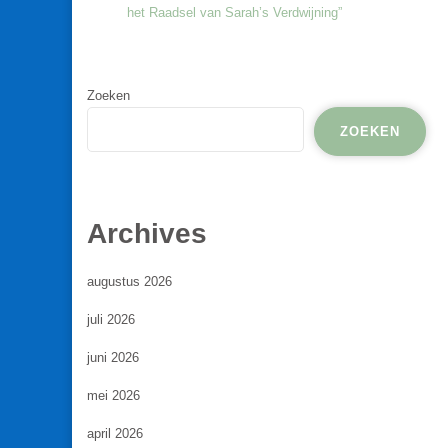
het Raadsel van Sarah’s Verdwijning”
Zoeken
ZOEKEN
Archives
augustus 2026
juli 2026
juni 2026
mei 2026
april 2026