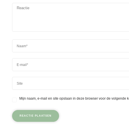
Mijn naam, e-mail en site opslaan in deze browser voor de volgende k