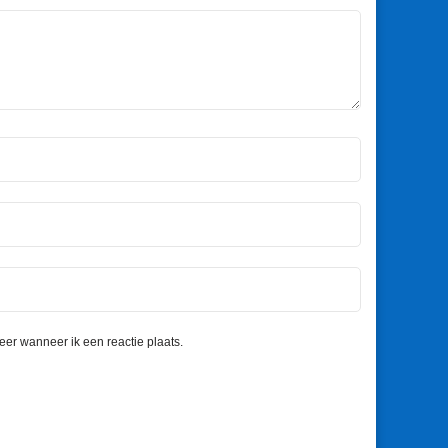
eer wanneer ik een reactie plaats.