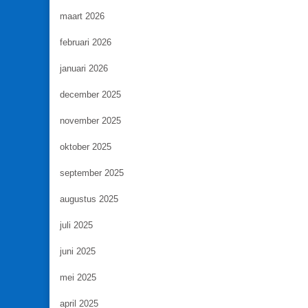
maart 2026
februari 2026
januari 2026
december 2025
november 2025
oktober 2025
september 2025
augustus 2025
juli 2025
juni 2025
mei 2025
april 2025