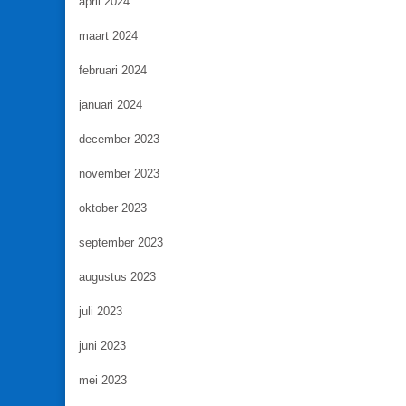
april 2024
maart 2024
februari 2024
januari 2024
december 2023
november 2023
oktober 2023
september 2023
augustus 2023
juli 2023
juni 2023
mei 2023