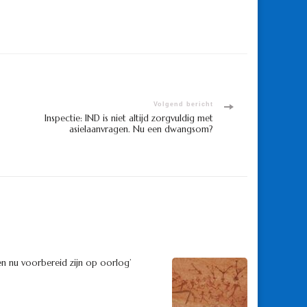
Volgend bericht
Inspectie: IND is niet altijd zorgvuldig met
asielaanvragen. Nu een dwangsom?
 nu voorbereid zijn op oorlog’