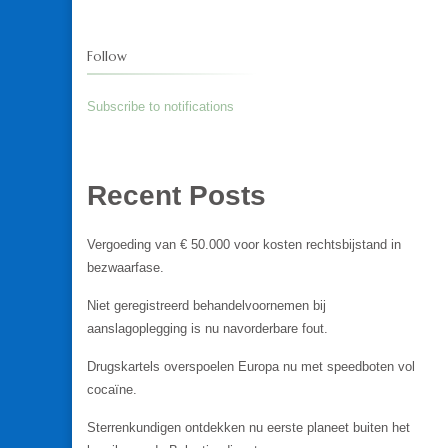
Follow
Subscribe to notifications
Recent Posts
Vergoeding van € 50.000 voor kosten rechtsbijstand in
bezwaarfase.
Niet geregistreerd behandelvoornemen bij
aanslagoplegging is nu navorderbare fout.
Drugskartels overspoelen Europa nu met speedboten vol
cocaïne.
Sterrenkundigen ontdekken nu eerste planeet buiten het