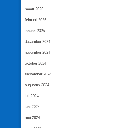
maart 2025
februari 2025
januari 2025
december 2024
november 2024
oktober 2024
september 2024
augustus 2024
juli 2024
juni 2024
mei 2024