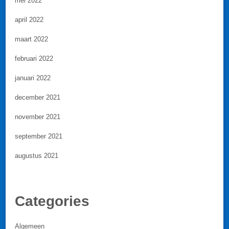
mei 2022
april 2022
maart 2022
februari 2022
januari 2022
december 2021
november 2021
september 2021
augustus 2021
Categories
Algemeen