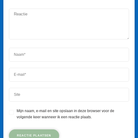
Mijn naam, e-mail en site opslaan in deze browser voor de
volgende keer wanneer ik een reactie plaats.