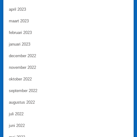
april 2023
maart 2023
februari 2023
januari 2023
december 2022
november 2022
oktober 2022
september 2022
augustus 2022
juli 2022
juni 2022