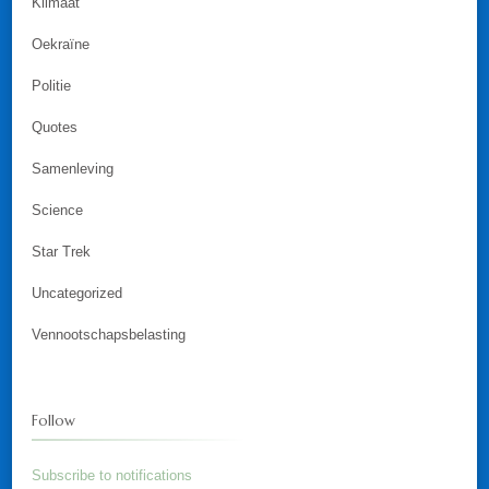
Klimaat
Oekraïne
Politie
Quotes
Samenleving
Science
Star Trek
Uncategorized
Vennootschapsbelasting
Follow
Subscribe to notifications