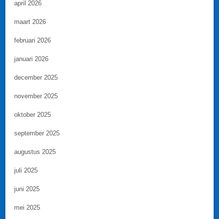
april 2026
maart 2026
februari 2026
januari 2026
december 2025
november 2025
oktober 2025
september 2025
augustus 2025
juli 2025
juni 2025
mei 2025