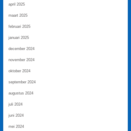
april 2025
maart 2025
februari 2025
januari 2025
december 2024
november 2024
oktober 2024
september 2024
augustus 2024
juli 2024
juni 2024
mei 2024