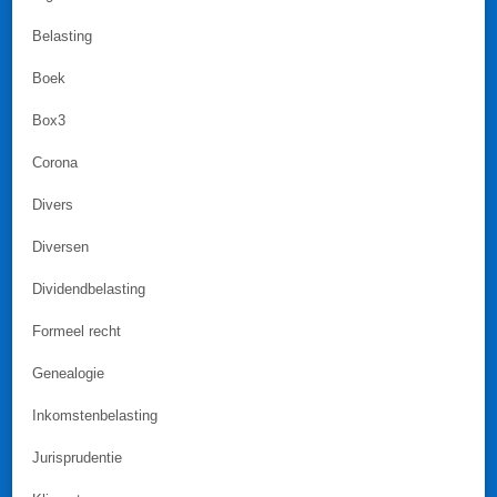
Belasting
Boek
Box3
Corona
Divers
Diversen
Dividendbelasting
Formeel recht
Genealogie
Inkomstenbelasting
Jurisprudentie