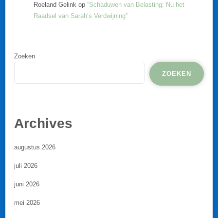
Roeland Gelink
op
“Schaduwen van Belasting: Nu het
Raadsel van Sarah’s Verdwijning”
Zoeken
ZOEKEN
Archives
augustus 2026
juli 2026
juni 2026
mei 2026