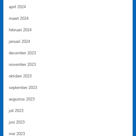
april 2024
maart 2024
februari 2024
januari 2024
december 2023
november 2023
oktober 2023
september 2023
augustus 2023
juli 2023
juni 2023
mei 2023