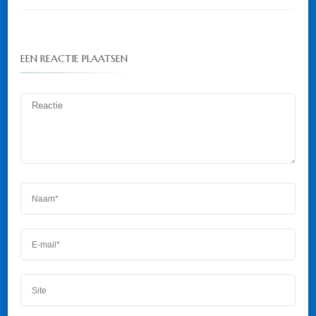
EEN REACTIE PLAATSEN