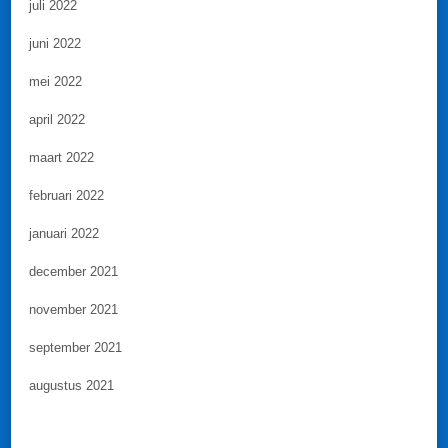
juli 2022
juni 2022
mei 2022
april 2022
maart 2022
februari 2022
januari 2022
december 2021
november 2021
september 2021
augustus 2021