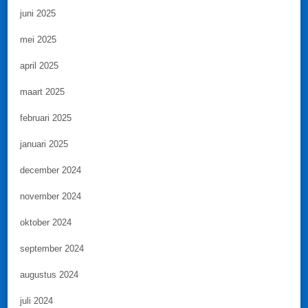
juni 2025
mei 2025
april 2025
maart 2025
februari 2025
januari 2025
december 2024
november 2024
oktober 2024
september 2024
augustus 2024
juli 2024