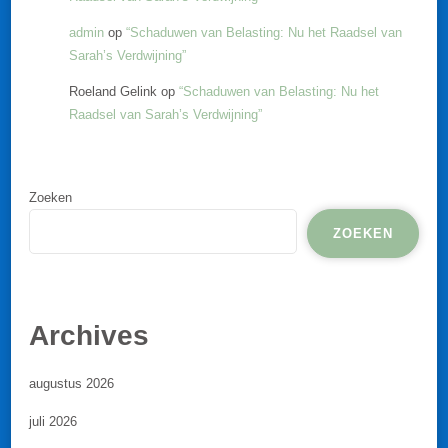
admin
op
“Schaduwen van Belasting: Nu het Raadsel van
Sarah’s Verdwijning”
Roeland Gelink
op
“Schaduwen van Belasting: Nu het
Raadsel van Sarah’s Verdwijning”
Zoeken
ZOEKEN
Archives
augustus 2026
juli 2026