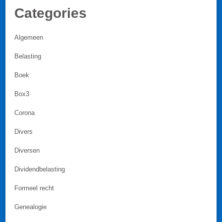
Categories
Algemeen
Belasting
Boek
Box3
Corona
Divers
Diversen
Dividendbelasting
Formeel recht
Genealogie