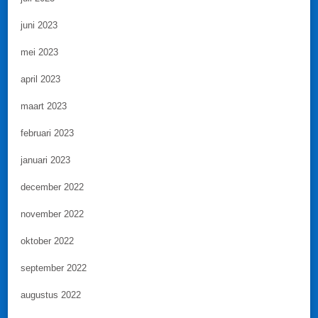
juni 2023
mei 2023
april 2023
maart 2023
februari 2023
januari 2023
december 2022
november 2022
oktober 2022
september 2022
augustus 2022