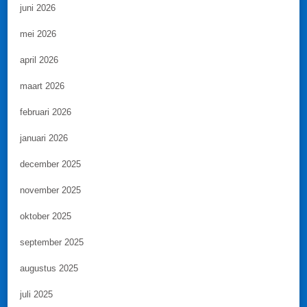
juni 2026
mei 2026
april 2026
maart 2026
februari 2026
januari 2026
december 2025
november 2025
oktober 2025
september 2025
augustus 2025
juli 2025