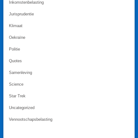
Inkomstenbelasting
Jurisprudentie
Klimaat
Oekraïne
Politie
Quotes
Samenleving
Science
Star Trek
Uncategorized
Vennootschapsbelasting