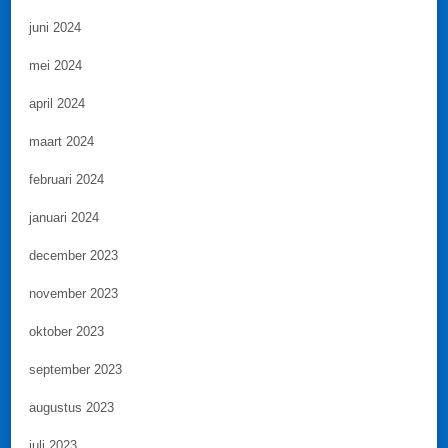
juni 2024
mei 2024
april 2024
maart 2024
februari 2024
januari 2024
december 2023
november 2023
oktober 2023
september 2023
augustus 2023
juli 2023