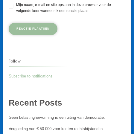
Mijn naam, e-mail en site opslaan in deze browser voor de
volgende keer wanneer ik een reactie plaats.
Follow
Subscribe to notifications
Recent Posts
Géén belastinghervorming is een uiting van democratie.
Vergoeding van € 50.000 voor kosten rechtsbijstand in