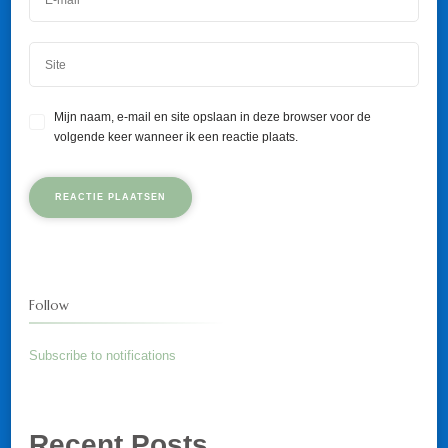
Mijn naam, e-mail en site opslaan in deze browser voor de
volgende keer wanneer ik een reactie plaats.
Follow
Subscribe to notifications
Recent Posts