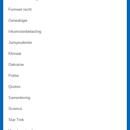
Formeel recht
Genealogie
Inkomstenbelasting
Jurisprudentie
Klimaat
Oekraïne
Politie
Quotes
Samenleving
Science
Star Trek