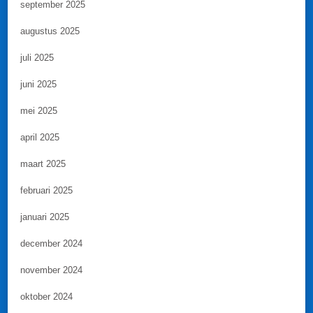
september 2025
augustus 2025
juli 2025
juni 2025
mei 2025
april 2025
maart 2025
februari 2025
januari 2025
december 2024
november 2024
oktober 2024