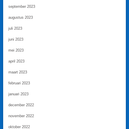
september 2023
augustus 2023
juli 2023
juni 2023
mei 2023
april 2023
maart 2023
februari 2023
januari 2023
december 2022
november 2022
oktober 2022