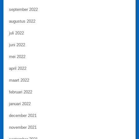
september 2022
augustus 2022
juli 2022
juni 2022
mei 2022
april 2022
maart 2022
februari 2022
januari 2022
december 2021
november 2021