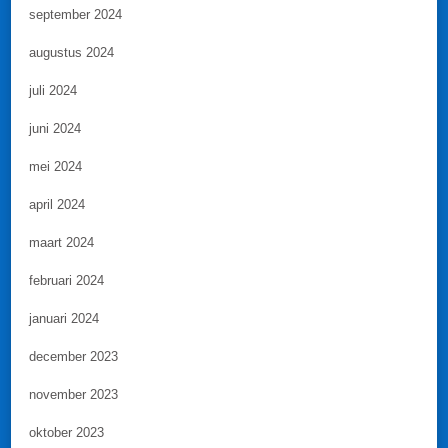
september 2024
augustus 2024
juli 2024
juni 2024
mei 2024
april 2024
maart 2024
februari 2024
januari 2024
december 2023
november 2023
oktober 2023