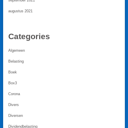
september 2021
augustus 2021
Categories
Algemeen
Belasting
Boek
Box3
Corona
Divers
Diversen
Dividendbelasting