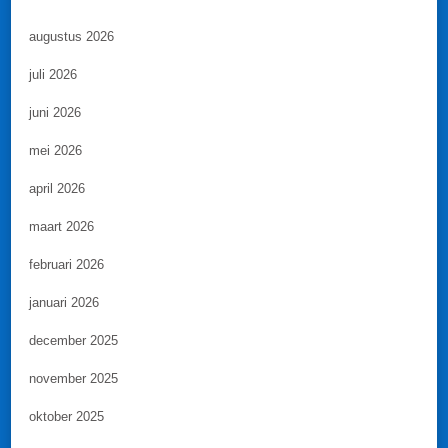
augustus 2026
juli 2026
juni 2026
mei 2026
april 2026
maart 2026
februari 2026
januari 2026
december 2025
november 2025
oktober 2025