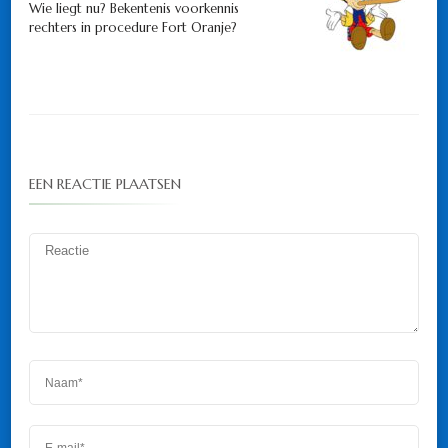
Wie liegt nu? Bekentenis voorkennis
rechters in procedure Fort Oranje?
EEN REACTIE PLAATSEN