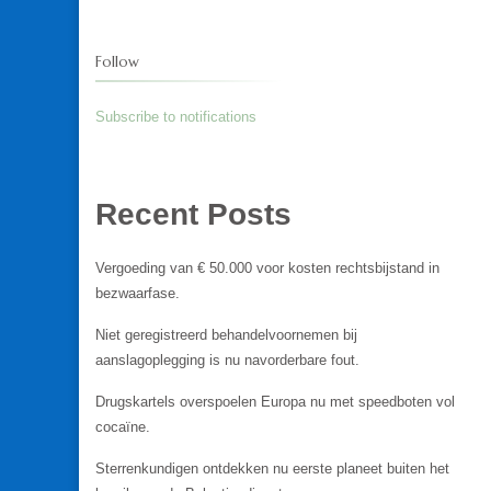
Follow
Subscribe to notifications
Recent Posts
Vergoeding van € 50.000 voor kosten rechtsbijstand in
bezwaarfase.
Niet geregistreerd behandelvoornemen bij
aanslagoplegging is nu navorderbare fout.
Drugskartels overspoelen Europa nu met speedboten vol
cocaïne.
Sterrenkundigen ontdekken nu eerste planeet buiten het