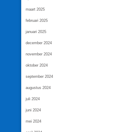
maart 2025
februari 2025
januari 2025
december 2024
november 2024
oktober 2024
september 2024
augustus 2024
juli 2024
juni 2024
mei 2024