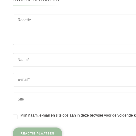
Mijn naam, e-mail en site opslaan in deze browser voor de volgende k