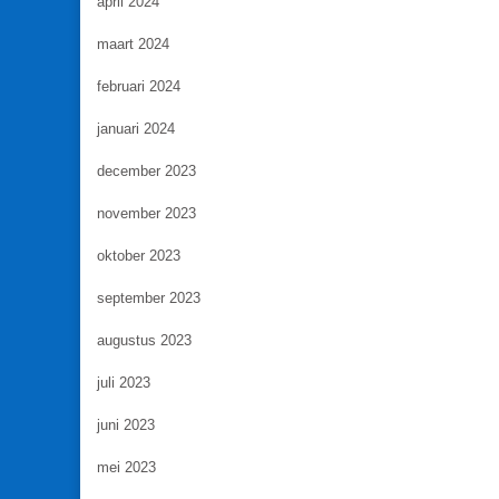
april 2024
maart 2024
februari 2024
januari 2024
december 2023
november 2023
oktober 2023
september 2023
augustus 2023
juli 2023
juni 2023
mei 2023