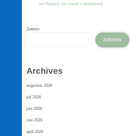
het Raadsel van Sarah’s Verdwijning”
Zoeken
ZOEKEN
Archives
augustus 2026
juli 2026
juni 2026
mei 2026
april 2026