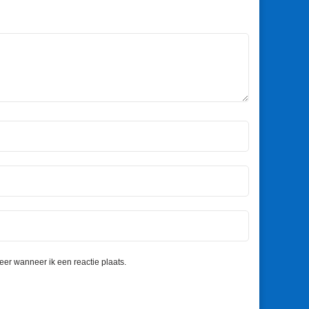
eer wanneer ik een reactie plaats.