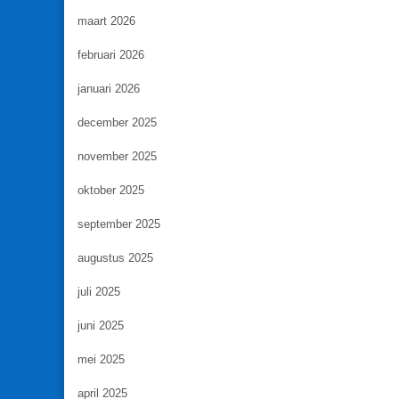
maart 2026
februari 2026
januari 2026
december 2025
november 2025
oktober 2025
september 2025
augustus 2025
juli 2025
juni 2025
mei 2025
april 2025