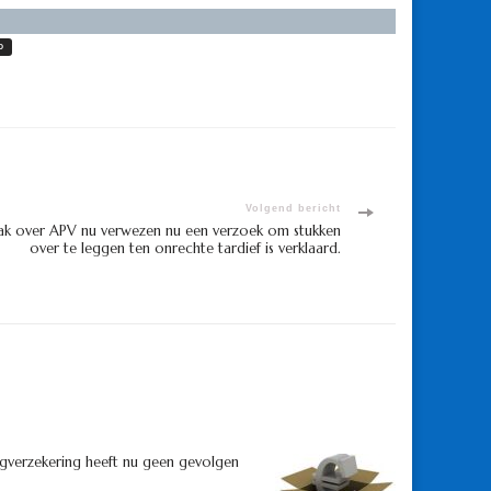
D
Volgend bericht
k over APV nu verwezen nu een verzoek om stukken
over te leggen ten onrechte tardief is verklaard.
gverzekering heeft nu geen gevolgen