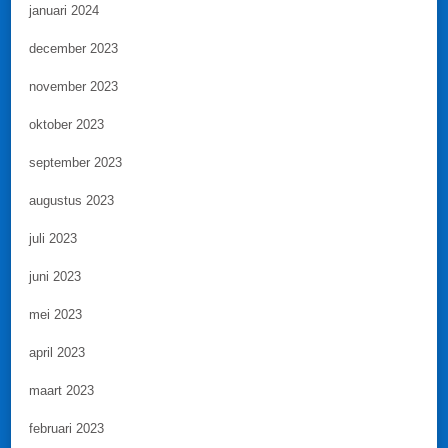
januari 2024
december 2023
november 2023
oktober 2023
september 2023
augustus 2023
juli 2023
juni 2023
mei 2023
april 2023
maart 2023
februari 2023