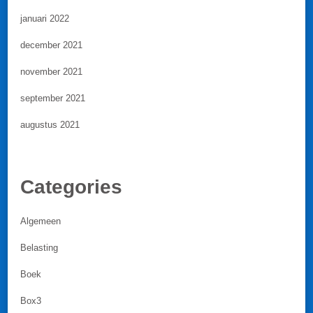
januari 2022
december 2021
november 2021
september 2021
augustus 2021
Categories
Algemeen
Belasting
Boek
Box3