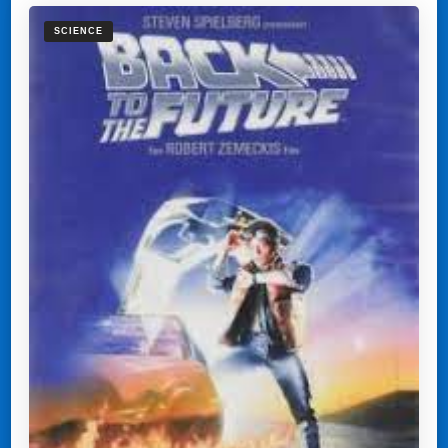
SCIENCE