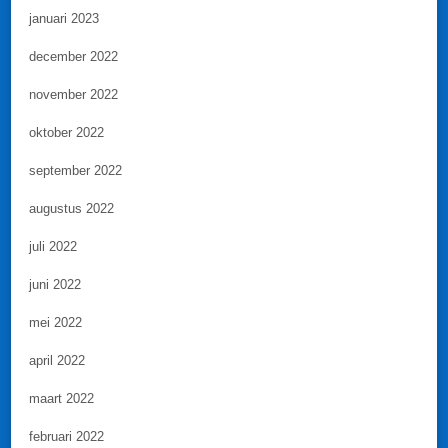
januari 2023
december 2022
november 2022
oktober 2022
september 2022
augustus 2022
juli 2022
juni 2022
mei 2022
april 2022
maart 2022
februari 2022