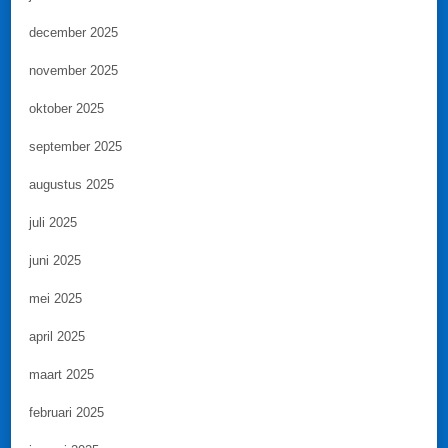
december 2025
november 2025
oktober 2025
september 2025
augustus 2025
juli 2025
juni 2025
mei 2025
april 2025
maart 2025
februari 2025