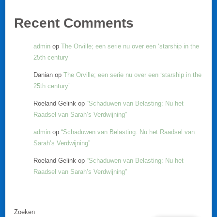
Recent Comments
admin
op
The Orville; een serie nu over een ‘starship in the
25th century’
Danian
op
The Orville; een serie nu over een ‘starship in the
25th century’
Roeland Gelink
op
“Schaduwen van Belasting: Nu het
Raadsel van Sarah’s Verdwijning”
admin
op
“Schaduwen van Belasting: Nu het Raadsel van
Sarah’s Verdwijning”
Roeland Gelink
op
“Schaduwen van Belasting: Nu het
Raadsel van Sarah’s Verdwijning”
Zoeken