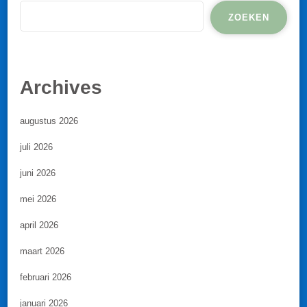
ZOEKEN
Archives
augustus 2026
juli 2026
juni 2026
mei 2026
april 2026
maart 2026
februari 2026
januari 2026