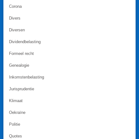
Corona
Divers
Diversen
Dividendbelasting
Formeel recht
Genealogie
Inkomstenbelasting
Jurisprudentie
Klimaat
Oekraïne
Politie
Quotes