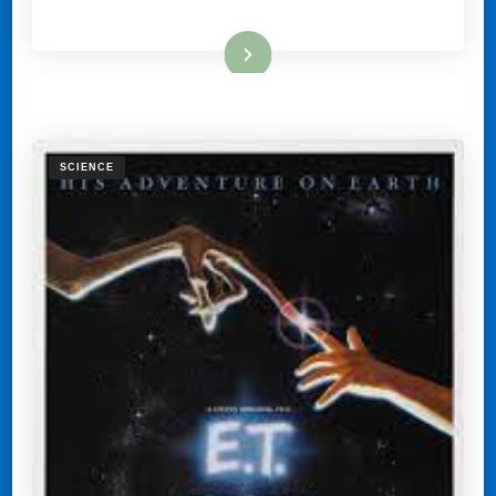
Lees meer
SCIENCE