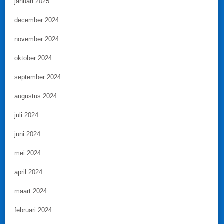
januari 2025
december 2024
november 2024
oktober 2024
september 2024
augustus 2024
juli 2024
juni 2024
mei 2024
april 2024
maart 2024
februari 2024