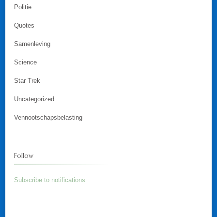
Politie
Quotes
Samenleving
Science
Star Trek
Uncategorized
Vennootschapsbelasting
Follow
Subscribe to notifications