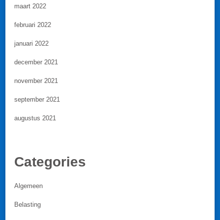
maart 2022
februari 2022
januari 2022
december 2021
november 2021
september 2021
augustus 2021
Categories
Algemeen
Belasting