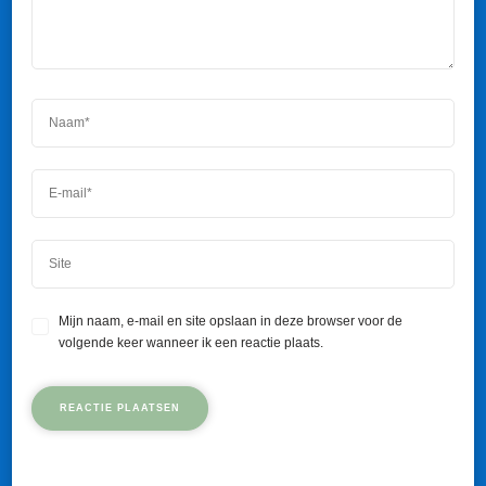
Mijn naam, e-mail en site opslaan in deze browser voor de
volgende keer wanneer ik een reactie plaats.