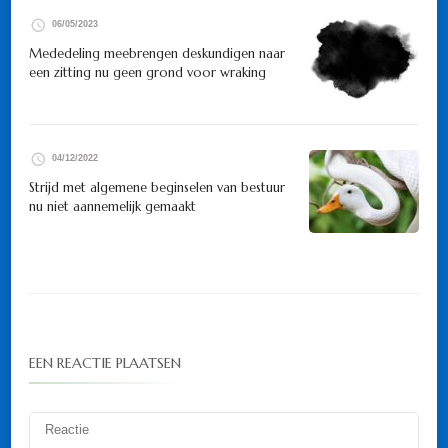
06/05/2023
Mededeling meebrengen deskundigen naar
een zitting nu geen grond voor wraking
04/12/2022
Strijd met algemene beginselen van bestuur
nu niet aannemelijk gemaakt
EEN REACTIE PLAATSEN