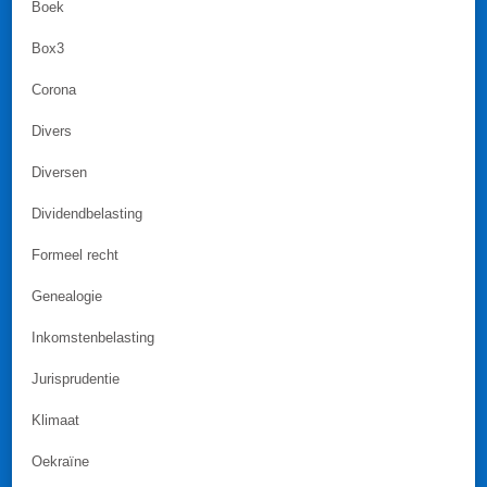
Boek
Box3
Corona
Divers
Diversen
Dividendbelasting
Formeel recht
Genealogie
Inkomstenbelasting
Jurisprudentie
Klimaat
Oekraïne