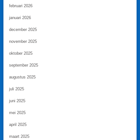
februari 2026
januari 2026
december 2025
november 2025
oktober 2025
september 2025
augustus 2025
juli 2025
juni 2025
mei 2025
april 2025
maart 2025