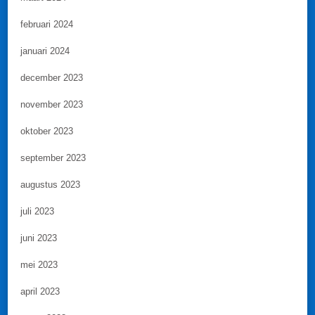
februari 2024
januari 2024
december 2023
november 2023
oktober 2023
september 2023
augustus 2023
juli 2023
juni 2023
mei 2023
april 2023