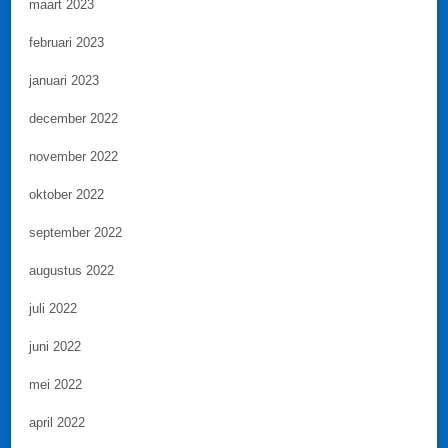
maart 2023
februari 2023
januari 2023
december 2022
november 2022
oktober 2022
september 2022
augustus 2022
juli 2022
juni 2022
mei 2022
april 2022