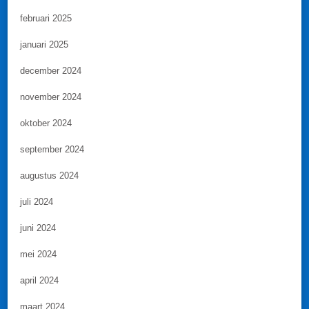
februari 2025
januari 2025
december 2024
november 2024
oktober 2024
september 2024
augustus 2024
juli 2024
juni 2024
mei 2024
april 2024
maart 2024