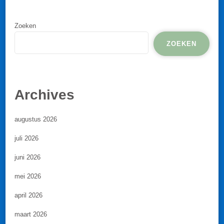
Zoeken
ZOEKEN
Archives
augustus 2026
juli 2026
juni 2026
mei 2026
april 2026
maart 2026