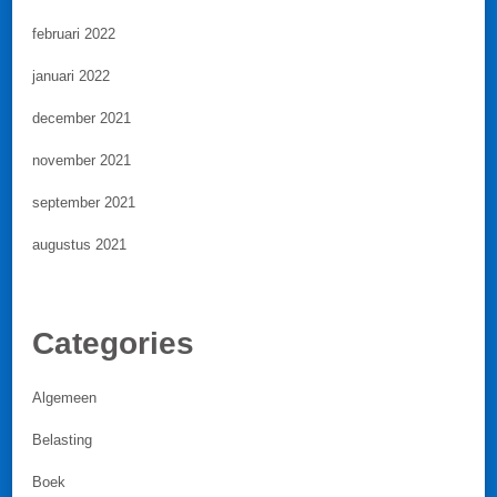
februari 2022
januari 2022
december 2021
november 2021
september 2021
augustus 2021
Categories
Algemeen
Belasting
Boek