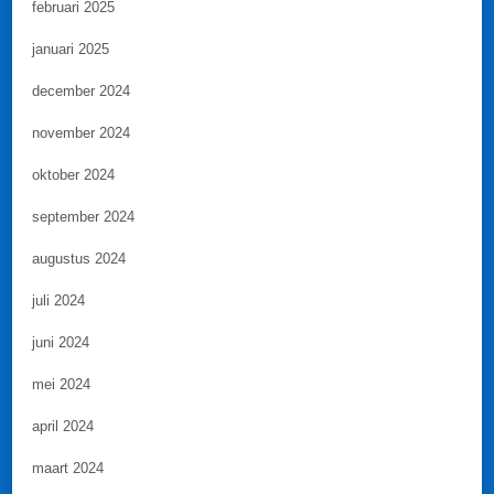
februari 2025
januari 2025
december 2024
november 2024
oktober 2024
september 2024
augustus 2024
juli 2024
juni 2024
mei 2024
april 2024
maart 2024