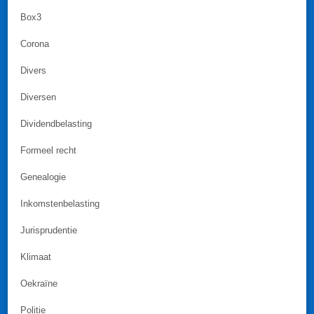
Box3
Corona
Divers
Diversen
Dividendbelasting
Formeel recht
Genealogie
Inkomstenbelasting
Jurisprudentie
Klimaat
Oekraïne
Politie