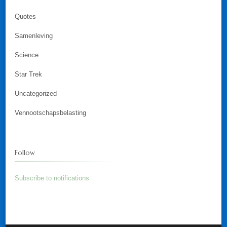
Quotes
Samenleving
Science
Star Trek
Uncategorized
Vennootschapsbelasting
Follow
Subscribe to notifications