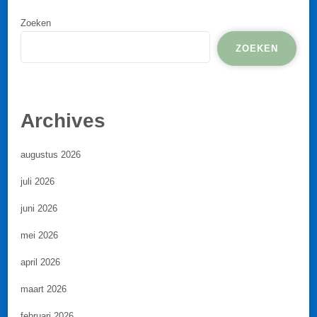
Zoeken
ZOEKEN
Archives
augustus 2026
juli 2026
juni 2026
mei 2026
april 2026
maart 2026
februari 2026