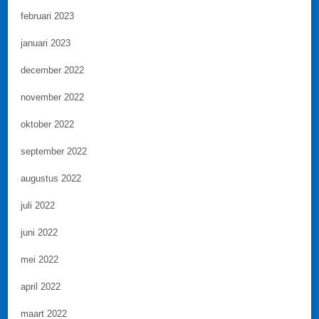
februari 2023
januari 2023
december 2022
november 2022
oktober 2022
september 2022
augustus 2022
juli 2022
juni 2022
mei 2022
april 2022
maart 2022