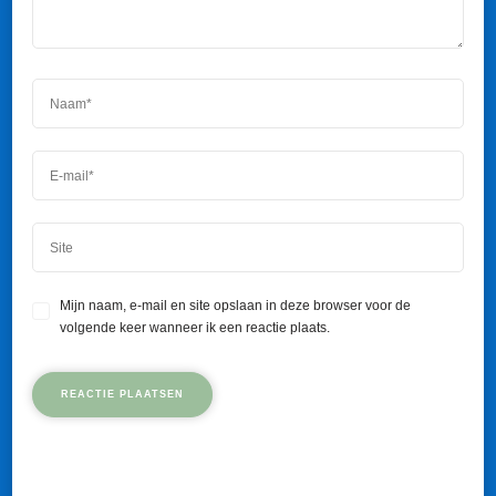
Mijn naam, e-mail en site opslaan in deze browser voor de
volgende keer wanneer ik een reactie plaats.