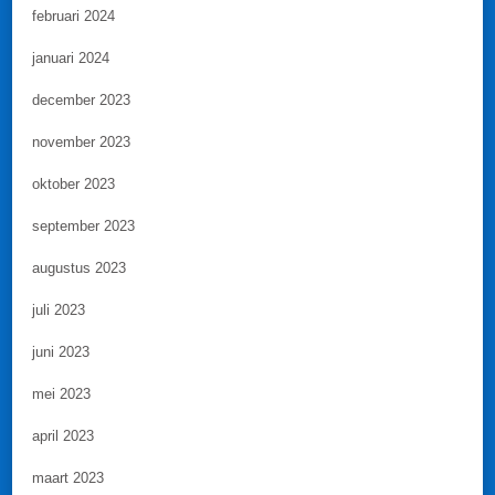
februari 2024
januari 2024
december 2023
november 2023
oktober 2023
september 2023
augustus 2023
juli 2023
juni 2023
mei 2023
april 2023
maart 2023