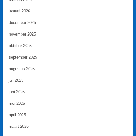
januari 2026
december 2025
november 2025
oktober 2025
september 2025
augustus 2025
juli 2025
juni 2025
mei 2025
april 2025
maart 2025