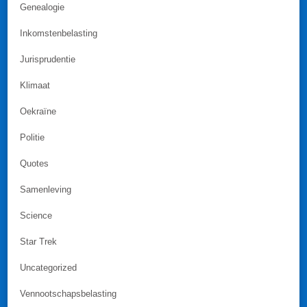
Genealogie
Inkomstenbelasting
Jurisprudentie
Klimaat
Oekraïne
Politie
Quotes
Samenleving
Science
Star Trek
Uncategorized
Vennootschapsbelasting