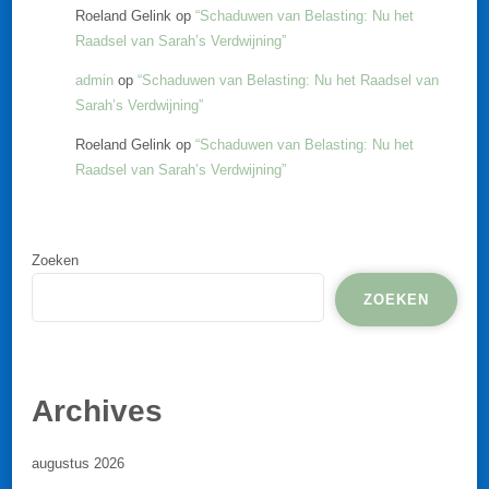
Roeland Gelink
op
“Schaduwen van Belasting: Nu het
Raadsel van Sarah’s Verdwijning”
admin
op
“Schaduwen van Belasting: Nu het Raadsel van
Sarah’s Verdwijning”
Roeland Gelink
op
“Schaduwen van Belasting: Nu het
Raadsel van Sarah’s Verdwijning”
Zoeken
ZOEKEN
Archives
augustus 2026