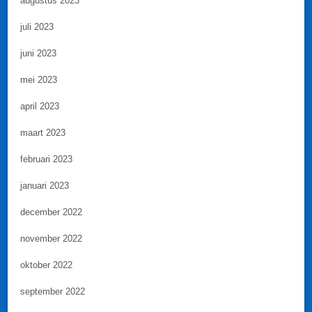
augustus 2023
juli 2023
juni 2023
mei 2023
april 2023
maart 2023
februari 2023
januari 2023
december 2022
november 2022
oktober 2022
september 2022