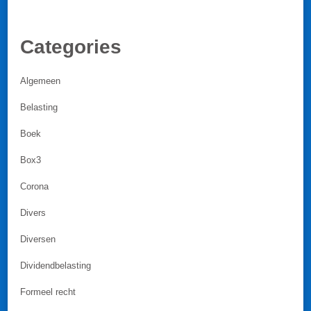
Categories
Algemeen
Belasting
Boek
Box3
Corona
Divers
Diversen
Dividendbelasting
Formeel recht