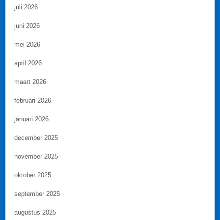
juli 2026
juni 2026
mei 2026
april 2026
maart 2026
februari 2026
januari 2026
december 2025
november 2025
oktober 2025
september 2025
augustus 2025