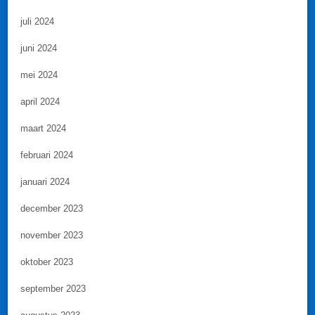
juli 2024
juni 2024
mei 2024
april 2024
maart 2024
februari 2024
januari 2024
december 2023
november 2023
oktober 2023
september 2023