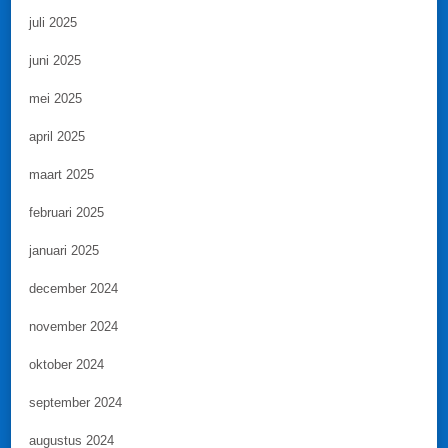
juli 2025
juni 2025
mei 2025
april 2025
maart 2025
februari 2025
januari 2025
december 2024
november 2024
oktober 2024
september 2024
augustus 2024