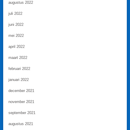
augustus 2022
juli 2022
juni 2022
mei 2022
april 2022
maart 2022
februari 2022
januari 2022
december 2021
november 2021
september 2021
augustus 2021