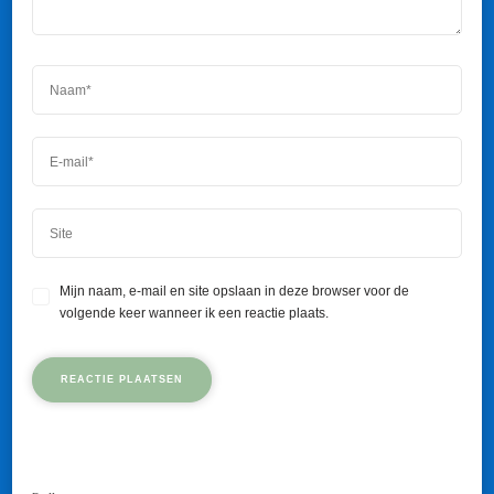
Mijn naam, e-mail en site opslaan in deze browser voor de
volgende keer wanneer ik een reactie plaats.