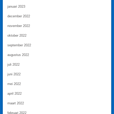
januari 2023
december 2022
november 2022
oktober 2022
september 2022
augustus 2022
juli 2022
juni 2022
mei 2022
april 2022
maart 2022
februari 2022