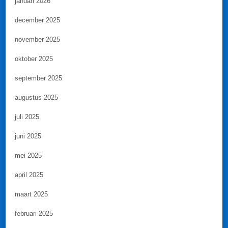
januari 2026
december 2025
november 2025
oktober 2025
september 2025
augustus 2025
juli 2025
juni 2025
mei 2025
april 2025
maart 2025
februari 2025