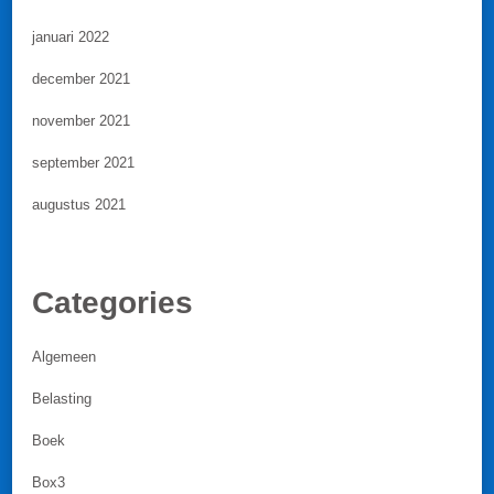
januari 2022
december 2021
november 2021
september 2021
augustus 2021
Categories
Algemeen
Belasting
Boek
Box3