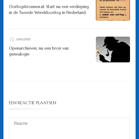
Oorlogsbronnen.nl. Start nu een verdieping
in de Tweede Wereldoorlog in Nederland.
14/01/2025
Openarchieven, nu een bron van
genealogie
EEN REACTIE PLAATSEN