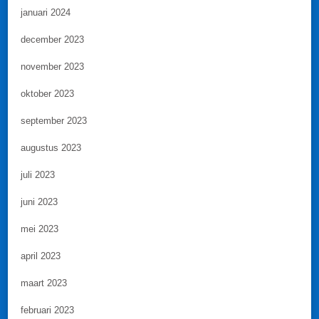
januari 2024
december 2023
november 2023
oktober 2023
september 2023
augustus 2023
juli 2023
juni 2023
mei 2023
april 2023
maart 2023
februari 2023