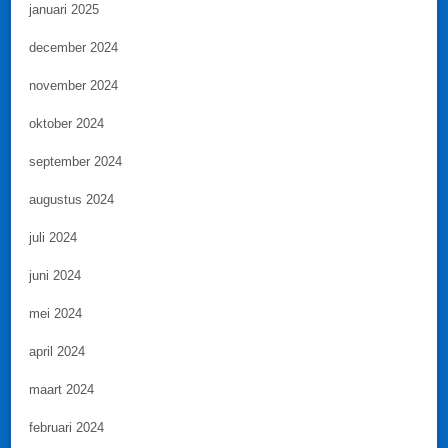
januari 2025
december 2024
november 2024
oktober 2024
september 2024
augustus 2024
juli 2024
juni 2024
mei 2024
april 2024
maart 2024
februari 2024