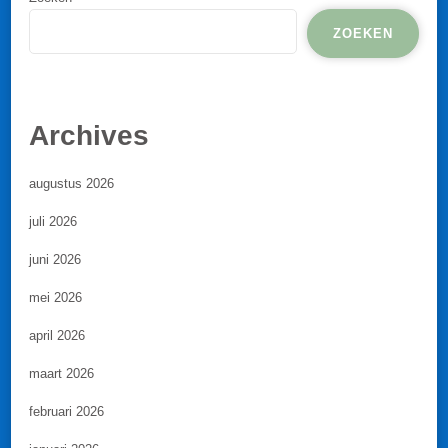
ZOEKEN
Archives
augustus 2026
juli 2026
juni 2026
mei 2026
april 2026
maart 2026
februari 2026